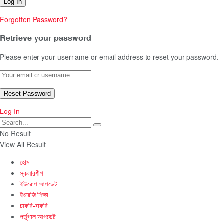
Forgotten Password?
Retrieve your password
Please enter your username or email address to reset your password.
Log In
No Result
View All Result
হোম
স্কলারশীপ
ইউরোপ আপডেট
ইংরেজি শিক্ষা
চাকরি-বাকরি
পর্তুগাল আপডেট