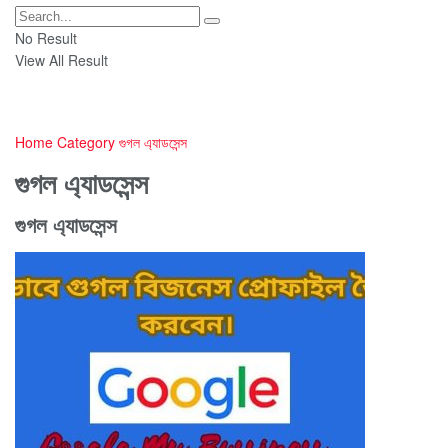
No Result
View All Result
Home
Category
গুগল এ্যাডসেন্স
গুগল এ্যাডসেন্স
গুগল এ্যাডসেন্স