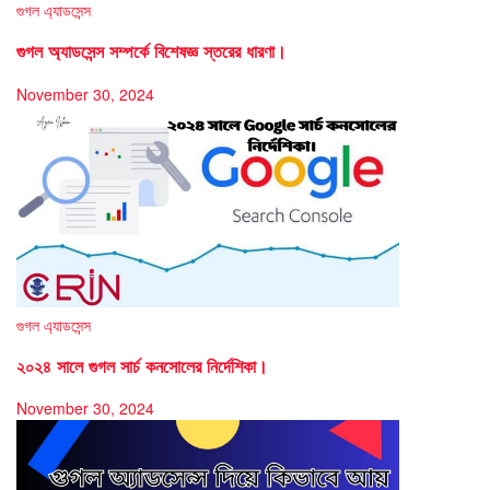
গুগল এ্যাডসেন্স
গুগল অ্যাডসেন্স সম্পর্কে বিশেষজ্ঞ স্তরের ধারণা।
November 30, 2024
গুগল এ্যাডসেন্স
২০২৪ সালে গুগল সার্চ কনসোলের নির্দেশিকা।
November 30, 2024