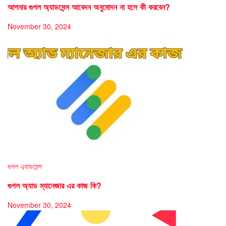
আপনার গুগল অ্যাডসেন্স আবেদন অনুমোদন না হলে কী করবেন?
November 30, 2024
গুগল এ্যাডসেন্স
গুগল অ্যাড ম্যানেজার এর কাজ কি?
November 30, 2024