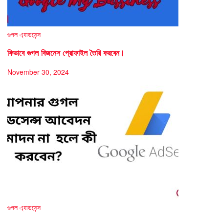
গুগল এ্যাডসেন্স
কিভাবে গুগল বিজনেস প্রোফাইল তৈরি করবেন।
November 30, 2024
গুগল এ্যাডসেন্স