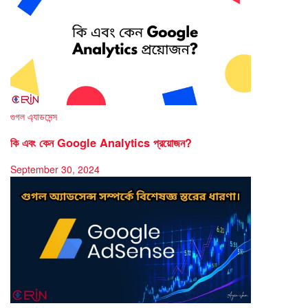
গুগল এ্যাডসেন্স
কি এবং কেন Google Analytics প্রয়োজন?
September 30, 2024