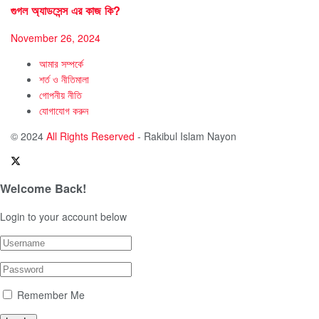
গুগল অ্যাডসেন্স এর কাজ কি?
November 26, 2024
আমার সম্পর্কে
শর্ত ও নীতিমালা
গোপনীয় নীতি
যোগাযোগ করুন
© 2024
All Rights Reserved
- Rakibul Islam Nayon
Welcome Back!
Login to your account below
Remember Me