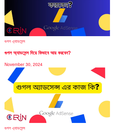
গুগল এ্যাডসেন্স
গুগল অ্যাডসেন্স দিয়ে কিভাবে আয় করবেন?
November 30, 2024
গুগল এ্যাডসেন্স