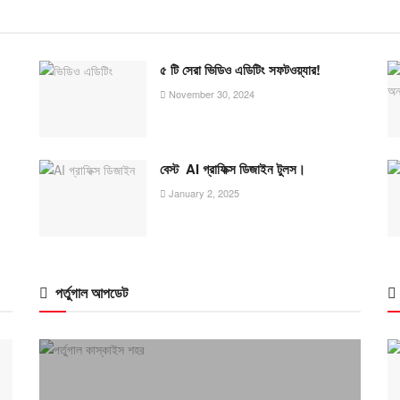
৫ টি সেরা ভিডিও এডিটিং সফটওয়্যার!
November 30, 2024
বেস্ট AI গ্রাফিক্স ডিজাইন টুলস।
January 2, 2025
পর্তুগাল আপডেট