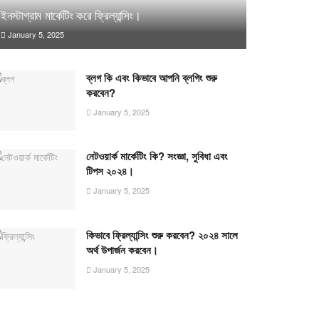
ইনস্টাগ্রাম মার্কেটিং করে ফ্রিল্যান্সিং।
January 5, 2025
ব্লগ কি এবং কিভাবে আপনি ব্লগিং শুরু
করবেন?
January 5, 2025
নেটওয়ার্ক মার্কেটিং কি? সংজ্ঞা, সুবিধা এবং
টিপস ২০২৪।
January 5, 2025
কিভাবে ফ্রিল্যান্সিং শুরু করবেন? ২০২৪ সালে
অর্থ উপার্জন করবেন।
January 5, 2025