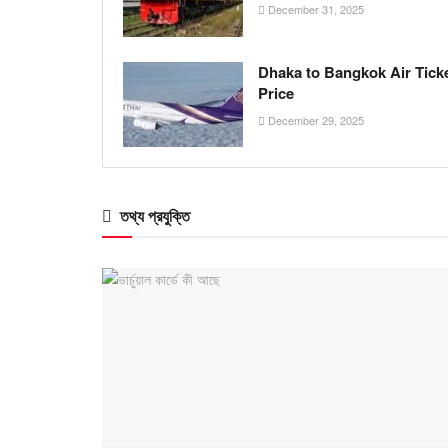
December 31, 2025
Dhaka to Bangkok Air Tick
Price
December 29, 2025
তথ্য প্রযুক্তি