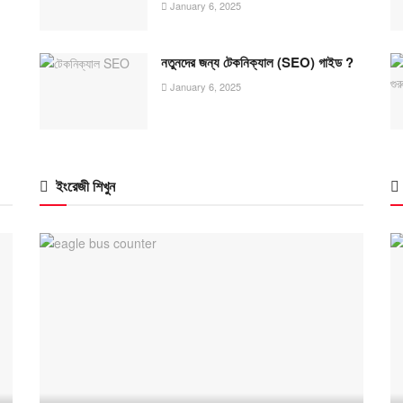
January 6, 2025
নতুনদের জন্য টেকনিক্যাল (SEO) গাইড ?
January 6, 2025
ইংরেজী শিখুন