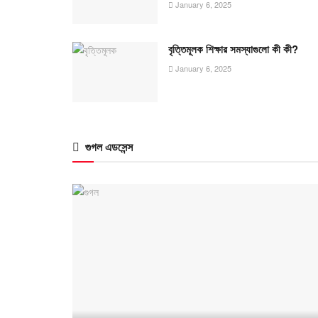
January 6, 2025
বৃত্তিমূলক শিক্ষার সমস্যাগুলো কী কী?
January 6, 2025
গুগল এডসেন্স