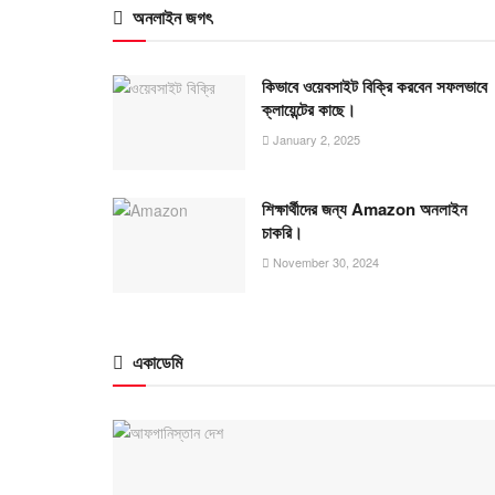
অনলাইন জগৎ
কিভাবে ওয়েবসাইট বিক্রি করবেন সফলভাবে
ক্লায়েন্টের কাছে।
January 2, 2025
শিক্ষার্থীদের জন্য Amazon অনলাইন
চাকরি।
November 30, 2024
একাডেমি