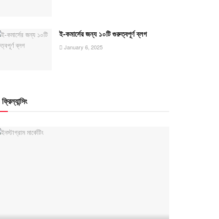
ই-কমার্সের জন্য ১০টি গুরুত্বপূর্ণ ব্লগ
January 6, 2025
ফ্রিল্যান্সিং