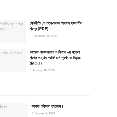
পৌরনীতি ১ম পত্র-প্রথম অধ্যায় সৃজনশীল
প্রশ্ন (PDF)
December 16, 2024
উৎপাদন ব্যবস্থাপনা ও বিপণন ২য় পত্রের
প্রথম অধ্যায় বহুনির্বাচনি প্রশ্ন ও উত্তর
(MCQ)
January 16, 2025
ব্যবসা পরিভাষা শব্দকোষ।
January 6, 2025