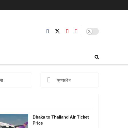
slam Nayon
কথা
স্কলারশীপ
Dhaka to Thailand Air Ticket
Price