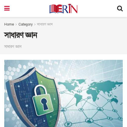
Home
Category
সাধারণ জ্ঞান
সাধারণ জ্ঞান
সাধারণ জ্ঞান