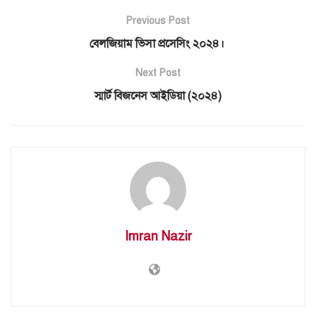
Previous Post
বেলজিয়াম ভিসা প্রসেসিং ২০২৪।
Next Post
স্মার্ট বিজনেস আইডিয়া (২০২৪)
Imran Nazir