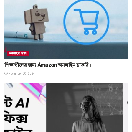
অনলাইন জগৎ
শিক্ষার্থীদের জন্য Amazon অনলাইন চাকরি।
November 30, 2024