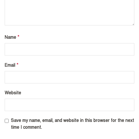
*
Name
*
Email
Website
Save my name, email, and website in this browser for the next
time I comment.