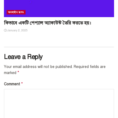
অনলাইন জগৎ
কিভাবে একটি পেপ্যাল অ্যাকাউন্ট তৈরি করতে হয়।
January 2, 2025
Leave a Reply
Your email address will not be published.
Required fields are
*
marked
*
Comment