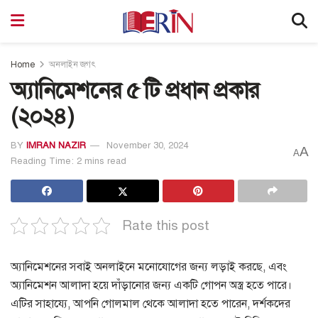
Home
অনলাইন জগৎ
অ্যানিমেশনের ৫ টি প্রধান প্রকার
(২০২৪)
BY
IMRAN NAZIR
November 30, 2024
A
A
Reading Time: 2 mins read
Rate this post
অ্যানিমেশনের সবাই অনলাইনে মনোযোগের জন্য লড়াই করছে, এবং
অ্যানিমেশন আলাদা হয়ে দাঁড়ানোর জন্য একটি গোপন অস্ত্র হতে পারে।
এটির সাহায্যে, আপনি গোলমাল থেকে আলাদা হতে পারেন, দর্শকদের