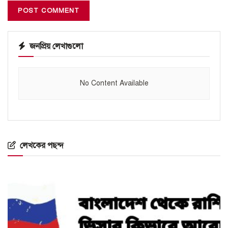
জনপ্রিয় লেখাগুলো
No Content Available
লেখকের পছন্দ