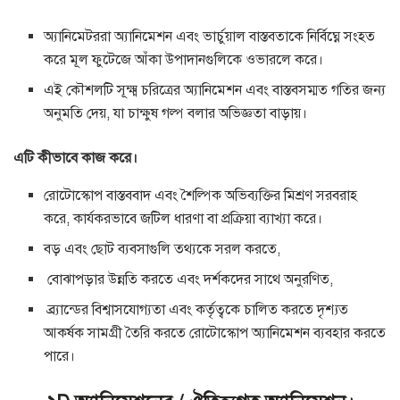
অ্যানিমেটররা অ্যানিমেশন এবং ভার্চুয়াল বাস্তবতাকে নির্বিঘ্নে সংহত
করে মূল ফুটেজে আঁকা উপাদানগুলিকে ওভারলে করে।
এই কৌশলটি সূক্ষ্ম চরিত্রের অ্যানিমেশন এবং বাস্তবসম্মত গতির জন্য
অনুমতি দেয়, যা চাক্ষুষ গল্প বলার অভিজ্ঞতা বাড়ায়।
এটি কীভাবে কাজ করে।
রোটোস্কোপ বাস্তববাদ এবং শৈল্পিক অভিব্যক্তির মিশ্রণ সরবরাহ
করে, কার্যকরভাবে জটিল ধারণা বা প্রক্রিয়া ব্যাখ্যা করে।
বড় এবং ছোট ব্যবসাগুলি তথ্যকে সরল করতে,
বোঝাপড়ার উন্নতি করতে এবং দর্শকদের সাথে অনুরণিত,
ব্র্যান্ডের বিশ্বাসযোগ্যতা এবং কর্তৃত্বকে চালিত করতে দৃশ্যত
আকর্ষক সামগ্রী তৈরি করতে রোটোস্কোপ অ্যানিমেশন ব্যবহার করতে
পারে।