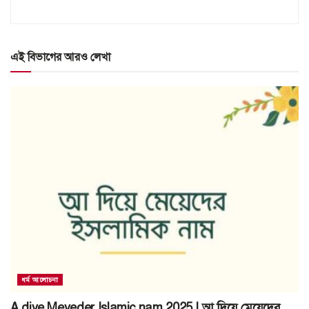
এই বিভাগের আরও লেখা
ধর্ম আলোচনা
A diye Meyeder Islamic nam 2025 | আ দিয়ে মেয়েদের