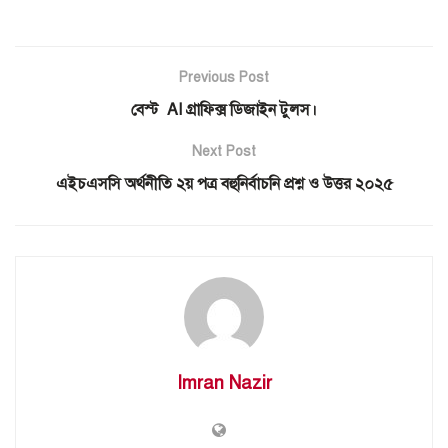
Previous Post
বেস্ট AI গ্রাফিক্স ডিজাইন টুলস।
Next Post
এইচএসসি অর্থনীতি ২য় পত্র বহুনির্বাচনি প্রশ্ন ও উত্তর ২০২৫
Imran Nazir