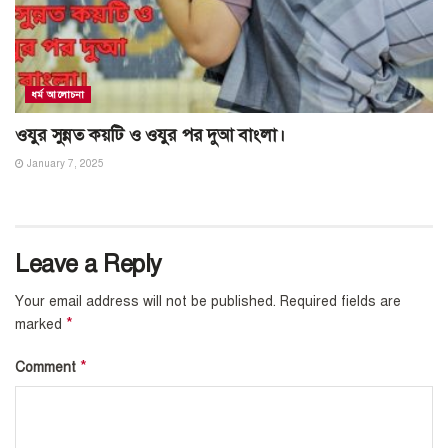
ধর্ম আলোচনা
ওযুর সুন্নত কয়টি ও ওযুর পর দুআ বাংলা।
January 7, 2025
Leave a Reply
Your email address will not be published.
Required fields are
*
marked
*
Comment