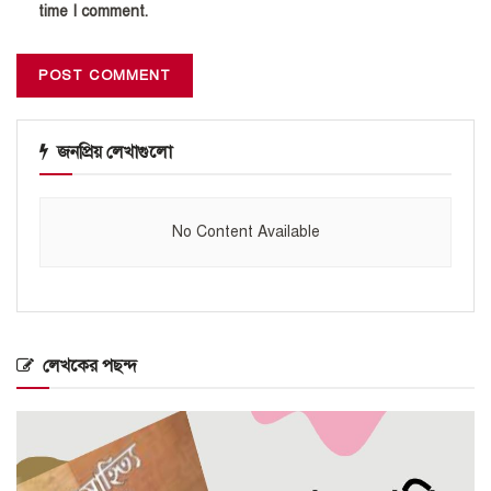
time I comment.
জনপ্রিয় লেখাগুলো
No Content Available
লেখকের পছন্দ