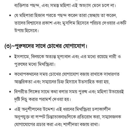
ব্যক্তিগত পছন্দ, এবং সমস্ত মহিলা এই অভ্যাস মেনে চলে না।
যে মহিলারা হিজাব পরতে পছন্দ করেন তারা স্বেচ্ছায় তা করেন,
তাদের বিশ্বাসের প্রকাশ এবং মুসলিম হিসেবে পরিচয় দেওয়ার একটি
উপায় হিসেবে।
(৩)~পুরুষদের সাথে চোখের যোগাযোগ।
ইসলামে, বিনয়কে অত্যন্ত মূল্যবান এবং এর মধ্যে রয়েছে নারী ও
পুরুষের মধ্যে মিথস্ক্রিয়া।
কথোপকথনের সময় চোখের যোগাযোগ বজায় রাখাকে সাধারণত
আন্তরিকতা এবং সম্মানের চিহ্ন হিসাবে উত্সাহিত করা হয়,
বিপরীত লিঙ্গের সাথে কথা বলার সময় পুরুষ এবং মহিলা উভয়েরই
দৃষ্টি নিচু করার পরামর্শ দেওয়া হয়।
এই অনুশীলনের উদ্দেশ্য এই ধরনের মিথস্ক্রিয়া চলাকালীন
অনুপযুক্ত বা লম্পট চিন্তাভাবনাগুলিকে প্রতিরোধ করা, সম্মানজনক
যোগাযোগের প্রচার করা এবং শালীনতা বজায় রাখা।