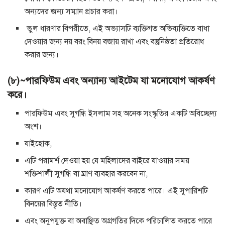
অন্যদের জন্য সম্মান প্রচার করা।
ভুল ধারণার বিপরীতে, এই অভ্যাসটি ব্যক্তিগত অভিব্যক্তিতে বাধা
দেওয়ার জন্য নয় বরং বিনয় বজায় রাখা এবং বস্তুনিষ্ঠতা প্রতিরোধ
করার জন্য।
(৮)~পারফিউম এবং অন্যান্য আইটেম যা মনোযোগ আকর্ষণ
করে।
পারফিউম এবং সুগন্ধি ইসলাম সহ অনেক সংস্কৃতির একটি অবিচ্ছেদ্য
অংশ।
যাইহোক,
এটি পরামর্শ দেওয়া হয় যে মহিলাদের বাইরে যাওয়ার সময়
শক্তিশালী সুগন্ধি বা ঘ্রাণ ব্যবহার করবেন না,
কারণ এটি অযথা মনোযোগ আকর্ষণ করতে পারে। এই সুপারিশটি
বিনয়ের বিস্তৃত নীতি।
এবং অনুপযুক্ত বা অবাঞ্ছিত অগ্রগতির দিকে পরিচালিত করতে পারে