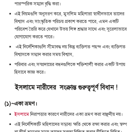
পারস্পরিক সম্মান বৃদ্ধি করা।
এই নিয়মগুলি অনুসরণ করে, মুসলিম মহিলারা স্বাধীনভাবে তাদের
বিশ্বাস এবং সাংস্কৃতিক পরিচয় প্রকাশ করতে পারে, এমন একটি
পরিবেশ তৈরি করে যেখানে উভয় লিঙ্গ শ্রদ্ধার সাথে এবং সুরেলাভাবে
যোগাযোগ করতে পারে।
এই নির্দেশিকাগুলি সীমাবদ্ধ নয় কিন্তু ব্যক্তিগত পছন্দ এবং ব্যক্তিগত
বিশ্বাসকে সম্মান করার সময় বিশ্বাস,
পরিবার এবং সম্প্রদায়ের বন্ধনগুলিকে শক্তিশালী করার একটি উপায়
হিসাবে কাজ করে।
ইসলামে নারীদের সংক্রান্ত গুরুত্বপূর্ণ বিধান !
(১)~একা ভ্রমণ।
ইসলামে
নিরাপত্তার কারণে নারীদের একা ভ্রমণ করা বাঞ্ছনীয় নয়।
এই নির্দেশিকাটি মহিলাদের সম্ভাব্য ক্ষতি থেকে রক্ষা করার এবং স্বল্প