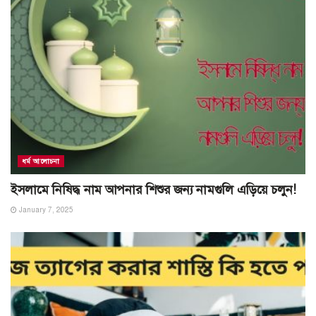
ধর্ম আলোচনা
ইসলামে নিষিদ্ধ নাম আপনার শিশুর জন্য নামগুলি এড়িয়ে চলুন!
January 7, 2025