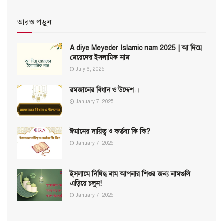
আরও পড়ুন
A diye Meyeder Islamic nam 2025 | আ দিয়ে
মেয়েদের ইসলামিক নাম
July 6, 2025
রমজানের বিধান ও উদ্দেশ্য।
January 7, 2025
ঈমানের দায়িত্ব ও কর্তব্য কি কি?
January 7, 2025
ইসলামে নিষিদ্ধ নাম আপনার শিশুর জন্য নামগুলি
এড়িয়ে চলুন!
January 7, 2025