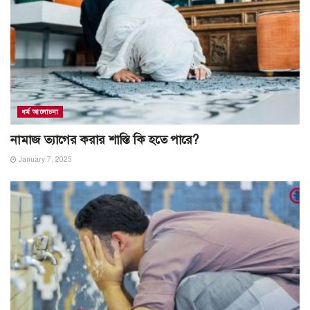
ধর্ম আলোচনা
নামাজ ত্যাগের করার শাস্তি কি হতে পারে?
January 7, 2025