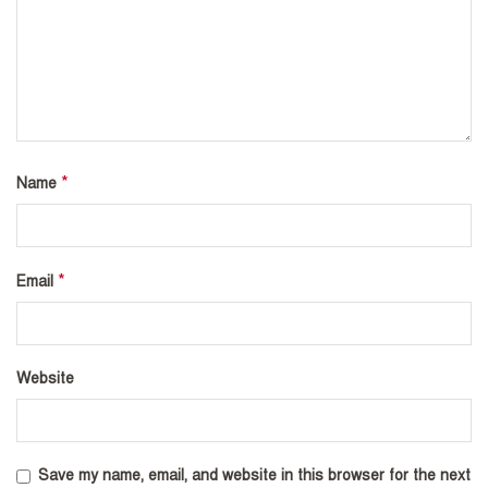
*
Name
*
Email
Website
Save my name, email, and website in this browser for the next