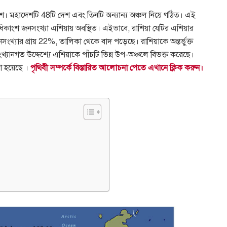
েশ। মহাদেশটি 48টি দেশ এবং তিনটি অন্যান্য অঞ্চল নিয়ে গঠিত। এই
র অধিকাংশ জনসংখ্যা এশিয়ায় অবস্থিত। এইভাবে, রাশিয়া যেটির এশিয়ার
খ্যার প্রায় 22%, তালিকা থেকে বাদ পড়েছে। রাশিয়াকে অন্তর্ভুক্ত
যানগত উদ্দেশ্যে এশিয়াকে পাঁচটি ভিন্ন উপ-অঞ্চলে বিভক্ত করেছে।
া হয়েছে ।
পৃথিবী সম্পর্কে বিস্তারিত আলোচনা পেতে এখানে ক্লিক করুন।