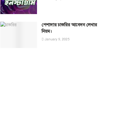
পেশাদার চাকরির আবেদন লেখার
নিয়ম।
January 9, 2025