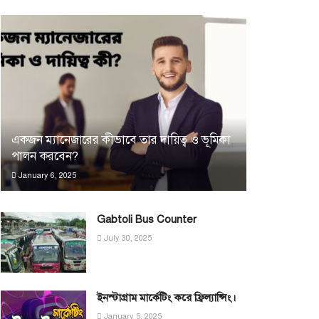
একজন ম্যানেজারের কীভাবে তার দায়িত্ব ও ভূমিকা
পালন করবেন?
January 6, 2025
Gabtoli Bus Counter
July 30, 2025
ইনস্টাগ্রাম মার্কেটিং করে ফ্রিল্যান্সিং।
January 5, 2025