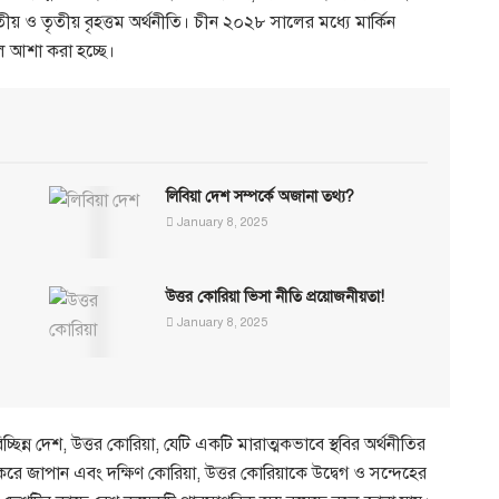
িতীয় ও তৃতীয় বৃহত্তম অর্থনীতি। চীন ২০২৮ সালের মধ্যে মার্কিন
 বলে আশা করা হচ্ছে।
লিবিয়া দেশ সম্পর্কে অজানা তথ্য?
January 8, 2025
উত্তর কোরিয়া ভিসা নীতি প্রয়োজনীয়তা!
January 8, 2025
িচ্ছিন্ন দেশ, উত্তর কোরিয়া, যেটি একটি মারাত্মকভাবে স্থবির অর্থনীতির
ষ করে জাপান এবং দক্ষিণ কোরিয়া, উত্তর কোরিয়াকে উদ্বেগ ও সন্দেহের