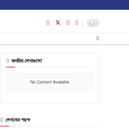
জনপ্রিয় লেখাগুলো
No Content Available
লেখকের পছন্দ