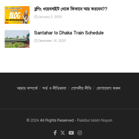
ব্লগিং ওয়েবসাইট থেকে কিভাবে আয় করবেন??
January 2, 2025
Santahar to Dhaka Train Schedule
December 16, 2025
আমার সম্পর্কে
শর্ত ও নীতিমালা
গোপনীয় নীতি
যোগাযোগ করুন
© 2024
All Rights Reserved
- Rakibul Islam Nayon