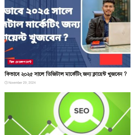
স্কিল ডেভেলপমেন্ট
কিভাবে ২০২৫ সালে ডিজিটাল মার্কেটিং জন্য ক্লায়েন্ট খুজবেন ?
November 29, 2024