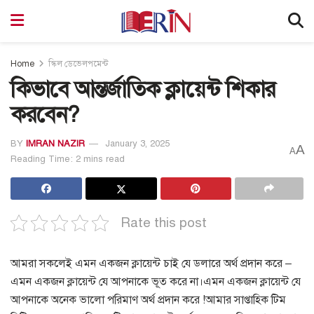
Home
স্কিল ডেভেলপমেন্ট
কিভাবে আন্তর্জাতিক ক্লায়েন্ট শিকার
করবেন?
BY
IMRAN NAZIR
January 3, 2025
A
A
Reading Time: 2 mins read
Rate this post
আমরা সকলেই এমন একজন ক্লায়েন্ট চাই যে ডলারে অর্থ প্রদান করে –
এমন একজন ক্লায়েন্ট যে আপনাকে ভূত করে না।
এমন একজন ক্লায়েন্ট যে
আপনাকে অনেক ভালো পরিমাণ অর্থ প্রদান করে !
আমার সাপ্তাহিক টিম