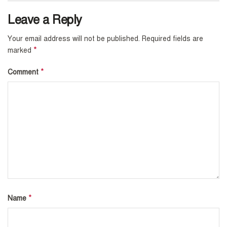
Leave a Reply
Your email address will not be published.
Required fields are
*
marked
*
Comment
*
Name