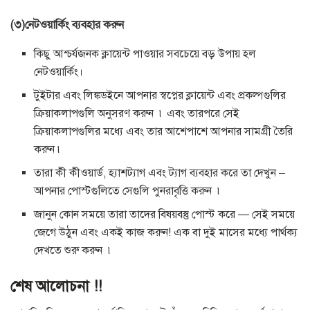
(৩)নেটওয়ার্কিং ব্যবহার করুন
কিছু আশ্চর্যজনক ক্লায়েন্ট পাওয়ার সবচেয়ে বড় উপায় হল
নেটওয়ার্কিং।
টুইটার এবং লিঙ্কডইনে আপনার স্বপ্নের ক্লায়েন্ট এবং প্রকল্পগুলির
ক্রিয়াকলাপগুলি অনুসরণ করুন ৷ এবং তারপরে সেই
ক্রিয়াকলাপগুলির মধ্যে এবং তার আশেপাশে আপনার সামগ্রী তৈরি
করুন ৷
তারা কী কীওয়ার্ড, হ্যাশট্যাগ এবং ট্যাগ ব্যবহার করে তা দেখুন –
আপনার পোস্টগুলিতে সেগুলি পুনরাবৃত্তি করুন ৷
জানুন কোন সময়ে তারা তাদের বিষয়বস্তু পোস্ট করে — সেই সময়ে
জেগে উঠুন এবং একই কাজ করুন! এক বা দুই মাসের মধ্যে পার্থক্য
দেখতে শুরু করুন ৷
শেষ আলোচনা !!