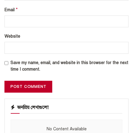
*
Email
Website
Save my name, email, and website in this browser for the next
time I comment.
জনপ্রিয় লেখাগুলো
No Content Available