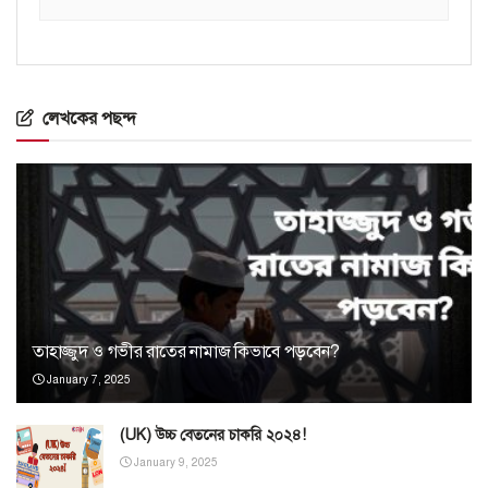
লেখকের পছন্দ
তাহাজ্জুদ ও গভীর রাতের নামাজ কিভাবে পড়বেন?
January 7, 2025
(UK) উচ্চ বেতনের চাকরি ২০২৪!
January 9, 2025