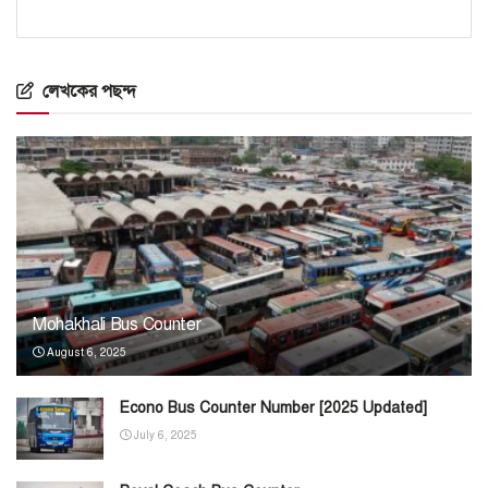
লেখকের পছন্দ
Mohakhali Bus Counter
August 6, 2025
Econo Bus Counter Number [2025 Updated]
July 6, 2025