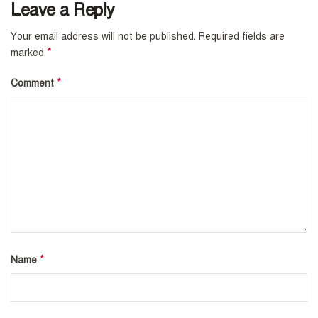
Leave a Reply
Your email address will not be published.
Required fields are
*
marked
*
Comment
*
Name