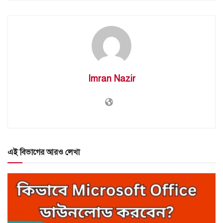
Imran Nazir
এই বিভাগের আরও লেখা