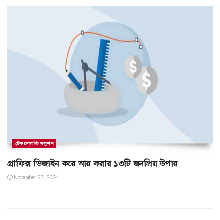
টেকনোলজি সলুশন
গ্রাফিক্স ডিজাইন করে আয় করার ১৩টি জনপ্রিয় উপায়
November 27, 2024