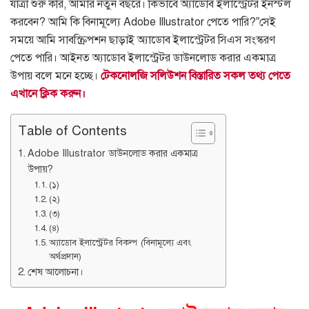
যাত্রা শুরু করি, আমার নতুন বছরে।
কিভাবে অ্যাডোব ইলাস্ট্রেটর ইনস্টল
করবেন? আমি কি বিনামূল্যে Adobe Illustrator পেতে পারি?”
সেই
সময়ে আমি সাবস্ক্রিপশন ছাড়াই অ্যাডোব ইলাস্ট্রেটর সিএস সংস্করণ
পেতে পারি।
আইনত অ্যাডোব ইলাস্ট্রেটর ডাউনলোড করার একমাত্র
উপায় বলে মনে হচ্ছে।
টেকনোলজি সলিউশন বিস্তারিত সকল তথ্য পেতে
এখানে ক্লিক করুন।
Table of Contents
Adobe Illustrator ডাউনলোড করার একমাত্র
উপায়?
(১)
(২)
(৩)
(৪)
অ্যাডোব ইলাস্ট্রেটর বিকল্প (বিনামূল্যে এবং
অর্থপ্রদান)
শেষ আলোচনা।