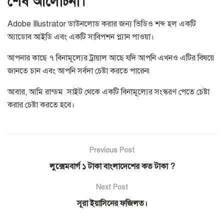
শেষ আলোচনা।
Adobe Illustrator ডাউনলোড করার জন্য ভিডিও শব্দ হল একটি
অ্যাডোব আইডি এবং একটি সাবিপশন প্ল্যান পাওয়া।
আপনার কাছে ৭ বিনামূল্যের ট্রায়াল আছে যদি আপনি এখনও এটির বিষয়ে
জানতে চান এবং আপনি সর্বদা চেষ্টা করতে পারেন৷
আবার, আমি রান্ডম সাইট থেকে একটি বিনামূল্যের সংস্করণ পেতে চেষ্টা
করার চেষ্টা করতে হবে।
Previous Post
লুক্সেমবার্গ ১ টাকা বাংলাদেশের কত টাকা ?
Next Post
সূরা ইয়াসিনের ফজিলত।