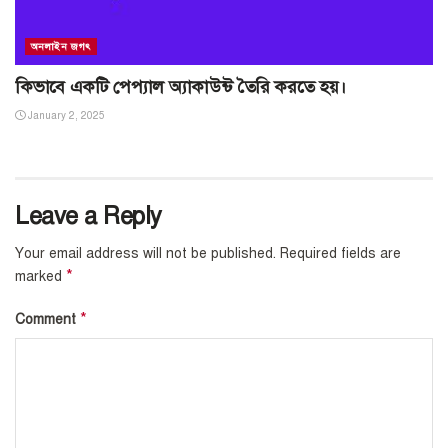
অনলাইন জগৎ
কিভাবে একটি পেপ্যাল অ্যাকাউন্ট তৈরি করতে হয়।
January 2, 2025
Leave a Reply
Your email address will not be published.
Required fields are
*
marked
*
Comment