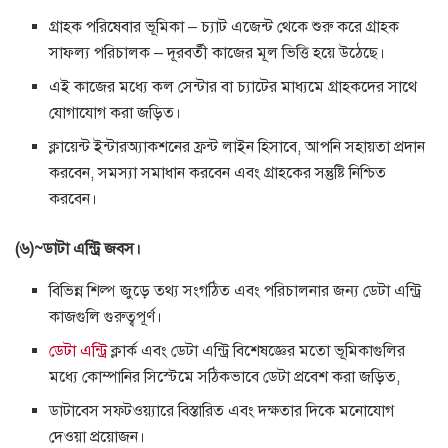
গ্রাহক পরিষেবার ভূমিকা – চ্যাট এজেন্ট থেকে শুরু করে গ্রাহক
সাফল্য পরিচালক – দূরবর্তী কাজের মূল ভিত্তি হয়ে উঠেছে।
এই কাজের মধ্যে কল সেন্টার বা চ্যাটের মাধ্যমে গ্রাহকদের সাথে
যোগাযোগ করা জড়িত।
ক্লায়েন্ট ইন্টারঅ্যাকশনের ফ্রন্ট লাইন হিসাবে, আপনি সহায়তা প্রদান
করবেন, সমস্যা সমাধান করবেন এবং গ্রাহকের সন্তুষ্টি নিশ্চিত
করবেন।
(৬)~ডাটা এন্ট্রি জবস।
বিভিন্ন শিল্প জুড়ে তথ্য সংগঠিত এবং পরিচালনার জন্য ডেটা এন্ট্রি
কাজগুলি গুরুত্বপূর্ণ।
ডেটা এন্ট্রি
ক্লার্ক এবং ডেটা এন্ট্রি বিশেষজ্ঞের মতো ভূমিকাগুলির
মধ্যে কোম্পানির সিস্টেমে সঠিকভাবে ডেটা প্রবেশ করা জড়িত,
ডাটাবেস সফ্টওয়্যারে বিস্তারিত এবং দক্ষতার দিকে মনোযোগ
দেওয়া প্রয়োজন।