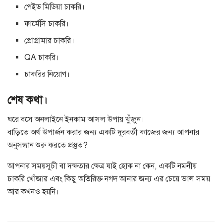
পেইড মিডিয়া চাকরি।
ফার্মেসি চাকরি।
প্রোগ্রামার চাকরি।
QA চাকরি।
চাকরির নিয়োগ।
শেষ কথা।
ঘরে বসে অনলাইনে ইনকাম আসল উপায় খুঁজুন।
বাড়িতে অর্থ উপার্জন করার জন্য একটি দূরবর্তী কাজের জন্য আপনার
অনুসন্ধান শুরু করতে প্রস্তুত?
আপনার সময়সূচী বা দক্ষতার ক্ষেত্র যাই হোক না কেন, একটি নমনীয়
চাকরি খোঁজার এবং কিছু অতিরিক্ত নগদ আনার জন্য এর চেয়ে ভাল সময়
আর কখনও হয়নি।