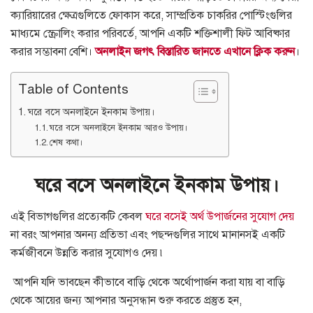
ক্যারিয়ারের ক্ষেত্রগুলিতে ফোকাস করে, সাম্প্রতিক চাকরির পোস্টিংগুলির
মাধ্যমে স্ক্রোলিং করার পরিবর্তে, আপনি একটি শক্তিশালী ফিট আবিষ্কার
করার সম্ভাবনা বেশি।
অনলাইন জগৎ বিস্তারিত জানতে এখানে ক্লিক করুন
।
Table of Contents
ঘরে বসে অনলাইনে ইনকাম উপায়।
ঘরে বসে অনলাইনে ইনকাম আরও উপায়।
শেষ কথা।
ঘরে বসে
অনলাইনে ইনকাম
উপায়।
এই বিভাগগুলির প্রত্যেকটি কেবল
ঘরে বসেই অর্থ উপার্জনের সুযোগ দেয়
না বরং আপনার অনন্য প্রতিভা এবং পছন্দগুলির সাথে মানানসই একটি
কর্মজীবনে উন্নতি করার সুযোগও দেয় ৷
আপনি যদি ভাবছেন কীভাবে বাড়ি থেকে অর্থোপার্জন করা যায় বা বাড়ি
থেকে আয়ের জন্য আপনার অনুসন্ধান শুরু করতে প্রস্তুত হন,