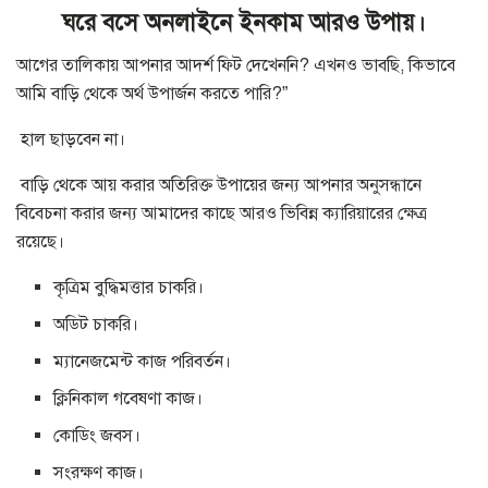
ঘরে বসে অনলাইনে ইনকাম আরও উপায়।
আগের তালিকায় আপনার আদর্শ ফিট দেখেননি? এখনও ভাবছি, কিভাবে
আমি বাড়ি থেকে অর্থ উপার্জন করতে পারি?”
হাল ছাড়বেন না।
বাড়ি থেকে আয় করার অতিরিক্ত উপায়ের জন্য আপনার অনুসন্ধানে
বিবেচনা করার জন্য আমাদের কাছে আরও ভিবিন্ন ক্যারিয়ারের ক্ষেত্র
রয়েছে।
কৃত্রিম বুদ্ধিমত্তার চাকরি।
অডিট চাকরি।
ম্যানেজমেন্ট কাজ পরিবর্তন।
ক্লিনিকাল গবেষণা কাজ।
কোডিং জবস।
সংরক্ষণ কাজ।