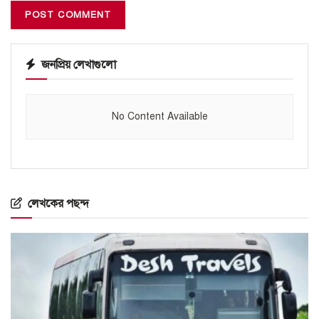
জনপ্রিয় লেখাগুলো
No Content Available
লেখকের পছন্দ