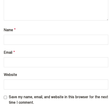
*
Name
*
Email
Website
Save my name, email, and website in this browser for the next
time I comment.