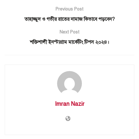
Previous Post
তাহাজ্জুদ ও গভীর রাতের নামাজ কিভাবে পড়বেন?
Next Post
শক্তিশালী ইনস্টাগ্রাম মার্কেটিং টিপস ২০২৪।
Imran Nazir