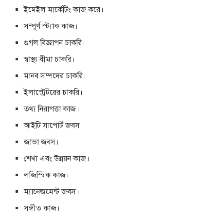
ইমেইল মার্কেটিং কাজ করে।
সম্পূর্ণ স্ট্যাক কাজ।
গুগল বিজ্ঞাপন চাকরি।
স্বাস্থ্য বীমা চাকরি।
মানব সম্পদের চাকরি।
ইলাস্ট্রেটরের চাকরি।
তথ্য নিরাপত্তা কাজ।
আইটি সাপোর্ট জবস।
জাভা জবস।
শেখা এবং উন্নয়ন কাজ।
লজিস্টিক কাজ।
ম্যানেজমেন্ট জবস।
সঙ্গীত কাজ।