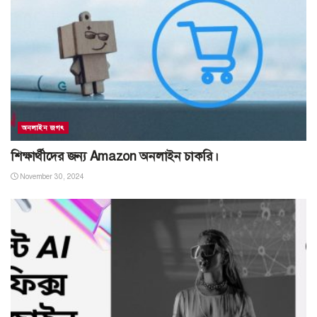
অনলাইন জগৎ
শিক্ষার্থীদের জন্য Amazon অনলাইন চাকরি।
November 30, 2024