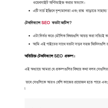
ওয়েবসাইট অপ্টিমাইজ করার অভ্যাস।
এটি সার্চ ইঞ্জিনে দৃশ্যমানতা এবং রাঙ্ক বাড়াতে সাহায্
টেকনিক্যাল
SEO
কতটা জটিল?
এটা নির্ভর করে মৌলিক বিষয়গুলি আয়ত্ত করা সত্যিই
আমি এই গাইডের সাথে যতটা সম্ভব সহজ জিনিসগুলি 
অতিরিক্ত টেকনিক্যাল SEO প্রকল্প।
এই অধ্যায়ে আমরা যে প্রকল্পগুলির বিষয়ে কথা বলব সেগু
তবে সেগুলিকে আরও বেশি কাজের প্রয়োজন হতে পারে এবং আগ
৷