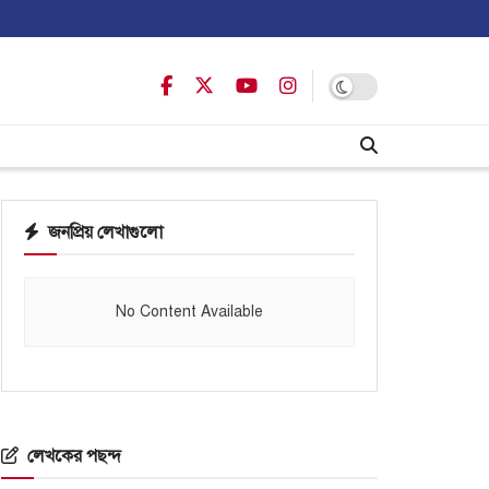
জনপ্রিয় লেখাগুলো
No Content Available
লেখকের পছন্দ