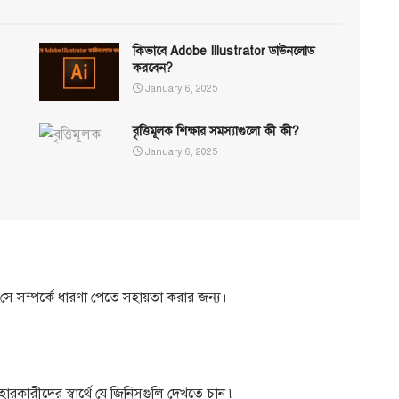
কিভাবে Adobe Illustrator ডাউনলোড
করবেন?
January 6, 2025
বৃত্তিমূলক শিক্ষার সমস্যাগুলো কী কী?
January 6, 2025
 সে সম্পর্কে ধারণা পেতে সহায়তা করার জন্য।
বহারকারীদের স্বার্থে যে জিনিসগুলি দেখতে চান ৷