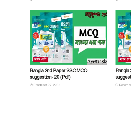
দশম শ্রেণী
দশম শ্রেণ
Bangla 2nd Paper SSC MCQ
Bangla
suggestion- 20 (Pdf)
suggest
December 27, 2024
Decembe