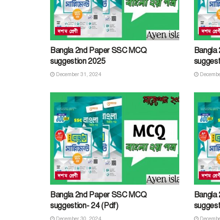
দশম শ্রেণী
দশম শ্রেণ
Bangla 2nd Paper SSC MCQ
Bangla
suggestion 2025
suggest
December 31, 2024
Decembe
দশম শ্রেণী
দশম শ্রেণ
Bangla 2nd Paper SSC MCQ
Bangla
suggestion- 24 (Pdf)
suggest
December 30, 2024
Decembe