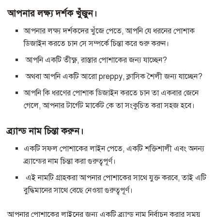
আপনার লক্ষ্য দর্শক খুঁজুন।
আপনার লক্ষ্য দর্শকদের খুঁজে পেতে, আপনি যে ধরনের পোশাক
ডিজাইন করতে চান সে সম্পর্কে চিন্তা করে শুরু করুন।
আপনি একটি তীক্ষ্ণ, রাস্তার পোশাকের জন্য যাচ্ছেন?
অথবা আপনি একটি আরো preppy, ক্লাসিক শৈলী জন্য যাচ্ছেন?
আপনি কি ধরণের পোশাক ডিজাইন করতে চান তা একবার জেনে
গেলে, আপনার টার্গেট মার্কেট কে তা সংকুচিত করা সহজ হবে।
ব্র্যান্ড নাম চিন্তা করুন।
একটি সফল পোশাকের লাইন পেতে, একটি শক্তিশালী এবং অনন্য
ব্র্যান্ডের নাম চিন্তা করা গুরুত্বপূর্ণ।
এই নামটি গ্রাহকরা আপনার পোশাকের সাথে যুক্ত করবে, তাই এটি
বুদ্ধিমানের সাথে বেছে নেওয়া গুরুত্বপূর্ণ।
আপনার পোশাকের লাইনের জন্য একটি ব্র্যান্ড নাম নির্বাচন করার সময়