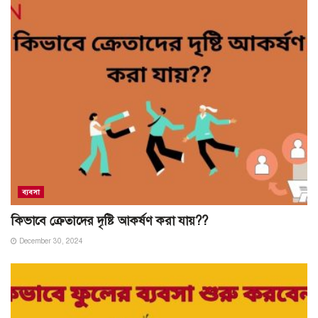
ব্যবসা
কিভাবে ক্রেতাদের দৃষ্টি আকর্ষণ করা যায়??
December 30, 2024