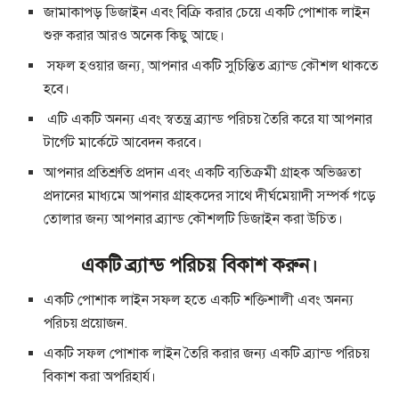
জামাকাপড় ডিজাইন এবং বিক্রি করার চেয়ে একটি পোশাক লাইন
শুরু করার আরও অনেক কিছু আছে।
সফল হওয়ার জন্য, আপনার একটি সুচিন্তিত ব্র্যান্ড কৌশল থাকতে
হবে।
এটি একটি অনন্য এবং স্বতন্ত্র ব্র্যান্ড পরিচয় তৈরি করে যা আপনার
টার্গেট মার্কেটে আবেদন করবে।
আপনার প্রতিশ্রুতি প্রদান এবং একটি ব্যতিক্রমী গ্রাহক অভিজ্ঞতা
প্রদানের মাধ্যমে আপনার গ্রাহকদের সাথে দীর্ঘমেয়াদী সম্পর্ক গড়ে
তোলার জন্য আপনার ব্র্যান্ড কৌশলটি ডিজাইন করা উচিত।
একটি ব্র্যান্ড পরিচয় বিকাশ করুন।
একটি পোশাক লাইন সফল হতে একটি শক্তিশালী এবং অনন্য
পরিচয় প্রয়োজন.
একটি সফল পোশাক লাইন তৈরি করার জন্য একটি ব্র্যান্ড পরিচয়
বিকাশ করা অপরিহার্য।