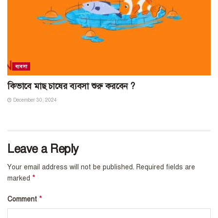
ব্যবসা
কিভাবে মাছ চাষের ব্যবসা শুরু করবেন ?
December 30, 2024
Leave a Reply
Your email address will not be published.
Required fields are
*
marked
*
Comment