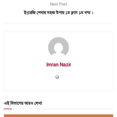
Next Post
ইংরেজি শেখার সহজ উপায় ১ম ক্লাস ১ম খন্ড ।
Imran Nazir
এই বিভাগের আরও লেখা