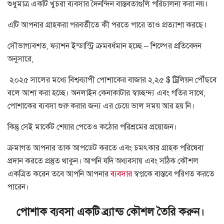
শুধুমাত্র একটি খুচরা ব্যবসার দৈনন্দিন বাস্তবতাগুলি পরিচালনা করা নয় ৷
এটি আপনার গ্রাহকরা পরবর্তীতে কী পরতে পারে তাও প্রত্যাশা করছে ৷
সৌভাগ্যবশত, ফ্যাশন ইন্ডাস্ট্রি ক্রমবর্ধমান হচ্ছে – শিল্পের প্রতিবেদন
অনুসারে,
২০২৫ সালের মধ্যে বিশ্বব্যাপী পোশাকের বাজার ২,২৫ $ ট্রিলিয়ন পৌঁছবে
বলে আশা করা হচ্ছে। অনলাইন কেনাকাটার স্বাচ্ছন্দ্য এবং গতির সাথে,
পোশাকের ব্যবসা শুরু করার জন্য এর চেয়ে ভাল সময় আর হয় নি।
কিন্তু সেই মার্কেট শেয়ার পেতেও কঠোর পরিশ্রমের প্রয়োজন।
ক্রমাগত আপনার তাক আপডেট করতে এবং চমৎকার গ্রাহক পরিষেবা
প্রদান করতে প্রস্তুত থাকুন। আপনি যদি অধ্যবসায় এবং সঠিক কৌশল
একত্রিত করেন তবে আপনি আপনার
ব্যবসার
স্বপ্নকে বাস্তবে পরিণত করতে
পারেন।
পোশাক ব্যবসা একটি ব্র্যান্ড কৌশল তৈরি করুন।