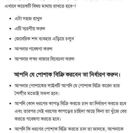
এখানে কয়েকটি বিষয় মাথায় রাখতে হবে~!
এটা সহজ রাখুন
এটি স্মরণীয় করুন
জেনেরিক শব্দ ব্যবহার এড়িয়ে চলুন
আপনার গবেষণা করুন
আপনার লক্ষ্য বাজার বিবেচনা করুন
আপনি যে পোশাক বিক্রি করবেন তা নির্ধারণ করুন।
আপনার পোশাকের লাইনটি আপনি যে পোশাক বিক্রি করেন তার
শৈলীর মতোই সফল হবে।
আপনি কোন ধরণের কাপড় বিক্রি করতে চান তা নির্ধারণ করতে হবে
এবং তারপর সেই ধরণের কাপড়ের চাহিদা আছে কিনা তা খুঁজে বের
করতে গবেষণা করতে হবে।
আপনি কি ধরণের পোশাক বিক্রি করতে চান তা জানতে, আপনাকে