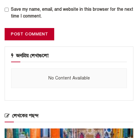
Save my name, email, and website in this browser for the next
time I comment.
জনপ্রিয় লেখাগুলো
No Content Available
লেখকের পছন্দ