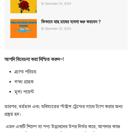
December 30, 2024
কিভাবে মাছ চাষের ব্যবসা শুরু করবেন ?
December 30, 2024
আপনি বিবেচনা করা নিশ্চিত করুন~!
ব্র্যান্ড পরিচয়
লক্ষ্য গ্রাহক
মূল্য পয়েন্ট
তারপর, বর্তমান এবং ভবিষ্যতের স্টাইল ট্রেন্ডের সাথে ট্যাপ করার জন্য
প্রস্তুত হন।
এমন একটি শিল্পে যা পণ্য উদ্ভাবনের উপর নির্ভর করে, আপনার কাজ