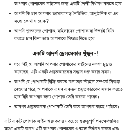
আপনার পোশাকের লাইনের জন্য একটি শৈলী নির্ধারণ করতে হবে।
আপনি কি চান আপনার জামাকাপড় নৈমিত্তিক, আনুষ্ঠানিক বা এর
মধ্যে কোথাও হোক?
আপনি পুরুষদের পোশাক, মহিলাদের পোশাক বা উভয়ই বিক্রি
করতে চান কিনা তাও আপনাকে সিদ্ধান্ত নিতে হবে।
একটি আদর্শ ড্রেসমেকার খুঁজুন~!
ধরে নিই যে আপনি আপনার পোশাকের লাইনের নকশা চূড়ান্ত
করেছেন, এটি একটি প্রস্তুতকারকের সন্ধান শুরু করার সময়।
আপনি যে পোশাকটি বিক্রি করতে চান তার স্টাইল সম্পর্কে সিদ্ধান্ত
নেওয়ার পরে, আপনাকে এমন একজন প্রস্তুতকারকের সন্ধান করতে
হবে যিনি আপনার জন্য পোশাক তৈরি করতে পারেন।
তারপর প্রস্তুতকারক পোশাকটি তৈরি করে আপনার কাছে পাঠাবে।
এটি একটি পোশাক লাইন শুরু করার সবচেয়ে গুরুত্বপূর্ণ পদক্ষেপগুলির
মধ্যে একটি কারণ এটি আপনার পোশাকের গুণমান নির্ধারণ করবে এবং