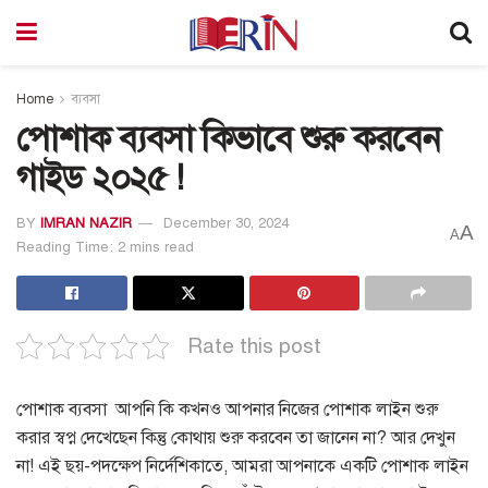
Home
ব্যবসা
পোশাক ব্যবসা কিভাবে শুরু করবেন
গাইড ২০২৫ !
BY
IMRAN NAZIR
December 30, 2024
A
A
Reading Time: 2 mins read
Rate this post
পোশাক ব্যবসা আপনি কি কখনও আপনার নিজের পোশাক লাইন শুরু
করার স্বপ্ন দেখেছেন কিন্তু কোথায় শুরু করবেন তা জানেন না? আর দেখুন
না! এই ছয়-পদক্ষেপ নির্দেশিকাতে, আমরা আপনাকে একটি পোশাক লাইন