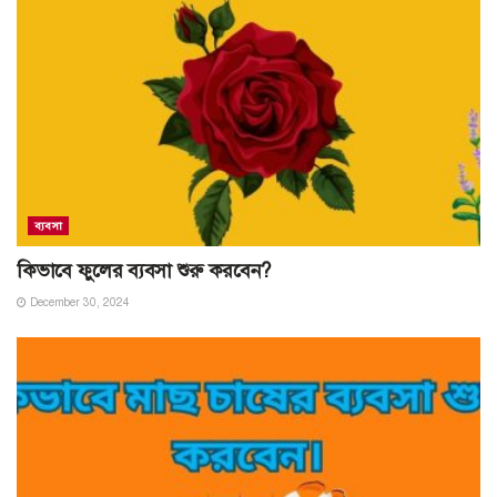
ব্যবসা
কিভাবে ফুলের ব্যবসা শুরু করবেন?
December 30, 2024