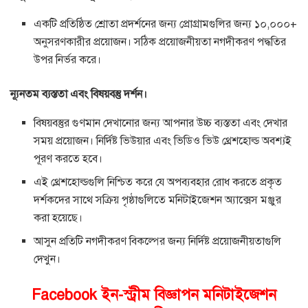
একটি প্রতিষ্ঠিত শ্রোতা প্রদর্শনের জন্য প্রোগ্রামগুলির জন্য ১০,০০০+
অনুসরণকারীর প্রয়োজন। সঠিক প্রয়োজনীয়তা নগদীকরণ পদ্ধতির
উপর নির্ভর করে।
ন্যূনতম ব্যস্ততা এবং বিষয়বস্তু দর্শন।
বিষয়বস্তুর গুণমান দেখানোর জন্য আপনার উচ্চ ব্যস্ততা এবং দেখার
সময় প্রয়োজন। নির্দিষ্ট ভিউয়ার এবং ভিডিও ভিউ থ্রেশহোল্ড অবশ্যই
পূরণ করতে হবে।
এই থ্রেশহোল্ডগুলি নিশ্চিত করে যে অপব্যবহার রোধ করতে প্রকৃত
দর্শকদের সাথে সক্রিয় পৃষ্ঠাগুলিতে মনিটাইজেশন অ্যাক্সেস মঞ্জুর
করা হয়েছে।
আসুন প্রতিটি নগদীকরণ বিকল্পের জন্য নির্দিষ্ট প্রয়োজনীয়তাগুলি
দেখুন।
Facebook ইন-স্ট্রীম বিজ্ঞাপন মনিটাইজেশন