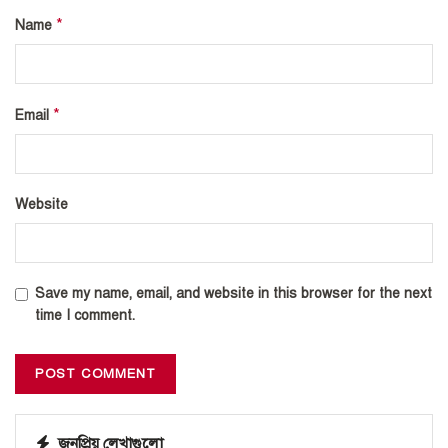
*
Name
*
Email
Website
Save my name, email, and website in this browser for the next
time I comment.
জনপ্রিয় লেখাগুলো