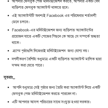
আপনার ফেসবুক পেজ মনিটাইজেশন করতে, আপনার একটি বৈধ
ব্যক্তিগত ফেসবুক অ্যাকাউন্ট থাকতে হবে।
এই অ্যাকাউন্টটি অবশ্যই Facebook এর পরিষেবার শর্তাবলী
মেনে চলবে।
Facebook-এর মনিটাইজেশন জন্য ব্যক্তিগত অ্যাকাউন্টের
প্রয়োজন যাতে একটি পেজের পিছনে কে আছে সে সম্পর্কে স্বচ্ছতা
থাকে।
ব্র্যান্ড পৃষ্ঠাগুলি নিজেরাই মনিটাইজেশন জন্য যোগ্য নয় ৷
নগদীকরণ বৈশিষ্ট্য শুধুমাত্র একটি ব্যক্তিগত অ্যাকাউন্ট মালিক দ্বারা
সক্ষম করা যেতে পারে ৷
সুতরাং,,
আপনি শুধুমাত্র সেই পৃষ্ঠার জন্য তৈরি করা অ্যাকাউন্ট দিয়ে একটি
ফেসবুক পেজ মনিটাইজেশন করতে পারবেন না।
এটি আপনার আসল পরিচয়ের সাথে সংযুক্ত হওয়া দরকার।