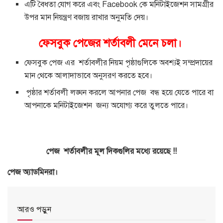
এটি বৈধতা যোগ করে এবং Facebook কে মনিটাইজেশন সামগ্রীর
উপর মান নিয়ন্ত্রণ বজায় রাখার অনুমতি দেয়।
ফেসবুক পেজের শর্তাবলী মেনে চলা।
ফেসবুক পেজ এর শর্তাবলীর নিয়ম পৃষ্ঠাগুলিকে অবশ্যই সম্প্রদায়ের
মান থেকে আলাদাভাবে অনুসরণ করতে হবে।
পৃষ্ঠার শর্তাবলী লঙ্ঘন করলে আপনার পেজ বন্ধ হয়ে যেতে পারে বা
আপনাকে মনিটাইজেশন জন্য অযোগ্য করে তুলতে পারে।
পেজ শর্তাবলীর মূল দিকগুলির মধ্যে রয়েছে !!
পেজ অ্যাডমিনরা।
আরও পড়ুন