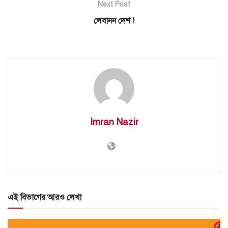
Next Post
লেবানন দেশ !
Imran Nazir
এই বিভাগের আরও লেখা