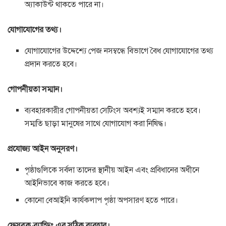
অ্যাকাউন্ট থাকতে পারে না।
যোগাযোগের তথ্য।
যোগাযোগের উদ্দেশ্যে পেজ নসম্বন্ধে বিভাগে বৈধ যোগাযোগের তথ্য
প্রদান করতে হবে।
গোপনীয়তা সম্মান।
ব্যবহারকারীর গোপনীয়তা সেটিংস অবশ্যই সম্মান করতে হবে।
সম্মতি ছাড়া মানুষের সাথে যোগাযোগ করা নিষিদ্ধ।
প্রযোজ্য আইন অনুসরণ।
পৃষ্ঠাগুলিকে সর্বদা তাদের স্থানীয় আইন এবং প্রবিধানের অধীনে
আইনিভাবে কাজ করতে হবে।
কোনো বেআইনি কার্যকলাপ পৃষ্ঠা অপসারণ হতে পারে।
ফেসবুক ব্র্যান্ডিং এর সঠিক ব্যবহার।