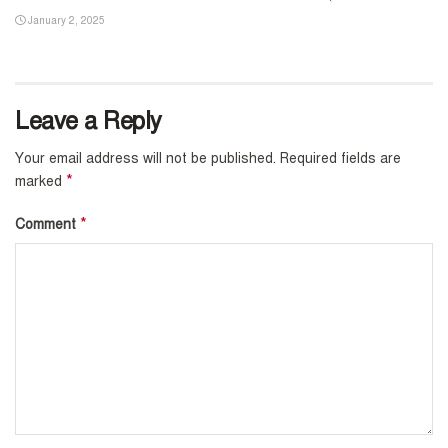
January 2, 2025
Leave a Reply
Your email address will not be published.
Required fields are
*
marked
*
Comment