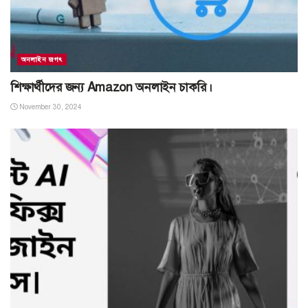
অনলাইন জগৎ
শিক্ষার্থীদের জন্য Amazon অনলাইন চাকরি।
November 30, 2024