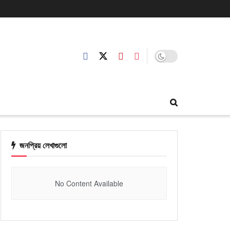
জনপ্রিয় লেখাগুলো
No Content Available