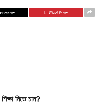
ক্সে শেয়ার করুন
পিন্টারেস্টে পিন করুন
 শিক্ষা নিতে চান?