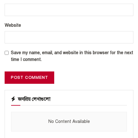
Website
Save my name, email, and website in this browser for the next
time I comment.
জনপ্রিয় লেখাগুলো
No Content Available