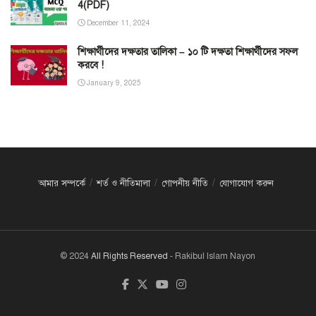
4(PDF)
December 11, 2024
শিক্ষার্থীদের দক্ষতার তালিকা – ১০ টি দক্ষতা শিক্ষার্থীদের সফল
করবে !
January 9, 2025
আমার সম্পর্কে
শর্ত ও নীতিমালা
গোপনীয় নীতি
যোগাযোগ করুন
© 2024
All Rights Reserved
- Rakibul Islam Nayon