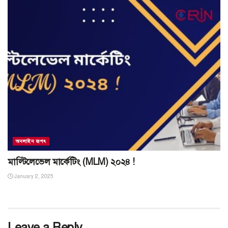
অনলাইন জগৎ
মাল্টিলেভেল মার্কেটিং (MLM) ২০২৪ !
January 2, 2025
Leave a Reply