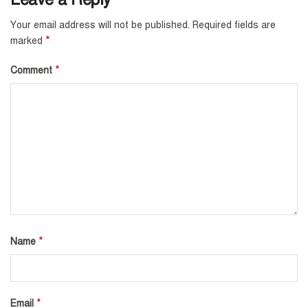
Your email address will not be published.
Required fields are
*
marked
*
Comment
*
Name
*
Email