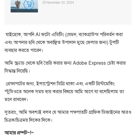
November 30, 2024
যাইহোক, আপনি AI ফটো এডিটিং (যেমন, ব্যাকগ্রাউন্ড পরিবর্তন করা
এবং আপনার ছবি থেকে অবাঞ্ছিত উপাদান মুছে ফেলার জন্য) টুলটি
ব্যবহার করতে পারেন।
আমি স্ক্র্যাচ থেকে ছবি তৈরি করার জন্য Adobe Express চেষ্টা করার
সিদ্ধান্ত নিয়েছি।
প্রেক্ষাপটের জন্য, ইলাস্ট্রেশন ডিগ্রি থাকা এবং একটি প্রিন্টমেকিং
স্টুডিওতে অনেক সময় ব্যয় করার বিষয়ে আমি আগে যা বলেছিলাম তা
মনে রাখবেন।
সুতরাং, আমি অবশ্যই বলব যে আমার পক্ষপাতটি গ্রাফিক ডিজাইনের আরও
চিত্রক/চিত্রময় দিকের দিকে।
আমার প্রম্পট~!~