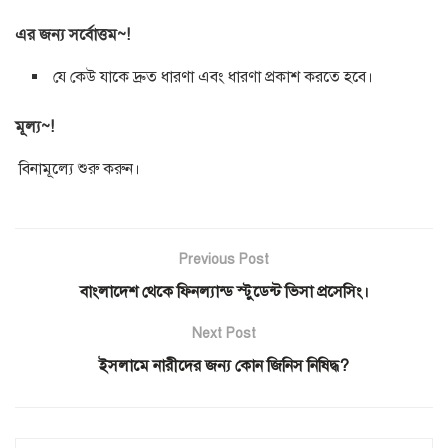
এর জন্য সর্বোত্তম~!
যে কেউ যাকে দ্রুত ধারণা এবং ধারণা প্রকাশ করতে হবে।
মূল্য~!
বিনামূল্যে শুরু করুন।
Previous Post
বাংলাদেশ থেকে ফিনল্যান্ড স্টুডেন্ট ভিসা প্রসেসিং।
Next Post
ইসলামে নারীদের জন্য কোন জিনিস নিষিদ্ধ?