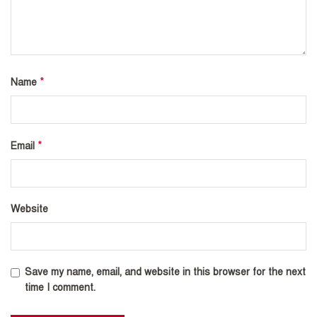
*
Name
*
Email
Website
Save my name, email, and website in this browser for the next
time I comment.