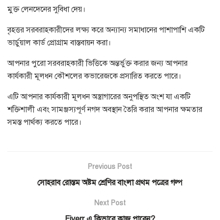
মুক্ত লেনদেনের সুবিধা দেয়।
বৃহত্তর সরবরাহকারীদের লক্ষ্য করে অন্যান্য সমাধানের পাশাপাশি একটি
ভার্চুয়াল কার্ড প্রোগ্রাম বাস্তবায়ন করা।
আপনার পুরো সরবরাহকারী ভিত্তিকে অন্তর্ভুক্ত করার জন্য আপনার
কার্যকারী মূলধন কৌশলের কভারেজকে প্রসারিত করতে পারে।
এটি আপনার কার্যকারী মূলধন অস্ত্রাগারের অনুপস্থিত অংশ যা একটি
শক্তিশালী এবং সামঞ্জস্যপূর্ণ নগদ অবস্থান তৈরি করার আপনার ক্ষমতার
সমস্ত পার্থক্য করতে পারে।
Previous Post
সোহরাব রোস্তম অষ্টম শ্রেণির বাংলা প্রথম পত্রের গল্প
Next Post
Fiverr এ কিভাবে কাজ পাবেন?