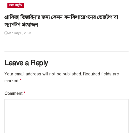
তথ্য প্রযুক্তি
গ্রাফিক্স ডিজাইন’র জন্য কেমন কনফিগারেশনের ডেক্সটপ বা
ল্যাপটপ প্রয়োজন
January 6, 2025
Leave a Reply
Your email address will not be published.
Required fields are
*
marked
*
Comment