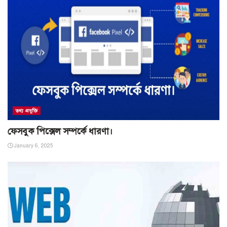
তথ্য প্রযুক্তি
ফেসবুক পিক্সেল সম্পর্কে ধারণা।
January 6, 2025