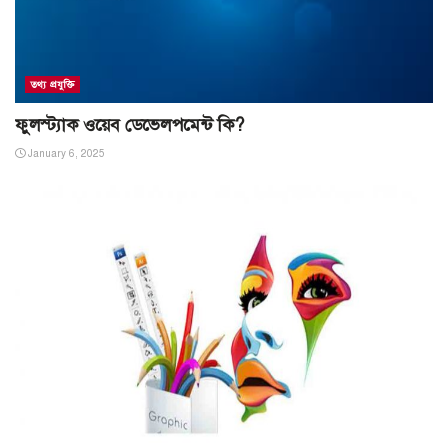
তথ্য প্রযুক্তি
ফুলস্ট্যাক ওয়েব ডেভেলপমেন্ট কি?
January 6, 2025