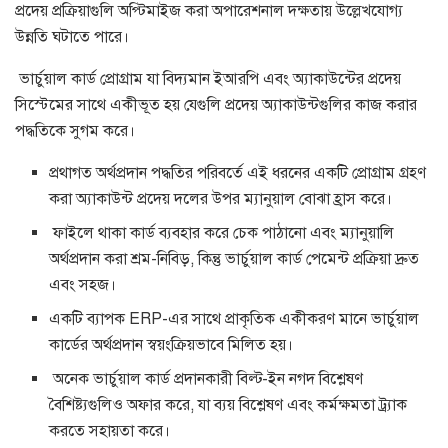
প্রদেয় প্রক্রিয়াগুলি অপ্টিমাইজ করা অপারেশনাল দক্ষতায় উল্লেখযোগ্য
উন্নতি ঘটাতে পারে।
ভার্চুয়াল কার্ড প্রোগ্রাম যা বিদ্যমান ইআরপি এবং অ্যাকাউন্টের প্রদেয়
সিস্টেমের সাথে একীভূত হয় যেগুলি প্রদেয় অ্যাকাউন্টগুলির কাজ করার
পদ্ধতিকে সুগম করে।
প্রথাগত অর্থপ্রদান পদ্ধতির পরিবর্তে এই ধরনের একটি প্রোগ্রাম গ্রহণ
করা অ্যাকাউন্ট প্রদেয় দলের উপর ম্যানুয়াল বোঝা হ্রাস করে।
ফাইলে থাকা কার্ড ব্যবহার করে চেক পাঠানো এবং ম্যানুয়ালি
অর্থপ্রদান করা শ্রম-নিবিড়, কিন্তু ভার্চুয়াল কার্ড পেমেন্ট প্রক্রিয়া দ্রুত
এবং সহজ।
একটি ব্যাপক ERP-এর সাথে প্রাকৃতিক একীকরণ মানে ভার্চুয়াল
কার্ডের অর্থপ্রদান স্বয়ংক্রিয়ভাবে মিলিত হয়।
অনেক ভার্চুয়াল কার্ড প্রদানকারী বিল্ট-ইন নগদ বিশ্লেষণ
বৈশিষ্ট্যগুলিও অফার করে, যা ব্যয় বিশ্লেষণ এবং কর্মক্ষমতা ট্র্যাক
করতে সহায়তা করে।