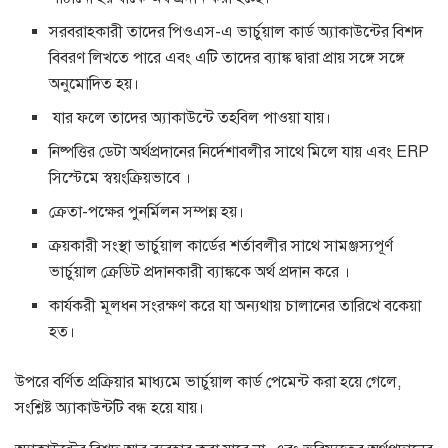
সরবরাহকারী তাদের পিওএস-এ ভার্চুয়াল কার্ড অ্যাকাউন্টের বিশদ
বিবরণ লিখতে পারে এবং এটি তাদের ব্যাঙ্ক দ্বারা প্রায় সঙ্গে সঙ্গে
অনুমোদিত হয়।
যার ফলে তাদের অ্যাকাউন্টে তহবিল পাওয়া যায়।
নিষ্পত্তির ডেটা অর্থপ্রদানের নির্দেশাবলীর সাথে মিলে যায় এবং ERP
সিস্টেমে স্বয়ংক্রিয়ভাবে ।
ক্রেতা-পক্ষের পুনর্মিলন সম্পন্ন হয়।
ক্রয়কারী সংস্থা ভার্চুয়াল কার্ডের শর্তাবলীর সাথে সামঞ্জস্যপূর্ণ
ভার্চুয়াল ক্রেডিট প্রদানকারী ব্যাঙ্ককে অর্থ প্রদান করে ।
কার্যকরী মূলধন সংরক্ষণ করে যা অন্যথায় চালানের তারিখে বকেয়া
হত।
উপরে বর্ণিত প্রক্রিয়ার মাধ্যমে ভার্চুয়াল কার্ড পেমেন্ট করা হয়ে গেলে,
সংশ্লিষ্ট অ্যাকাউন্টটি বন্ধ হয়ে যায়।