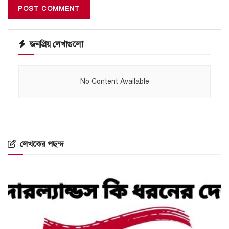
জনপ্রিয় লেখাগুলো
No Content Available
লেখকের পছন্দ