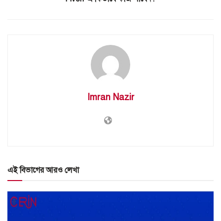
Imran Nazir
এই বিভাগের আরও লেখা