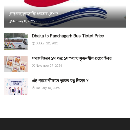
নেদারল্যান্ডস কি ধরনের দেশ?
January 8, 2025
Dhaka to Panchagarh Bus Ticket Price
October 22, 2025
সমাজবিজ্ঞান ১ম পত্র: ১ম অধ্যায় সৃজনশীল প্রশ্নের উত্তর
November 27, 2024
এই গরমে কীভাবে ত্বকের যত্ন নিবেন ?
January 13, 2025