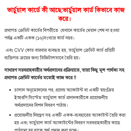
ভার্চুয়াল কার্ডে কী আছে:ভার্চুয়াল কার্ড কিভাবে কাজ
করে।
প্রথাগত ক্রেডিট কার্ডের বিপরীতে যেখানে কার্ডের মেয়াদ শেষ না হওয়া
পর্যন্ত একটি একক (১৬)সংখ্যার কার্ড নম্বর।
এবং CVV কোড বারবার ব্যবহৃত হয়, ভার্চুয়াল ক্রেডিট কার্ড প্রতিটি
ব্যক্তিগত ক্রয়ের জন্য ডিজিটালভাবে তৈরি হয়।
সাধারণ সরবরাহকারীর অর্থপ্রদানের প্রক্রিয়াতে, তারা কিছু মূল পার্থক্য সহ
প্রথাগত ক্রেডিট কার্ডের মতোই কাজ করে !!
চালান অনুমোদনের পর, প্রদেয় অ্যাকাউন্ট বা একটি স্বয়ংক্রিয়
ইআরপি সিস্টেম ভার্চুয়াল কার্ড প্রদানকারীকে প্রয়োজনীয়
অর্থপ্রদানের বিশদ বিবরণ পাঠায়।
প্রয়োজনীয় নিয়ন্ত্রণ সহ একটি একক-ব্যবহারের অ্যাকাউন্ট তৈরি করা
হয় এবং ভার্চুয়াল কার্ড অ্যাকাউন্টের বিবরণ সরবরাহকারীর কাছে
পাঠানো হয় যাকে অর্থ প্রদান করা হচ্ছে।