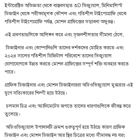
ইন্টারেক্টিভ অভিজ্ঞতা থেকে বাস্তবসম্মত ৩D ভিজ্যুয়াল, মিনিমালিস্ট
ডিজাইন থেকে পরীক্ষামূলক কৌশল এবং গতিশীল টাইপোগ্রাফি থেকে
গতিশীল টাইপোগ্রাফি পর্যন্ত, মোশন গ্রাফিক্সের সম্ভাবনা অফুরন্ত।
এই প্রবণতাগুলিকে আলিঙ্গন করে এবং সৃজনশীলতার সীমানা ঠেলে,
ডিজাইনার এবং কোম্পানিগুলি তাদের দর্শকদের মোহিত করতে এবং
২০২৪ সালের গতিশীল ডিজিটাল পরিবেশে তাদের ভিজ্যুয়াল
যোগাযোগকে উন্নত করতে মোশন গ্রাফিক্সের সম্পূর্ণ শক্তি ব্যবহার করতে
পারে।
গ্রাফিক ডিজাইনার এবং মোশন ডিজাইনাররা অডিওভিজ্যুয়াল মুগ্ধতার এই
যুগে সত্যিকারের শিল্পী হয়ে উঠছে।
চলমান চিত্র এবং অ্যানিমেটেড জগতে তাদের ধারণাগুলিকে জীবন্ত করে
তুলেছে।
অডিওভিজ্যুয়াল উপাদানটি ক্রমশ গুরুত্বপূর্ণ হয়ে উঠছে কারণ গ্রাফিক
ডিজাইন এবং মোশন ডিজাইন আর স্থির চিত্রের মধ্যে সীমাবদ্ধ নয় বরং