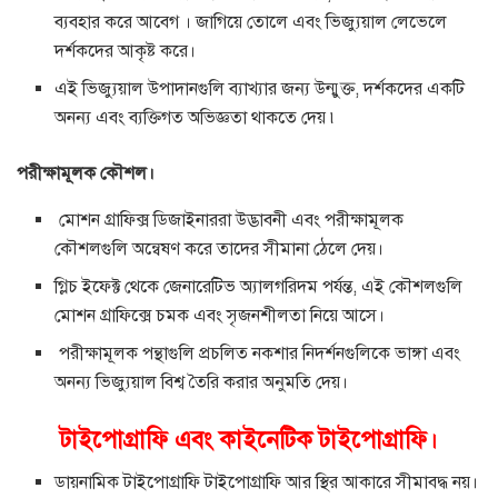
ব্যবহার করে আবেগ । জাগিয়ে তোলে এবং ভিজ্যুয়াল লেভেলে
দর্শকদের আকৃষ্ট করে।
এই ভিজ্যুয়াল উপাদানগুলি ব্যাখ্যার জন্য উন্মুক্ত, দর্শকদের একটি
অনন্য এবং ব্যক্তিগত অভিজ্ঞতা থাকতে দেয় ৷
পরীক্ষামূলক কৌশল।
মোশন গ্রাফিক্স ডিজাইনাররা উদ্ভাবনী এবং পরীক্ষামূলক
কৌশলগুলি অন্বেষণ করে তাদের সীমানা ঠেলে দেয়।
গ্লিচ ইফেক্ট থেকে জেনারেটিভ অ্যালগরিদম পর্যন্ত, এই কৌশলগুলি
মোশন গ্রাফিক্সে চমক এবং সৃজনশীলতা নিয়ে আসে।
পরীক্ষামূলক পন্থাগুলি প্রচলিত নকশার নিদর্শনগুলিকে ভাঙ্গা এবং
অনন্য ভিজ্যুয়াল বিশ্ব তৈরি করার অনুমতি দেয়।
টাইপোগ্রাফি এবং কাইনেটিক টাইপোগ্রাফি।
ডায়নামিক টাইপোগ্রাফি টাইপোগ্রাফি আর স্থির আকারে সীমাবদ্ধ নয়।