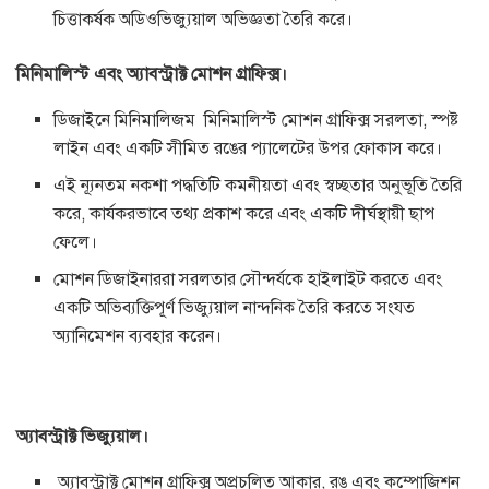
চিত্তাকর্ষক অডিওভিজ্যুয়াল অভিজ্ঞতা তৈরি করে।
মিনিমালিস্ট এবং অ্যাবস্ট্রাক্ট মোশন গ্রাফিক্স।
ডিজাইনে মিনিমালিজম মিনিমালিস্ট মোশন গ্রাফিক্স সরলতা, স্পষ্ট
লাইন এবং একটি সীমিত রঙের প্যালেটের উপর ফোকাস করে।
এই ন্যূনতম নকশা পদ্ধতিটি কমনীয়তা এবং স্বচ্ছতার অনুভূতি তৈরি
করে, কার্যকরভাবে তথ্য প্রকাশ করে এবং একটি দীর্ঘস্থায়ী ছাপ
ফেলে।
মোশন ডিজাইনাররা সরলতার সৌন্দর্যকে হাইলাইট করতে এবং
একটি অভিব্যক্তিপূর্ণ ভিজ্যুয়াল নান্দনিক তৈরি করতে সংযত
অ্যানিমেশন ব্যবহার করেন।
অ্যাবস্ট্রাক্ট ভিজ্যুয়াল।
অ্যাবস্ট্রাক্ট মোশন গ্রাফিক্স অপ্রচলিত আকার, রঙ এবং কম্পোজিশন