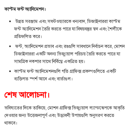
কাস্টম ফন্ট অ্যানিমেশন।
উন্নত সরঞ্জাম এবং সফ্টওয়্যারকে ধন্যবাদ, ডিজাইনাররা কাস্টম
ফন্ট অ্যানিমেশন তৈরি করতে পারে যা বিষয়বস্তুর স্বন এবং শৈলীকে
প্রতিফলিত করে।
ফন্ট, অ্যানিমেশন প্রভাব এবং রঙগুলি সাবধানে নির্বাচন করে, মোশন
ডিজাইনাররা একটি অনন্য ভিজ্যুয়াল পরিচয় তৈরি করতে পারে যা
সামগ্রিক নকশার সাথে নির্বিঘ্নে একত্রিত হয়।
কাস্টম ফন্ট অ্যানিমেশনগুলি গতি গ্রাফিক্স প্রকল্পগুলিতে একটি
ব্যক্তিগত স্পর্শ আনে এবং বার্তাগুল।
শেষ আলোচনা।
ভবিষ্যতের দিকে তাকিয়ে, মোশন গ্রাফিক্স ভিজ্যুয়াল ল্যান্ডস্কেপকে আকৃতি
দেওয়ার জন্য উত্তেজনাপূর্ণ এবং উদ্ভাবনী উপায়গুলি অনুসরণ করতে
থাকবে।