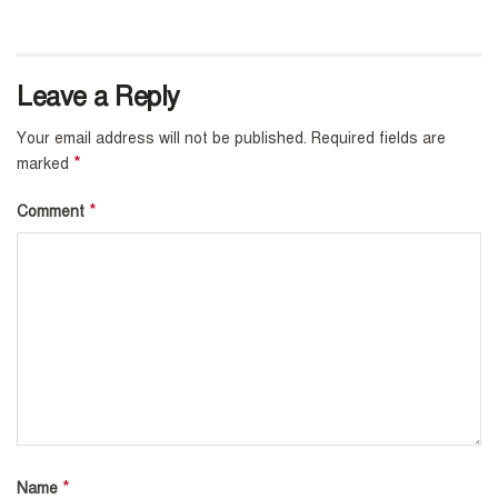
Leave a Reply
Your email address will not be published.
Required fields are
*
marked
*
Comment
*
Name