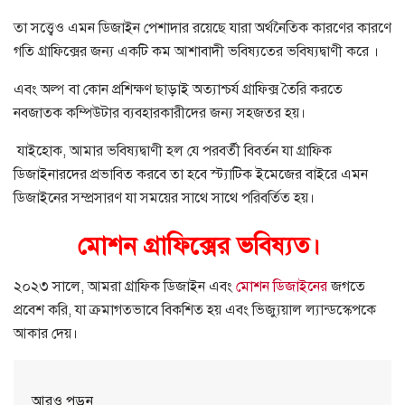
তা সত্ত্বেও এমন ডিজাইন পেশাদার রয়েছে যারা অর্থনৈতিক কারণের কারণে
গতি গ্রাফিক্সের জন্য একটি কম আশাবাদী ভবিষ্যতের ভবিষ্যদ্বাণী করে ।
এবং অল্প বা কোন প্রশিক্ষণ ছাড়াই অত্যাশ্চর্য গ্রাফিক্স তৈরি করতে
নবজাতক কম্পিউটার ব্যবহারকারীদের জন্য সহজতর হয়।
যাইহোক, আমার ভবিষ্যদ্বাণী হল যে পরবর্তী বিবর্তন যা গ্রাফিক
ডিজাইনারদের প্রভাবিত করবে তা হবে স্ট্যাটিক ইমেজের বাইরে এমন
ডিজাইনের সম্প্রসারণ যা সময়ের সাথে সাথে পরিবর্তিত হয়।
মোশন গ্রাফিক্সের ভবিষ্যত।
২০২৩ সালে, আমরা গ্রাফিক ডিজাইন এবং
মোশন ডিজাইনের
জগতে
প্রবেশ করি, যা ক্রমাগতভাবে বিকশিত হয় এবং ভিজ্যুয়াল ল্যান্ডস্কেপকে
আকার দেয়।
আরও পড়ুন