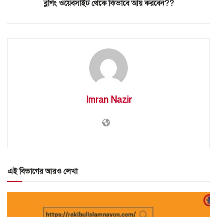
ব্লগিং ওয়েবসাইট থেকে কিভাবে আয় করবেন??
Imran Nazir
এই বিভাগের আরও লেখা