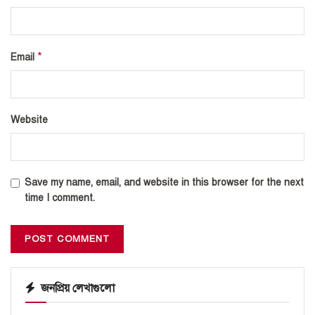
*
Email
Website
Save my name, email, and website in this browser for the next
time I comment.
জনপ্রিয় লেখাগুলো