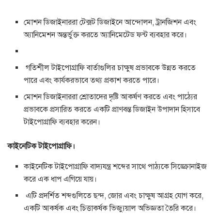
মোশন ডিজাইনাররা টেক্সট ডিজাইনে আন্দোলন, ট্রানজিশন এবং
অ্যানিমেশন অন্তর্ভুক্ত করতে অ্যানিমেটেড ফন্ট ব্যবহার করে।
গতিশীল টাইপোগ্রাফি বার্তাগুলির চাক্ষুষ প্রভাবকে উন্নত করতে
পারে এবং কার্যকরভাবে তথ্য প্রকাশ করতে পারে।
মোশন ডিজাইনাররা শ্রোতাদের দৃষ্টি আকর্ষণ করতে এবং পাঠ্যের
প্রভাবকে প্রসারিত করতে একটি প্রাণবন্ত ডিজাইন উপাদান হিসাবে
টাইপোগ্রাফি ব্যবহার করেন।
কাইনেটিক টাইপোগ্রাফি।
কাইনেটিক টাইপোগ্রাফি বাদ্যযন্ত্র শব্দের সাথে পাঠ্যকে সিঙ্ক্রোনাইজ
করে এক ধাপ এগিয়ে যায়।
এটি প্রদর্শিত শব্দগুলিতে ছন্দ, জোর এবং চাক্ষুষ আগ্রহ যোগ করে,
একটি আকর্ষক এবং চিত্তাকর্ষক ভিজ্যুয়াল অভিজ্ঞতা তৈরি করে।