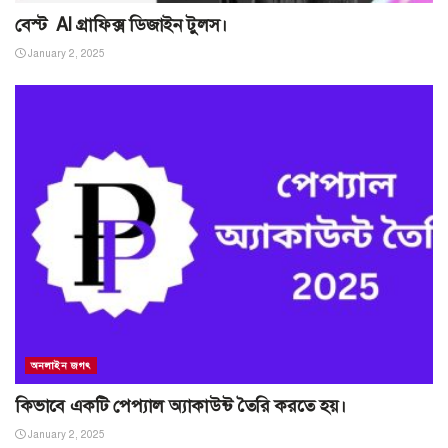
বেস্ট AI গ্রাফিক্স ডিজাইন টুলস।
January 2, 2025
অনলাইন জগৎ
কিভাবে একটি পেপ্যাল অ্যাকাউন্ট তৈরি করতে হয়।
January 2, 2025