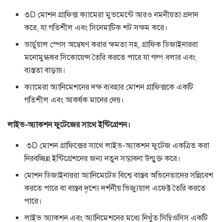
৩D মোশন গ্রাফিক্স ক্যামেরা মুভমেন্টে আরও নমনীয়তা প্রদান
করে, যা গতিশীল এবং সিনেমাটিক শট সক্ষম করে।
ভার্চুয়াল স্পেস অন্বেষণ করার ক্ষমতা সহ, গ্রাফিক ডিজাইনাররা
মনোমুগ্ধকর সিকোয়েন্স তৈরি করতে পারে যা গল্প বলার এবং
ব্যস্ততা বাড়ায়।
ক্যামেরা অ্যানিমেশনের দক্ষ ব্যবহার মোশন গ্রাফিক্সকে একটি
গতিশীল এবং আকর্ষক মানের দেয়।
লাইভ-অ্যাকশন ফুটেজের সাথে ইন্টিগ্রেশন।
৩D মোশন গ্রাফিক্সের সাথে লাইভ-অ্যাকশন ফুটেজ একত্রিত করা
নিরবচ্ছিন্ন ইন্টিগ্রেশনের জন্য নতুন সম্ভাবনা উন্মুক্ত করে।
মোশন ডিজাইনাররা অ্যানিমেটেড বিশ্বে বাস্তব অভিনেতাদের সন্নিবেশ
করতে পারে বা বাস্তব দৃশ্যে দর্শনীয় ভিজ্যুয়াল এফেক্ট তৈরি করতে
পারে।
লাইভ অ্যাকশন এবং অ্যানিমেশনের মধ্যে নিখুঁত সিম্বিওসিস একটি