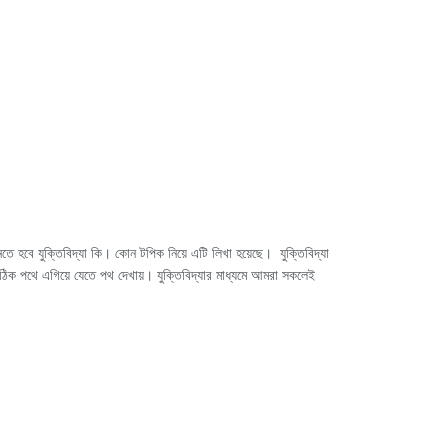
 হবে যুক্তিবিদ্যা কি। কোন টপিক নিয়ে এটি লিখা হয়েছে। যুক্তিবিদ্যা
, সঠিক পথে এগিয়ে যেতে পথ দেখায়।
যুক্তিবিদ্যার মাধ্যমে আমরা সকলেই