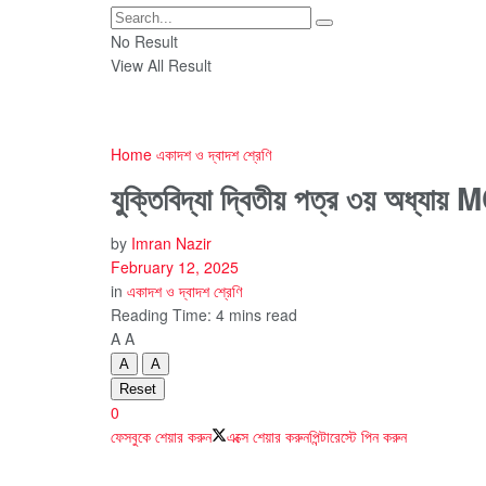
No Result
View All Result
Home
একাদশ ও দ্বাদশ শ্রেণি
যুক্তিবিদ্যা দ্বিতীয় পত্র ৩য় অধ্যা
by
Imran Nazir
February 12, 2025
in
একাদশ ও দ্বাদশ শ্রেণি
Reading Time: 4 mins read
A
A
A
A
Reset
0
ফেসবুকে শেয়ার করুন
এক্সে শেয়ার করুন
পিন্টারেস্টে পিন করুন