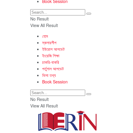
Book Session
No Result
View All Result
হোম
স্কলারশীপ
ইউরোপ আপডেট
ইংরেজি শিক্ষা
চাকরি-বাকরি
পর্তুগাল আপডেট
ভিসা তথ্য
Book Session
No Result
View All Result