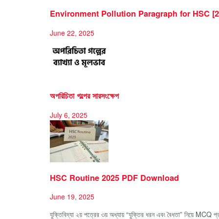
Environment Pollution Paragraph for HSC [2
June 22, 2025
অপরিচিতা গল্পের সারসংক্ষেপ
July 6, 2025
HSC Routine 2025 PDF Download
June 19, 2025
যুক্তিবিদ্যা ২য় পত্রের ৩য় অধ্যায় “যুক্তির ধরন এবং বৈধতা” নিয়ে MCQ প