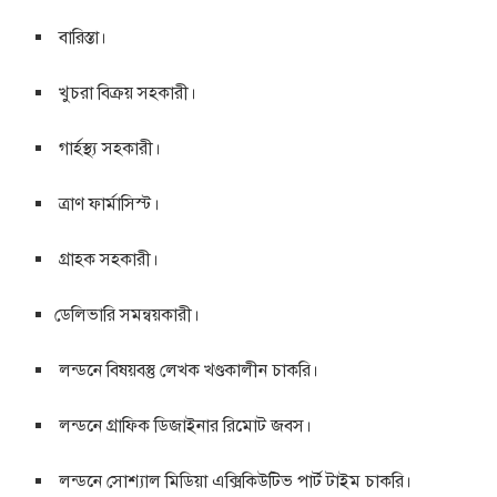
বারিস্তা।
খুচরা বিক্রয় সহকারী।
গার্হস্থ্য সহকারী।
ত্রাণ ফার্মাসিস্ট।
গ্রাহক সহকারী।
ডেলিভারি সমন্বয়কারী।
লন্ডনে বিষয়বস্তু লেখক খণ্ডকালীন চাকরি।
লন্ডনে গ্রাফিক ডিজাইনার রিমোট জবস।
লন্ডনে সোশ্যাল মিডিয়া এক্সিকিউটিভ পার্ট টাইম চাকরি।