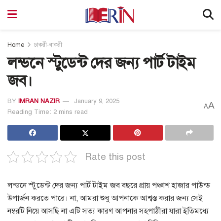
Home
চাকরী-বাকরী
লন্ডনে স্টুডেন্ট দের জন্য পার্ট টাইম
জব।
BY
IMRAN NAZIR
January 9, 2025
A
A
Reading Time: 2 mins read
Rate this post
লন্ডনে স্টুডেন্ট দের জন্য পার্ট টাইম জব বছরে প্রায় পঞ্চাশ হাজার পাউন্ড
উপার্জন করতে পারে। না, আমরা শুধু আপনাকে আশ্বস্ত করার জন্য সেই
নম্বরটি নিয়ে আসছি না এটি সত্য কারণ আপনার সহপাঠীরা যারা ইতিমধ্যে