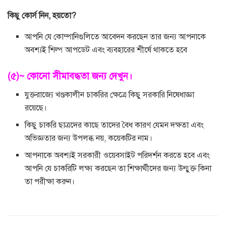
কিছু কোর্স নিন, হয়তো?
আপনি যে কোম্পানিগুলিতে আবেদন করছেন তার জন্য আপনাকে
অবশ্যই শিল্প আপডেট এবং ব্যবহারের শীর্ষে থাকতে হবে
(৫)~ কোনো সীমাবদ্ধতা জন্য দেখুন।
যুক্তরাজ্যে খণ্ডকালীন চাকরির ক্ষেত্রে কিছু সরকারি নিষেধাজ্ঞা
রয়েছে।
কিছু চাকরি ছাত্রদের কাছে তাদের বৈধ কারণ যেমন দক্ষতা এবং
অভিজ্ঞতার জন্য উপলব্ধ নয়, কয়েকটির নাম।
আপনাকে অবশ্যই সরকারী ওয়েবসাইট পরিদর্শন করতে হবে এবং
আপনি যে চাকরিটি লক্ষ্য করছেন তা শিক্ষার্থীদের জন্য উন্মুক্ত কিনা
তা পরীক্ষা করুন।