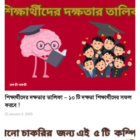
চাকরী-বাকরী
শিক্ষার্থীদের দক্ষতার তালিকা – ১০ টি দক্ষতা শিক্ষার্থীদের সফল
করবে !
January 9, 2025