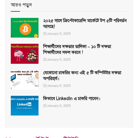
আরও পড়ুন
২০২৫ সালে ক্রিপ্টোকারেন্সি মার্কেটে টপ ৫টি পরিবর্তন
আসছে!
January 9, 2025
শিক্ষার্থীদের দক্ষতার তালিকা – ১০ টি দক্ষতা
শিক্ষার্থীদের সফল করবে !
January 9, 2025
যেকোনো চাকরির জন্য এই ৫ টি কম্পিউটার দক্ষতা
অপরিহার্য।
January 9, 2025
কিভাবে LinkedIn এ চাকরি পাবেন।
January 9, 2025