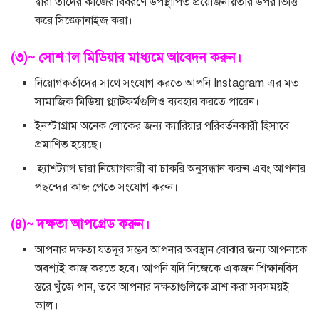
দ্বারা তাদের কাজের বিবরণে উপস্থাপিত প্রয়োজনীয়তার উপর ভিত্তি
করে সিঙ্ক্রোনাইজ করা।
(৩)~ সোশ্যাল মিডিয়ার মাধ্যমে আবেদন করুন।
নিয়োগকর্তাদের সাথে সংযোগ করতে আপনি Instagram এর মত
সামাজিক মিডিয়া প্ল্যাটফর্মগুলিও ব্যবহার করতে পারেন।
ইনস্টাগ্রাম অনেক লোকের জন্য ক্যারিয়ার পরিবর্তনকারী হিসাবে
প্রমাণিত হয়েছে।
হ্যাশট্যাগ দ্বারা নিয়োগকারী বা চাকরি অনুসন্ধান করুন এবং আপনার
পছন্দের কাজ পেতে সংযোগ করুন।
(৪)~ দক্ষতা আপগ্রেড করুন।
আপনার দক্ষতা যতদূর সম্ভব আপনার অবস্থান বোঝার জন্য আপনাকে
অবশ্যই কাজ করতে হবে। আপনি যদি নিজেকে একজন শিক্ষানবিস
স্তরে খুঁজে পান, তবে আপনার দক্ষতাগুলিকে ব্রাশ করা সবসময়ই
ভাল।