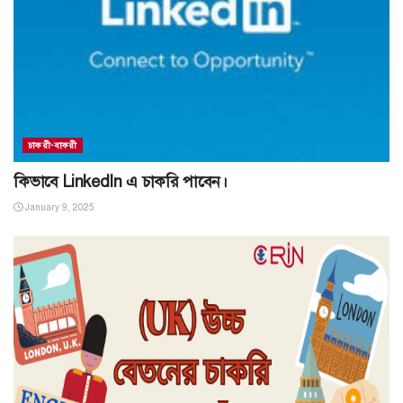
চাকরী-বাকরী
কিভাবে LinkedIn এ চাকরি পাবেন।
January 9, 2025