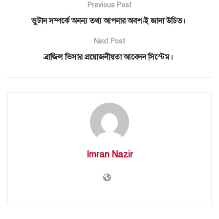
Previous Post
ভুটান সম্পর্কে অনন্য তথ্য আপনার অবশ্যই জানা উচিত।
Next Post
ব্রাজিল ভিসার প্রয়োজনীয়তা আবেদন সিস্টেম।
Imran Nazir