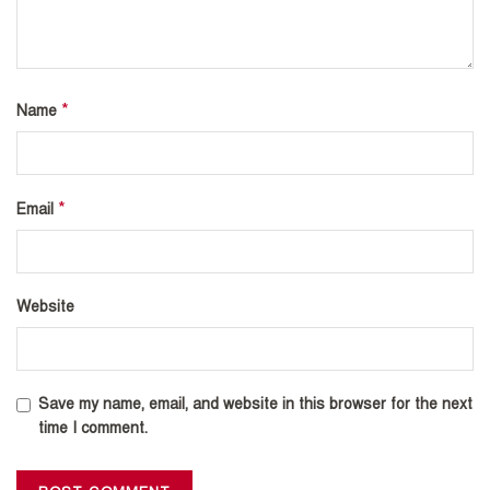
*
Name
*
Email
Website
Save my name, email, and website in this browser for the next
time I comment.