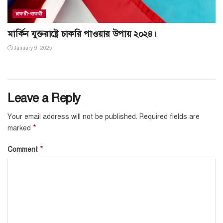
চাকরী-বাকরী
মার্কিন যুক্তরাষ্ট্রে চাকরি পাওয়ার উপায় ২০২৪।
January 9, 2025
Leave a Reply
Your email address will not be published.
Required fields are
*
marked
*
Comment