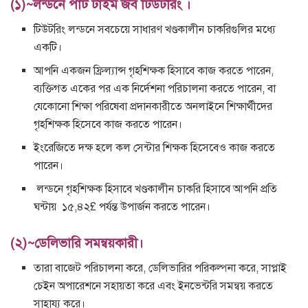
(১)~লন্ডনে পার্ট টাইম জব টিউটরিং ।
টিউটরিং লন্ডনে সবচেয়ে সাধারণ খণ্ডকালীন চাকরিগুলির মধ্যে
একটি।
আপনি একজন ফ্রিল্যান্স গৃহশিক্ষক হিসাবে কাজ করতে পারেন,
ব্যক্তিগত একের পর এক নির্দেশনা পরিচালনা করতে পারেন, বা
যেকোনো শিক্ষা পরিষেবা প্রদানকারীতে অনলাইনে শিক্ষার্থীদের
গৃহশিক্ষক হিসেবে কাজ করতে পারেন।
ইংরেজিতে দক্ষ হলে কল সেন্টার শিক্ষক হিসেবেও কাজ করতে
পারেন।
লন্ডনে গৃহশিক্ষক হিসাবে খণ্ডকালীন চাকরি হিসাবে আপনি প্রতি
ঘন্টায় ১৫,৪২£ পর্যন্ত উপার্জন করতে পারেন।
(২)~ডেলিভারি সমন্বয়কারী।
তারা বাজেট পরিচালনা করে, ডেলিভারির পরিকল্পনা করে, সাপ্লাই
চেইন অপারেশনে সহায়তা করে এবং ইনভেন্টরি সমন্বয় করতে
সাহায্য করে।