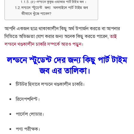
(৫)~লন্ডনে কুকুর-ওয়াকার পার্ট টাইম জব ।
লন্ডনে স্টুডেন্ট জন্য অনলাইনে পার্ট টাইম জব
কীভাবে খুঁজে পাবেন?
আপনি একজন ছাত্র থাকাকালীন কিছু অর্থ উপার্জন করতে বা আপনার
সিভিতে অভিজ্ঞতা যোগ করার জন্য অনেক কিছু করতে পারেন,
তাই
লন্ডনে খণ্ডকালীন চাকরি সম্পর্কে আরও পড়ুন
।
লন্ডনে স্টুডেন্ট দের জন্য কিছু পার্ট টাইম
জব এর তালিকা।
টিউটর হিসাবে লন্ডনে খণ্ডকালীন চাকরি।
রিসেপশনিস্ট।
পার্সেল লোডার।
পণ্য পরীক্ষক।