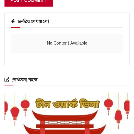
জনপ্রিয় লেখাগুলো
No Content Available
লেখকের পছন্দ