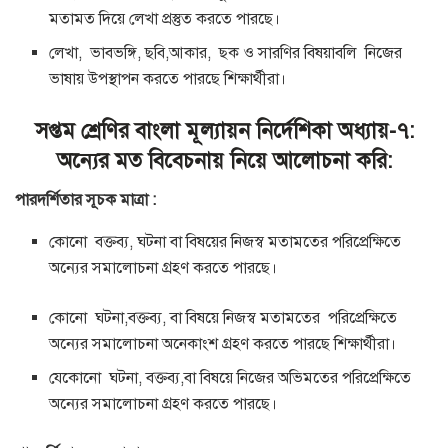
মতামত দিয়ে লেখা প্রস্তুত করতে পারছে।
লেখা, ভাবভঙ্গি, ছবি,আকার, ছক ও সারণির বিষয়াবলি নিজের
ভাষায় উপস্থাপন করতে পারছে শিক্ষার্থীরা।
সপ্তম শ্রেণির বাংলা মূল্যায়ন নির্দেশিকা অধ্যায়-৭:
অন্যের মত বিবেচনায় নিয়ে আলোচনা
করি:
পারদর্শিতার সূচক মাত্রা :
কোনো বক্তব্য, ঘটনা বা বিষয়ের নিজস্ব মতামতের পরিপ্রেক্ষিতে
অন্যের সমালোচনা গ্রহণ করতে পারছে।
কোনো ঘটনা,বক্তব্য, বা বিষয়ে নিজস্ব মতামতের পরিপ্রেক্ষিতে
অন্যের সমালোচনা অনেকাংশ গ্রহণ করতে পারছে শিক্ষার্থীরা।
যেকোনো ঘটনা, বক্তব্য,বা বিষয়ে নিজের অভিমতের পরিপ্রেক্ষিতে
অন্যের সমালোচনা গ্রহণ করতে পারছে।