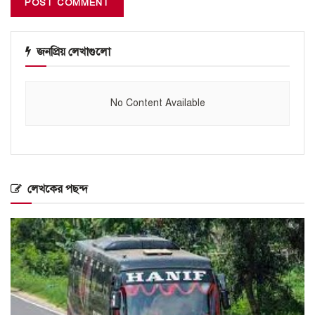
জনপ্রিয় লেখাগুলো
No Content Available
লেখকের পছন্দ