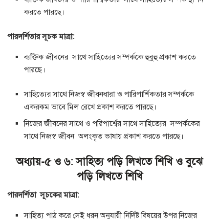
করতে পারছে।
পারদর্শিতার সূচক মাত্রা:
ব্যক্তিক জীবনের সাথে সাহিত্যের সম্পর্ককে হুবুহু প্রকাশ করতে
পারছে।
সাহিত্যের সাথে নিজস্ব জীবনধারা ও পারিপার্শিকতার সম্পর্ককে
একরকম ভাবে মিল রেখে প্রকাশ করতে পারছে।
নিজের জীবনের সাথে ও পরিপার্শ্বের সাথে সাহিত্যের সম্পর্ককের
সাথে নিজস্ব জীবন অলংকৃত ভাষায় প্রকাশ করতে পারছে।
অধ্যায়-৫ ও ৬: সাহিত্য পড়ি লিখতে শিখি ও বুঝে
পড়ি লিখতে শিখি
পারদর্শিতা সূচকের মাত্রা:
সাহিত্য পাঠ করে সেই ধরন অনুযায়ী নির্দিষ্ট বিষয়ের উপর নিজের