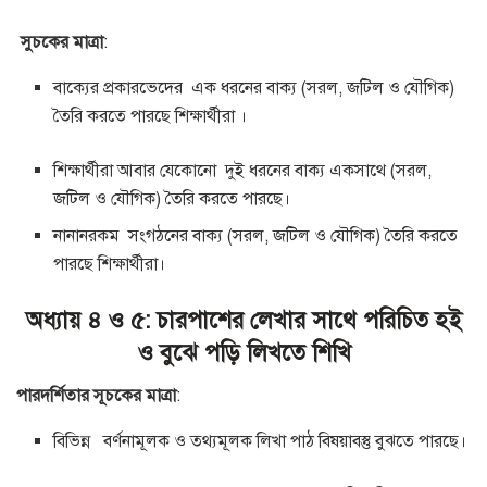
সুচকের
মাত্রা
:
বাক্যের প্রকারভেদের এক ধরনের বাক্য (সরল, জটিল ও যৌগিক)
তৈরি করতে পারছে শিক্ষার্থীরা ।
শিক্ষার্থীরা আবার যেকোনো দুই ধরনের বাক্য একসাথে (সরল,
জটিল ও যৌগিক) তৈরি করতে পারছে।
নানানরকম সংগঠনের বাক্য (সরল, জটিল ও যৌগিক) তৈরি করতে
পারছে শিক্ষার্থীরা।
অধ্যায় ৪ ও ৫: চারপাশের লেখার সাথে পরিচিত হই
ও বুঝে পড়ি লিখতে শিখি
পারদর্শিতার সূচকের মাত্রা
:
বিভিন্ন বর্ণনামূলক ও তথ্যমূলক লিখা পাঠ বিষয়াবস্তু বুঝতে পারছে।