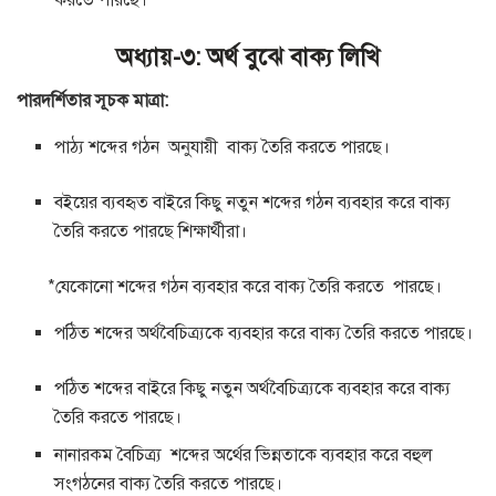
করতে পারছে।
অধ্যায়-৩: অর্থ বুঝে বাক্য লিখি
পারদর্শিতার সূচক মাত্রা:
পাঠ্য শব্দের গঠন অনুযায়ী বাক্য তৈরি করতে পারছে।
বইয়ের ব্যবহৃত বাইরে কিছু নতুন শব্দের গঠন ব্যবহার করে বাক্য
তৈরি করতে পারছে শিক্ষার্থীরা।
*যেকোনো শব্দের গঠন ব্যবহার করে বাক্য তৈরি করতে পারছে।
পঠিত শব্দের অর্থবৈচিত্র্যকে ব্যবহার করে বাক্য তৈরি করতে পারছে।
পঠিত শব্দের বাইরে কিছু নতুন অর্থবৈচিত্র্যকে ব্যবহার করে বাক্য
তৈরি করতে পারছে।
নানারকম বৈচিত্র্য শব্দের অর্থের ভিন্নতাকে ব্যবহার করে বহুল
সংগঠনের বাক্য তৈরি করতে পারছে।