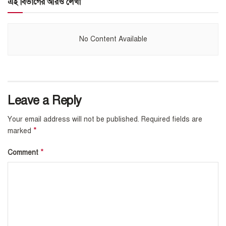
এই বিভাগের আরও লেখা
No Content Available
Leave a Reply
Your email address will not be published.
Required fields are
*
marked
*
Comment