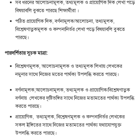
সব ধরনের আলোচনামূলক, তথ্যমূলক ও প্রায়োগিক দিক লেখা পড়ে
বিষয়াবলি বুঝতে পারছে শিক্ষার্থীরা ।
পঠিত প্রায়োগিক দিক, বর্ণনামূলক/আলোচনা, তথ্যমূলক,
বিশ্লেষণাত্নকমূলক ও কল্পনানির্ভর লেখা পড়ে বিষয়াবলি বুঝতে
পারছে।
পারদর্শিতার সুচক মাত্রা:
বিশ্লেষণমূলক, আলোচনামূলক ও তথ্যমূলক লিখায় লেখকের
নমুনার সাথে নিজের মতের পার্থক্য উপলব্ধি করতে পারছে।
বর্ণনামূলক,আলোচনামূলক, তথ্যমূলক ও প্রায়োগিক/বিশ্লেষণাত্নক
বর্ণনায় লেখকের দৃষ্টিভঙ্গির সাথে নিজের মতামতের পার্থক্য উপলব্ধি
করতে পারছে।
প্রায়োগিক, তথ্যমূলক, বিশ্লেষণমূলক ও কল্পনানির্ভর লেখকের
সকল ইঙ্গিতের সাথে নিজের মতামতের পার্থক্য যথাযোপযুক্ত
উপলব্ধি করতে পারছে।