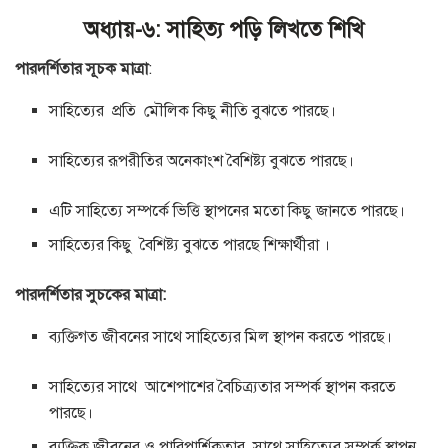
অধ্যায়-৬: সাহিত্য পড়ি লিখতে শিখি
পারদর্শিতার
সূচক
মাত্রা
:
সাহিত্যের প্রতি মৌলিক কিছু নীতি বুঝতে পারছে।
সাহিত্যের রূপরীতির অনেকাংশ বৈশিষ্ট্য বুঝতে পারছে।
এটি সাহিত্যে সম্পর্কে ভিত্তি স্থাপনের মতো কিছু জানতে পারছে।
সাহিত্যের কিছু বৈশিষ্ট্য বুঝতে পারছে শিক্ষার্থীরা ।
পারদর্শিতার সুচকের মাত্রা:
ব্যক্তিগত জীবনের সাথে সাহিত্যের মিল স্থাপন করতে পারছে।
সাহিত্যের সাথে আশেপাশের বৈচিত্র্যতার সম্পর্ক স্থাপন করতে
পারছে।
ব্যক্তিক জীবনের ও পারিপার্শ্বিকতার সাথে সাহিত্যের সম্পর্ক স্থাপন