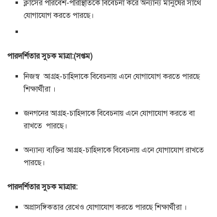
ক্লাসের পরিবেশ-পরিস্থিতিকে বিবেচনা করে অন্যান্য মানুষের সাথে
যোগাযোগ করতে পারছে।
পারদর্শিতার সুচক মাত্রা:(সপ্তম)
নিজস্ব আগ্রহ-চাহিদাকে বিবেচনায় এনে যোগাযোগ করতে পারছে
শিক্ষার্থীরা ।
জনগনের আগ্রহ-চাহিদাকে বিবেচনায় এনে যোগাযোগ করতে বা
রাখতে পারছে।
অন্যান্য ব্যক্তির আগ্রহ-চাহিদাকে বিবেচনায় এনে যোগাযোগ রাখতে
পারছে।
পারদর্শিতার সুচক মাত্রার:
অপ্রাসঙ্গিকতার রেখেও যোগাযোগ করতে পারছে শিক্ষার্থীরা ।