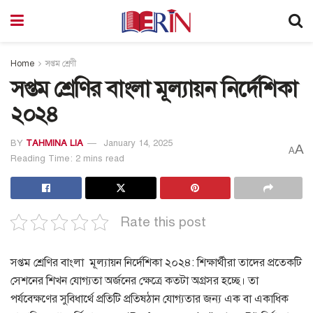
Home
সপ্তম শ্রেণী
সপ্তম শ্রেণির বাংলা মূল্যায়ন নির্দেশিকা
২০২৪
BY
TAHMINA LIA
January 14, 2025
A
A
Reading Time: 2 mins read
Rate this post
সপ্তম শ্রেণির বাংলা মূল্যায়ন নির্দেশিকা ২০২৪: শিক্ষার্থীরা তাদের প্রতেকটি
সেশনের শিখন যোগ্যতা অর্জনের ক্ষেত্রে কতটা অগ্রসর হচ্ছে। তা
পর্যবেক্ষণের সুবিধার্থে প্রতিটি প্রতিষঠান যোগ্যতার জন্য এক বা একাধিক