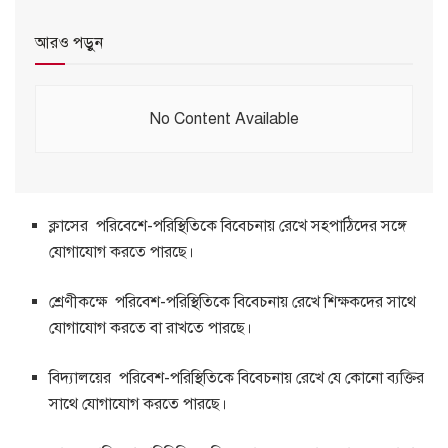
আরও পড়ুন
No Content Available
ক্লাসের পরিবেশে-পরিস্থিতিকে বিবেচনায় রেখে সহপাঠিদের সঙ্গে
যোগাযোগ করতে পারছে।
শ্রেণীকক্ষে পরিবেশ-পরিস্থিতিকে বিবেচনায় রেখে শিক্ষকদের সাথে
যোগাযোগ করতে বা রাখতে পারছে।
বিদ্যালয়ের পরিবেশ-পরিস্থিতিকে বিবেচনায় রেখে যে কোনো ব্যক্তির
সাথে যোগাযোগ করতে পারছে।