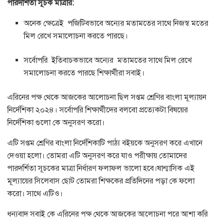
পারদর্শিতা সূচক মাত্রার:
অনেক ক্ষেত্রেই পজিটিবভাবে অন্যের মতামতের সাথে নিজস্ব মতের
মিল রেখে সমালোচনা করতে পারছে।
সর্বোপরি ইতিবাচকভাবে অন্যের মতামতের সাথে মিল রেখে
সমালোচনা করতে পারছে শিক্ষার্থীরা সবাই।
এরিনের পক্ষ থেকে আজকের আলোচনা ছিল সপ্তম শ্রেণির বাংলা মূল্যায়ন
নির্দেশিকা ২০২৪। সর্বোপরি শিক্ষার্থীদের বলবো প্রত্যেকটা বিষয়ের
নির্দেশিকা গুলো কে অনুসরণ করো।
এটি সপ্তম শ্রেণির বাংলা নির্দেশিকাটি পাঠ্য বইয়কে অনুসরণ করে এখানে
দেওয়া হলো। তোমরা এটি অনুসরণ করে যাও পরীক্ষায় তোমাদের
পারদর্শিতা সূচকের মাত্রা নির্ধারণ ফলাফল ভালো হবে।ষান্মাসিক এই
মূল্যায়ের সিলেবাস ছোট তোমরা শিক্ষকের প্রতিদিনের পড়া কে ফলো
করো। সাথে এটিও।
ধন্যবাদ সবাই কে এরিনের পক্ষ থেকে আজকের আলোচনা পরে আশা করি