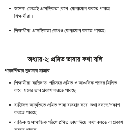
অনেক ক্ষেত্রেই প্রাসঙ্গিকতা রেখে যোগাযোগ করতে পারছে
শিক্ষার্থীরা ।
শিক্ষার্থীরা প্রাসঙ্গিকতা রেখেও যোগাযোগ করতে পারছে।
অধ্যায়-২: প্রমিত ভাষায় কথা বলি
পারদর্শিতার সুচকের মাত্রার
:
শিক্ষার্থীরা ব্যক্তিগত পরিসরে প্রমিত ও আঞ্চলিক শব্দের মিলিত
করে মনের ভাব প্রকাশ করতে পারছে।
ব্যক্তিগত আকৃতিতে প্রমিত ভাষা ব্যবহার করে কথা বলতে/প্রকাশ
করতে পারছে।
ব্যক্তিক ও সামাজিক গঠণে প্রমিত ভাষা দিয়ে কথা বলতে বা প্রকাশ