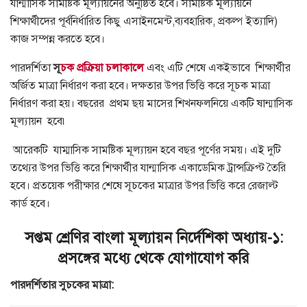
যান্মাসিক সামষ্টিক মূল্যায়নের অনুষ্ঠিত হবে। সামষ্টিক মূল্যায়নে
শিক্ষার্থীদের পূর্বনির্ধারিত কিছু এসাইনমেন্ট,ব্যবহারিক, প্রকল্প ইত্যাদি)
কাজ সম্পন্ন করতে হবে।
পারদর্শিতা
সূ
চক প্রক্রিয়া চলাকালে
এবং এটি শেষে একইভাবে শিক্ষার্থীর
অর্জিত মাত্রা নির্ধারণ করা হবে। দক্ষতার উপর ভিত্তি করে সূচক মাত্রা
নির্ধারণ করা হয়। বছরের প্রথম ছয় মাসের শিখনফলনিয়ে একটি ষান্মাসিক
মূল্যায়ন হবে৷
আরেকটি যাম্মাসিক সামষ্টিক মূল্যায়ন হবে বছর পূর্ণের সময়। এই দুটি
তথ্যের উপর ভিত্তি করে শিক্ষার্থীর যান্মাসিক একাডেমিক ট্রান্সক্রিপ্ট তৈরি
হবে। প্রতয়েক পরীক্ষার শেষে সূচকের মাত্রার উপর ভিত্তি করে রেজাল্ট
কার্ড হবে।
সপ্তম শ্রেণির বাংলা মূল্যায়ন নির্দেশিকা অধ্যায়-১:
প্রসঙ্গের মধ্যে থেকে যোগাযোগ করি
পারদর্শিতার সুচকের মাত্রা: