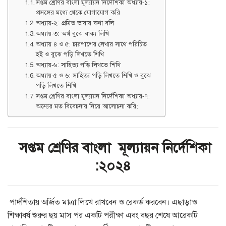
সপ্তম শ্রেণির বাংলা মূল্যায়ন নির্দেশিকা অধ্যায়-১:
প্রসঙ্গের মধ্যে থেকে যোগাযোগ করি
অধ্যায়-২: প্রমিত ভাষায় কথা বলি
অধ্যায়-৩: অর্থ বুঝে বাক্য লিখি
অধ্যায় ৪ ও ৫: চারপাশের লেখার সাথে পরিচিত
হই ও বুঝে পড়ি লিখতে শিখি
অধ্যায়-৬: সাহিত্য পড়ি লিখতে শিখি
অধ্যায়-৫ ও ৬: সাহিত্য পড়ি লিখতে শিখি ও বুঝে
পড়ি লিখতে শিখি
সপ্তম শ্রেণির বাংলা মূল্যায়ন নির্দেশিকা অধ্যায়-৭:
অন্যের মত বিবেচনায় নিয়ে আলোচনা করি:
সপ্তম শ্রেণির বাংলা মূল্যায়ন নির্দেশিকা
:২০২৪
পার্দশিতায় অর্জিত মাত্রা লিখে রাখবেন ও রেকর্ড করবেন। এছাড়াও
শিক্ষাবর্ষ শুরুর ছয় মাস পর একটি পরীক্ষা এবং বছর শেষে আরেকটি