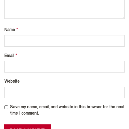
*
Name
*
Email
Website
Save my name, email, and website in this browser for the next
time I comment.