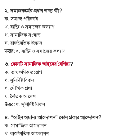
২. সমাজকর্মের প্রধান লক্ষ্য কী?
ক. সমাজ পরিবর্তন
খ. ব্যক্তি ও সমাজের কল্যাণ
গ. সামাজিক সংঘাত
ঘ. রাজনৈতিক উন্নয়ন
উত্তর:
খ. ব্যক্তি ও সমাজের কল্যাণ
৩.
কোনটি সামাজিক আইনের বৈশিষ্ট্য
?
ক. তাৎক্ষণিক প্রয়োগ
খ. সুনির্দিষ্ট বিধান
গ. মৌখিক প্রথা
ঘ. নৈতিক আদেশ
উত্তর:
খ. সুনির্দিষ্ট বিধান
৪. “আইন অমান্য আন্দোলন” কোন প্রকার আন্দোলন?
ক. সামাজিক আন্দোলন
খ. রাজনৈতিক আন্দোলন