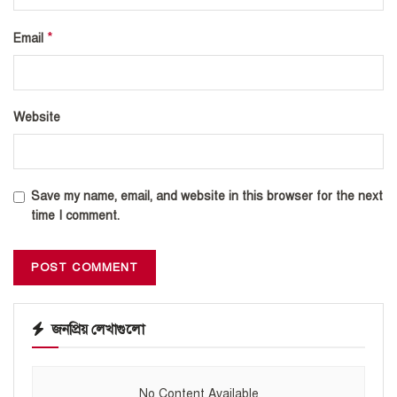
*
Email
Website
Save my name, email, and website in this browser for the next
time I comment.
জনপ্রিয় লেখাগুলো
No Content Available