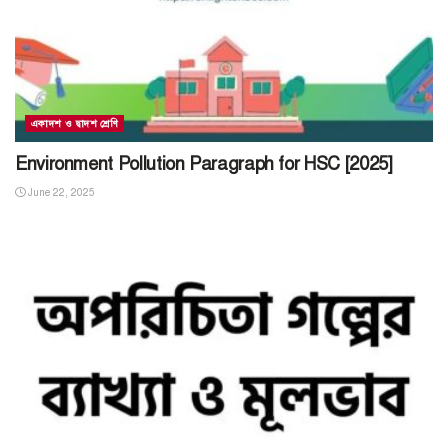
একাদশ ও দ্বাদশ শ্রেণি
Environment Pollution Paragraph for HSC [2025]
June 22, 2025