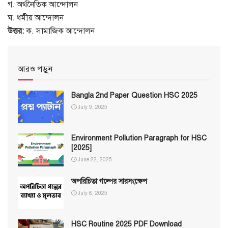
গ. অর্থনৈতিক আন্দোলন
ঘ. ধর্মীয় আন্দোলন
উত্তর:
ক. সামাজিক আন্দোলন
আরও পড়ুন
Bangla 2nd Paper Question HSC 2025
July 9, 2025
Environment Pollution Paragraph for HSC
[2025]
June 22, 2025
অপরিচিতা গল্পের সারসংক্ষেপ
July 6, 2025
HSC Routine 2025 PDF Download