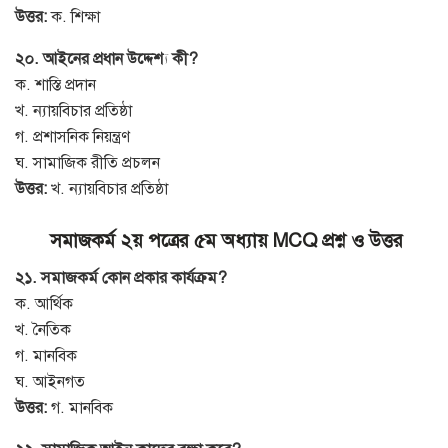
উত্তর:
ক. শিক্ষা
২০. আইনের প্রধান উদ্দেশ্য কী?
ক. শাস্তি প্রদান
খ. ন্যায়বিচার প্রতিষ্ঠা
গ. প্রশাসনিক নিয়ন্ত্রণ
ঘ. সামাজিক রীতি প্রচলন
উত্তর:
খ. ন্যায়বিচার প্রতিষ্ঠা
সমাজকর্ম ২য় পত্রের ৫ম অধ্যায় MCQ প্রশ্ন ও উত্তর
২১. সমাজকর্ম কোন প্রকার কার্যক্রম?
ক. আর্থিক
খ. নৈতিক
গ. মানবিক
ঘ. আইনগত
উত্তর:
গ. মানবিক