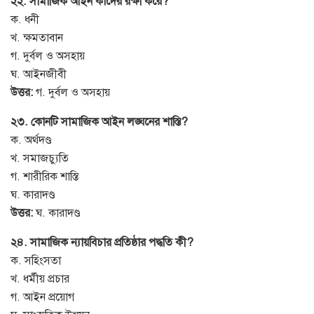
২২. সামাজিক আইন কাদের রক্ষা করে?
ক. ধনী
খ. ক্ষমতাবান
গ. দুর্বল ও অসহায়
ঘ. আইনজীবী
উত্তর:
গ. দুর্বল ও অসহায়
২৩. কোনটি সামাজিক আইন লঙ্ঘনের শাস্তি?
ক. অর্থদণ্ড
খ. সমাজচ্যুতি
গ. শারীরিক শাস্তি
ঘ. কারাদণ্ড
উত্তর:
ঘ. কারাদণ্ড
২৪. সামাজিক ন্যায়বিচার প্রতিষ্ঠার পদ্ধতি কী?
ক. সহিংসতা
খ. ধর্মীয় প্রচার
গ. আইন প্রয়োগ