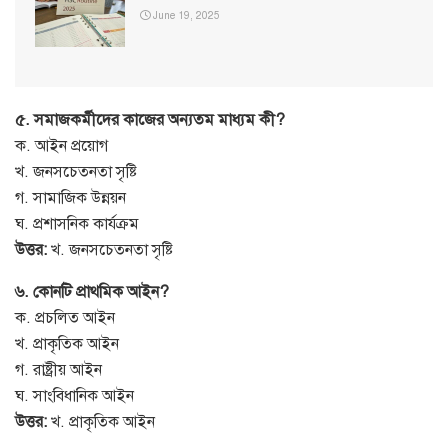
June 19, 2025
৫. সমাজকর্মীদের কাজের অন্যতম মাধ্যম কী?
ক. আইন প্রয়োগ
খ. জনসচেতনতা সৃষ্টি
গ. সামাজিক উন্নয়ন
ঘ. প্রশাসনিক কার্যক্রম
উত্তর:
খ. জনসচেতনতা সৃষ্টি
৬. কোনটি প্রাথমিক আইন?
ক. প্রচলিত আইন
খ. প্রাকৃতিক আইন
গ. রাষ্ট্রীয় আইন
ঘ. সাংবিধানিক আইন
উত্তর:
খ. প্রাকৃতিক আইন