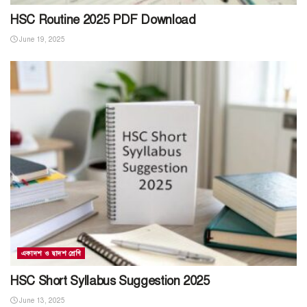
HSC Routine 2025 PDF Download
June 19, 2025
একাদশ ও দ্বাদশ শ্রেণি
HSC Short Syllabus Suggestion 2025
June 13, 2025