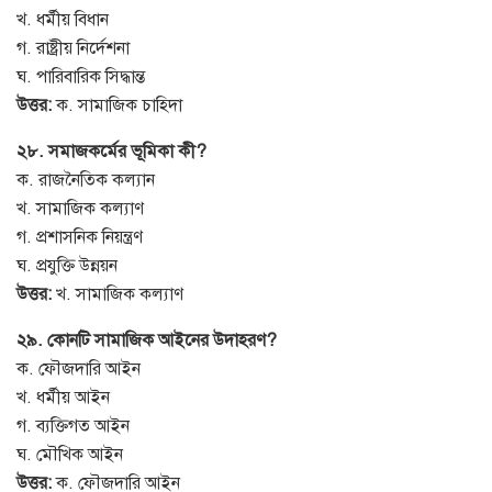
খ. ধর্মীয় বিধান
গ. রাষ্ট্রীয় নির্দেশনা
ঘ. পারিবারিক সিদ্ধান্ত
উত্তর:
ক. সামাজিক চাহিদা
২৮. সমাজকর্মের ভূমিকা কী?
ক. রাজনৈতিক কল্যান
খ. সামাজিক কল্যাণ
গ. প্রশাসনিক নিয়ন্ত্রণ
ঘ. প্রযুক্তি উন্নয়ন
উত্তর:
খ. সামাজিক কল্যাণ
২৯. কোনটি সামাজিক আইনের উদাহরণ?
ক. ফৌজদারি আইন
খ. ধর্মীয় আইন
গ. ব্যক্তিগত আইন
ঘ. মৌখিক আইন
উত্তর:
ক. ফৌজদারি আইন