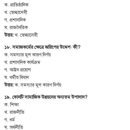
ক. প্রাতিষ্ঠানিক
খ. স্বেচ্ছাসেবী
গ. প্রশাসনিক
ঘ. রাজনৈতিক
উত্তর:
খ. স্বেচ্ছাসেবী
১৮. সমাজকর্মের ক্ষেত্রে জরিপের উদ্দেশ্য কী?
ক. সমস্যার মূল কারণ নির্ণয়
খ. প্রশাসনিক কার্যক্রম
গ. আইন প্রয়োগ
ঘ. ধর্মীয় বিধান
উত্তর:
ক. সমস্যার মূল কারণ নির্ণয়
১৯. কোনটি সামাজিক উন্নয়নের অন্যতম উপাদান?
ক. শিক্ষা
খ. রাজনীতি
গ. ধর্ম
ঘ. অর্থনীতি