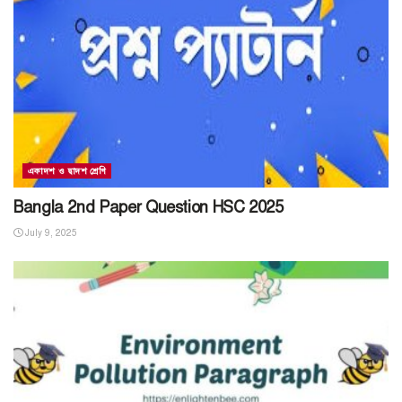
একাদশ ও দ্বাদশ শ্রেণি
Bangla 2nd Paper Question HSC 2025
July 9, 2025