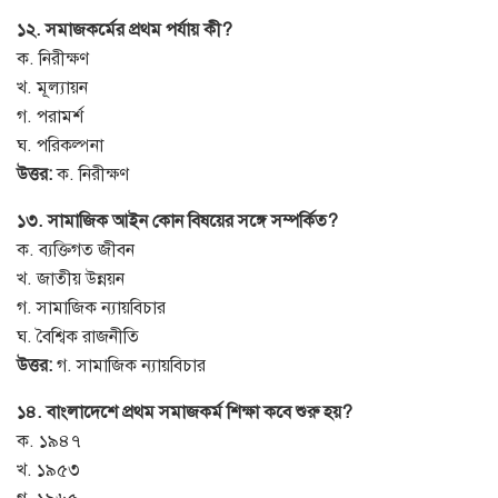
১২. সমাজকর্মের প্রথম পর্যায় কী?
ক. নিরীক্ষণ
খ. মূল্যায়ন
গ. পরামর্শ
ঘ. পরিকল্পনা
উত্তর:
ক. নিরীক্ষণ
১৩. সামাজিক আইন কোন বিষয়ের সঙ্গে সম্পর্কিত?
ক. ব্যক্তিগত জীবন
খ. জাতীয় উন্নয়ন
গ. সামাজিক ন্যায়বিচার
ঘ. বৈশ্বিক রাজনীতি
উত্তর:
গ. সামাজিক ন্যায়বিচার
১৪. বাংলাদেশে প্রথম সমাজকর্ম শিক্ষা কবে শুরু হয়?
ক. ১৯৪৭
খ. ১৯৫৩