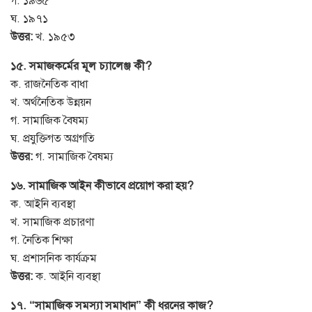
গ. ১৯৬৫
ঘ. ১৯৭১
উত্তর:
খ. ১৯৫৩
১৫. সমাজকর্মের মূল চ্যালেঞ্জ কী?
ক. রাজনৈতিক বাধা
খ. অর্থনৈতিক উন্নয়ন
গ. সামাজিক বৈষম্য
ঘ. প্রযুক্তিগত অগ্রগতি
উত্তর:
গ. সামাজিক বৈষম্য
১৬. সামাজিক আইন কীভাবে প্রয়োগ করা হয়?
ক. আইনি ব্যবস্থা
খ. সামাজিক প্রচারণা
গ. নৈতিক শিক্ষা
ঘ. প্রশাসনিক কার্যক্রম
উত্তর:
ক. আইনি ব্যবস্থা
১৭. “সামাজিক সমস্যা সমাধান” কী ধরনের কাজ?