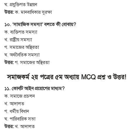
ঘ. প্রযুক্তিগত উন্নয়ন
উত্তর:
ক. মানবাধিকার সুরক্ষা
১০. ‘সামাজিক সমস্যা’ বলতে কী বোঝায়?
ক. ব্যক্তিগত সমস্যা
খ. রাষ্ট্রীয় সমস্যা
গ. সমাজের অস্থিরতা
ঘ. অর্থনৈতিক সমস্যা
উত্তর:
গ. সমাজের অস্থিরতা
সমাজকর্ম ২য় পত্রের ৫ম অধ্যায় MCQ প্রশ্ন ও উত্তর!
১১. কোনটি আইন প্রয়োগের মাধ্যম?
ক. সমাজে প্রচলন
খ. আদালত
গ. ধর্মীয় বিধান
ঘ. পারিবারিক সভা
উত্তর:
খ. আদালত