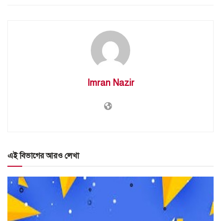
Imran Nazir
এই বিভাগের আরও লেখা