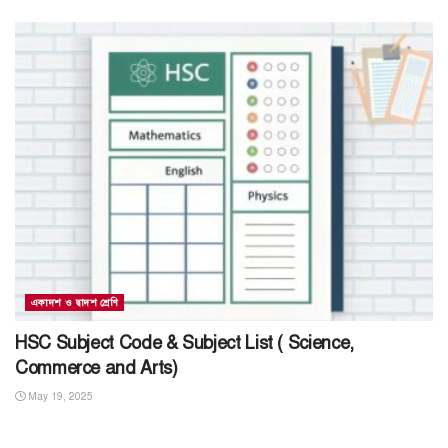
একাদশ ও দ্বাদশ শ্রেণি
HSC Subject Code & Subject List ( Science,
Commerce and Arts)
May 19, 2025