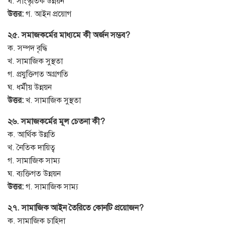
ঘ. সাংস্কৃতিক উন্নয়ন
উত্তর:
গ. আইন প্রয়োগ
২৫. সমাজকর্মের মাধ্যমে কী অর্জন সম্ভব?
ক. সম্পদ বৃদ্ধি
খ. সামাজিক সুস্থতা
গ. প্রযুক্তিগত অগ্রগতি
ঘ. ধর্মীয় উন্নয়ন
উত্তর:
খ. সামাজিক সুস্থতা
২৬. সমাজকর্মের মূল চেতনা কী?
ক. আর্থিক উন্নতি
খ. নৈতিক দায়িত্ব
গ. সামাজিক সাম্য
ঘ. ব্যক্তিগত উন্নয়ন
উত্তর:
গ. সামাজিক সাম্য
২৭. সামাজিক আইন তৈরিতে কোনটি প্রয়োজন?
ক. সামাজিক চাহিদা