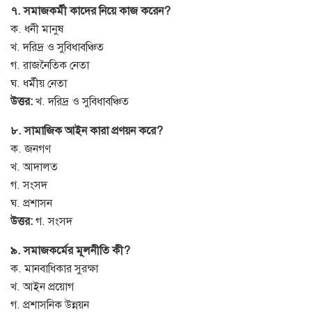
৭. সমাজকর্মী কাদের নিয়ে কাজ করেন?
ক. ধনী মানুষ
খ. দরিদ্র ও সুবিধাবঞ্চিত
গ. রাজনৈতিক নেতা
ঘ. ধর্মীয় নেতা
উত্তর:
খ. দরিদ্র ও সুবিধাবঞ্চিত
৮. সামাজিক আইন কারা প্রণয়ন করে?
ক. জনগণ
খ. আদালত
গ. সংসদ
ঘ. প্রশাসন
উত্তর:
গ. সংসদ
৯. সমাজকর্মের মূলনীতি কী?
ক. মানবাধিকার সুরক্ষা
খ. আইন প্রয়োগ
গ. প্রশাসনিক উন্নয়ন