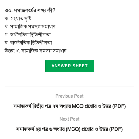
৩০. সমাজকর্মের লক্ষ্য কী?
ক. সংঘাত সৃষ্টি
খ. সামাজিক সমস্যা সমাধান
গ. অর্থনৈতিক স্থিতিশীলতা
ঘ. রাজনৈতিক স্থিতিশীলতা
উত্তর:
খ. সামাজিক সমস্যা সমাধান
ANSWER SHEET
Previous Post
সমাজকর্ম দ্বিতীয় পত্র ৭ম অধ্যায় MCQ প্রশ্নোর ও উত্তর (PDF)
Next Post
সমাজকর্ম ২য় পত্র ৬ অধ্যায় (MCQ) প্রশ্নোর ও উত্তর (PDF)