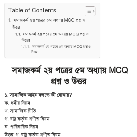
Table of Contents
সমাজকর্ম ২য় পত্রের ৫ম অধ্যায় MCQ প্রশ্ন ও
উত্তর
সমাজকর্ম ২য় পত্রের ৫ম অধ্যায় MCQ প্রশ্ন ও
উত্তর!
সমাজকর্ম ২য় পত্রের ৫ম অধ্যায় MCQ প্রশ্ন ও
উত্তর
সমাজকর্ম ২য় পত্রের ৫ম অধ্যায় MCQ
প্রশ্ন ও উত্তর
১. সামাজিক আইন বলতে কী বোঝায়?
ক. ধর্মীয় নিয়ম
খ. সামাজিক রীতি
গ. রাষ্ট্র কর্তৃক প্রণীত নিয়ম
ঘ. পারিবারিক নিয়ম
উত্তর:
গ. রাষ্ট্র কর্তৃক প্রণীত নিয়ম