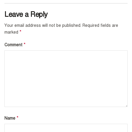
Leave a Reply
Your email address will not be published.
Required fields are
*
marked
*
Comment
*
Name