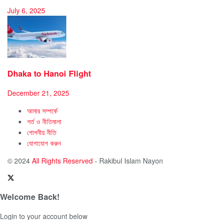
July 6, 2025
Dhaka to Hanoi Flight
December 21, 2025
আমার সম্পর্কে
শর্ত ও নীতিমালা
গোপনীয় নীতি
যোগাযোগ করুন
© 2024
All Rights Reserved
- Rakibul Islam Nayon
Welcome Back!
Login to your account below