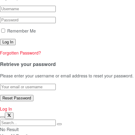
Remember Me
Forgotten Password?
Retrieve your password
Please enter your username or email address to reset your password.
Log In
No Result