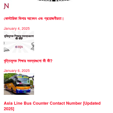
কোস্টারিকা ভিসার আবেদন এবং প্রয়োজনীয়তা।
January 4, 2025
বৃত্তিমূলক শিক্ষার সমস্যাগুলো কী কী?
January 6, 2025
Asia Line Bus Counter Contact Number [Updated
2025]