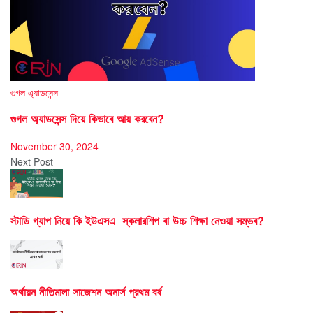
গুগল এ্যাডসেন্স
গুগল অ্যাডসেন্স দিয়ে কিভাবে আয় করবেন?
November 30, 2024
Next Post
স্টাডি গ্যাপ নিয়ে কি ইউএসএ স্কলারশিপ বা উচ্চ শিক্ষা নেওয়া সম্ভব?
অর্থায়ন নীতিমালা সাজেশন অনার্স প্রথম বর্ষ