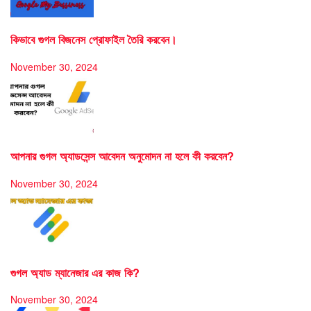
কিভাবে গুগল বিজনেস প্রোফাইল তৈরি করবেন।
November 30, 2024
আপনার গুগল অ্যাডসেন্স আবেদন অনুমোদন না হলে কী করবেন?
November 30, 2024
গুগল অ্যাড ম্যানেজার এর কাজ কি?
November 30, 2024