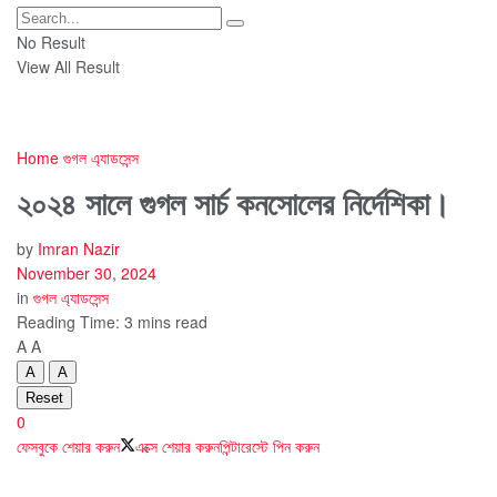
No Result
View All Result
Home
গুগল এ্যাডসেন্স
২০২৪ সালে গুগল সার্চ কনসোলের নির্দেশিকা।
by
Imran Nazir
November 30, 2024
in
গুগল এ্যাডসেন্স
Reading Time: 3 mins read
A
A
A
A
Reset
0
ফেসবুকে শেয়ার করুন
এক্সে শেয়ার করুন
পিন্টারেস্টে পিন করুন