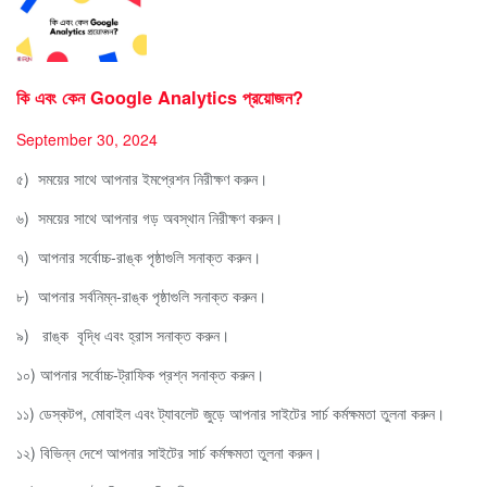
কি এবং কেন Google Analytics প্রয়োজন?
September 30, 2024
৫) সময়ের সাথে আপনার ইমপ্রেশন নিরীক্ষণ করুন।
৬) সময়ের সাথে আপনার গড় অবস্থান নিরীক্ষণ করুন।
৭) আপনার সর্বোচ্চ-রাঙ্ক পৃষ্ঠাগুলি সনাক্ত করুন।
৮) আপনার সর্বনিম্ন-রাঙ্ক পৃষ্ঠাগুলি সনাক্ত করুন।
৯) রাঙ্ক বৃদ্ধি এবং হ্রাস সনাক্ত করুন।
১০) আপনার সর্বোচ্চ-ট্রাফিক প্রশ্ন সনাক্ত করুন।
১১) ডেস্কটপ, মোবাইল এবং ট্যাবলেট জুড়ে আপনার সাইটের সার্চ কর্মক্ষমতা তুলনা করুন।
১২) বিভিন্ন দেশে আপনার সাইটের সার্চ কর্মক্ষমতা তুলনা করুন।