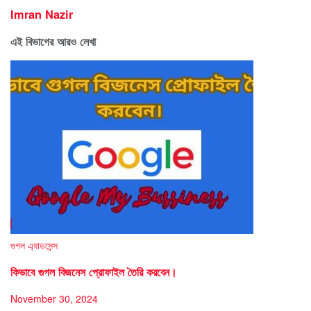
Imran Nazir
এই বিভাগের আরও লেখা
গুগল এ্যাডসেন্স
কিভাবে গুগল বিজনেস প্রোফাইল তৈরি করবেন।
November 30, 2024