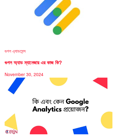
গুগল এ্যাডসেন্স
গুগল অ্যাড ম্যানেজার এর কাজ কি?
November 30, 2024