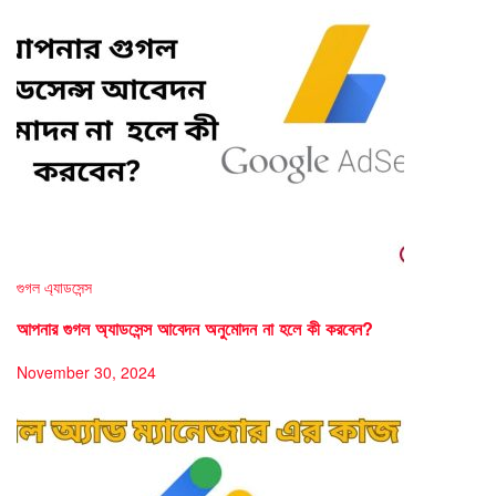
গুগল এ্যাডসেন্স
আপনার গুগল অ্যাডসেন্স আবেদন অনুমোদন না হলে কী করবেন?
November 30, 2024