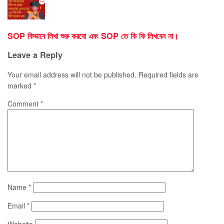
SOP কিভাবে লিখা শুরু করবো এবং SOP তে কি কি লিখবেন না।
Leave a Reply
Your email address will not be published.
Required fields are
marked
*
Comment
*
Name
*
Email
*