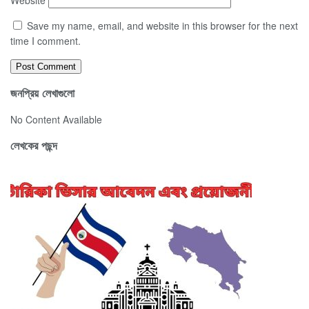
Website
Save my name, email, and website in this browser for the next
time I comment.
জনপ্রিয় লেখাগুলো
No Content Available
লেখকের পছন্দ