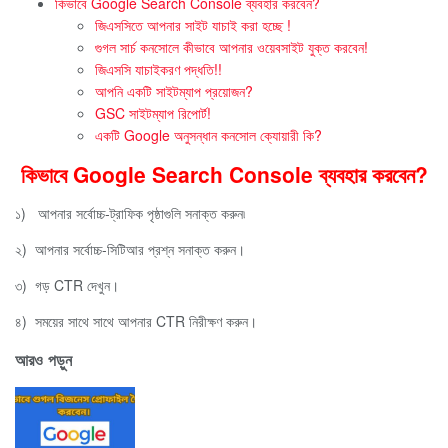
কিভাবে Google Search Console ব্যবহার করবেন?
জিএসসিতে আপনার সাইট যাচাই করা হচ্ছে !
গুগল সার্চ কনসোলে কীভাবে আপনার ওয়েবসাইট যুক্ত করবেন!
জিএসসি যাচাইকরণ পদ্ধতি!!
আপনি একটি সাইটম্যাপ প্রয়োজন?
GSC সাইটম্যাপ রিপোর্ট!
একটি Google অনুসন্ধান কনসোল ক্যোয়ারী কি?
কিভাবে Google Search Console ব্যবহার করবেন?
১) আপনার সর্বোচ্চ-ট্রাফিক পৃষ্ঠাগুলি সনাক্ত করুন৷
২) আপনার সর্বোচ্চ-সিটিআর প্রশ্ন সনাক্ত করুন।
৩) গড় CTR দেখুন।
৪) সময়ের সাথে সাথে আপনার CTR নিরীক্ষণ করুন।
আরও পড়ুন