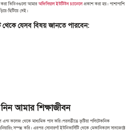
াণ করা ভিডিওগুলো আমার
অফিসিয়াল ইউটিউব চ্যানেলে
প্রকাশ করা হয়। পাশাপাশি
ছড়িয়ে-ছিটিয়ে দেই।
থেকে যেসব বিষয় জানতে পারবেন:
নিন আমার শিক্ষাজীবন
ল এন্ড কলেজ থেকে মাধ্যমিক পাস করি।পরবর্তীতে কুষ্টিয়া পলিটেকনিক
নিয়ারিং সম্পন্ন করি। এরপর সোনারগাঁ ইউনিভার্সিটি থেকে মেকানিক্যাল সাবজেক্টে