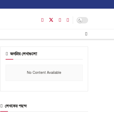
জনপ্রিয় লেখাগুলো
No Content Available
লেখকের পছন্দ