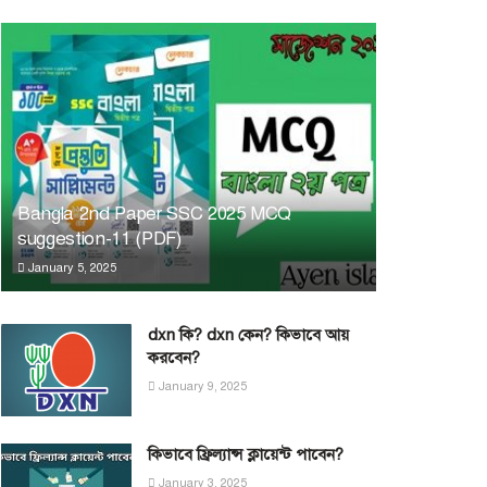
Bangla 2nd Paper SSC 2025 MCQ
suggestion-11 (PDF)
January 5, 2025
dxn কি? dxn কেন? কিভাবে আয়
করবেন?
January 9, 2025
কিভাবে ফ্রিল্যান্স ক্লায়েন্ট পাবেন?
January 3, 2025