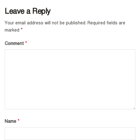
Leave a Reply
Your email address will not be published.
Required fields are
*
marked
*
Comment
*
Name