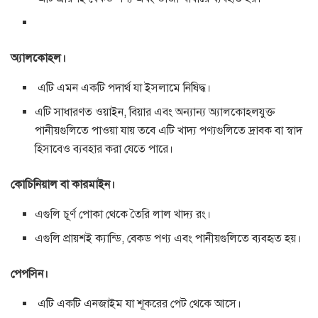
অ্যালকোহল।
এটি এমন একটি পদার্থ যা ইসলামে নিষিদ্ধ।
এটি সাধারণত ওয়াইন, বিয়ার এবং অন্যান্য অ্যালকোহলযুক্ত
পানীয়গুলিতে পাওয়া যায় তবে এটি খাদ্য পণ্যগুলিতে দ্রাবক বা স্বাদ
হিসাবেও ব্যবহার করা যেতে পারে।
কোচিনিয়াল বা কারমাইন।
এগুলি চূর্ণ পোকা থেকে তৈরি লাল খাদ্য রং।
এগুলি প্রায়শই ক্যান্ডি, বেকড পণ্য এবং পানীয়গুলিতে ব্যবহৃত হয়।
পেপসিন।
এটি একটি এনজাইম যা শূকরের পেট থেকে আসে।