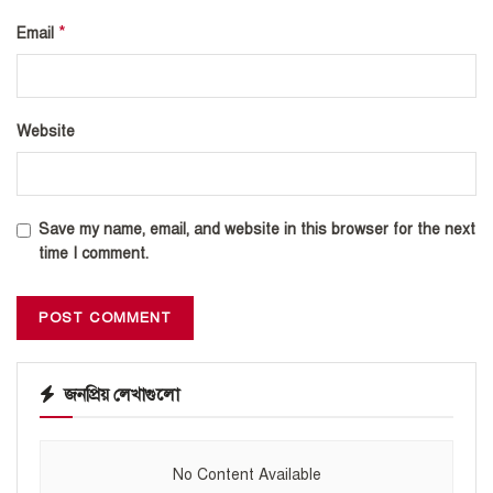
*
Email
Website
Save my name, email, and website in this browser for the next
time I comment.
জনপ্রিয় লেখাগুলো
No Content Available