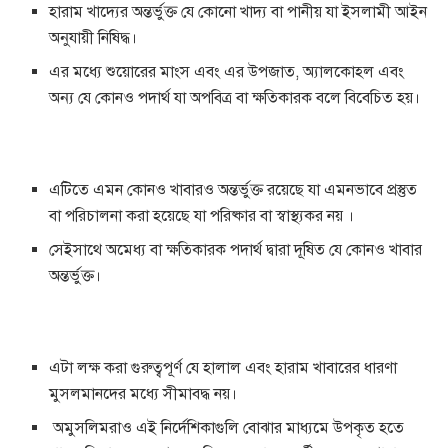
হারাম খাদ্যের অন্তর্ভুক্ত যে কোনো খাদ্য বা পানীয় যা ইসলামী আইন
অনুযায়ী নিষিদ্ধ।
এর মধ্যে শুয়োরের মাংস এবং এর উপজাত, অ্যালকোহল এবং
অন্য যে কোনও পদার্থ যা অপবিত্র বা ক্ষতিকারক বলে বিবেচিত হয়।
এটিতে এমন কোনও খাবারও অন্তর্ভুক্ত রয়েছে যা এমনভাবে প্রস্তুত
বা পরিচালনা করা হয়েছে যা পরিষ্কার বা স্বাস্থ্যকর নয় ।
সেইসাথে অমেধ্য বা ক্ষতিকারক পদার্থ দ্বারা দূষিত যে কোনও খাবার
অন্তর্ভুক্ত।
এটা লক্ষ করা গুরুত্বপূর্ণ যে হালাল এবং হারাম খাবারের ধারণা
মুসলমানদের মধ্যে সীমাবদ্ধ নয়।
অমুসলিমরাও এই নির্দেশিকাগুলি বোঝার মাধ্যমে উপকৃত হতে