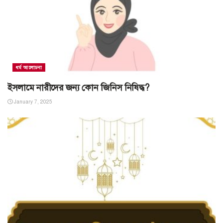
ধর্ম আলোচনা
ইসলামে নারীদের জন্য কোন জিনিস নিষিদ্ধ?
January 7, 2025