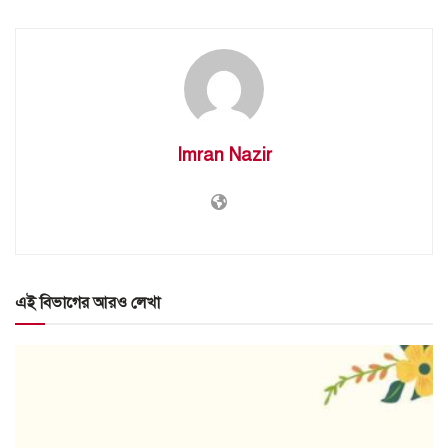
Imran Nazir
এই বিভাগের আরও লেখা