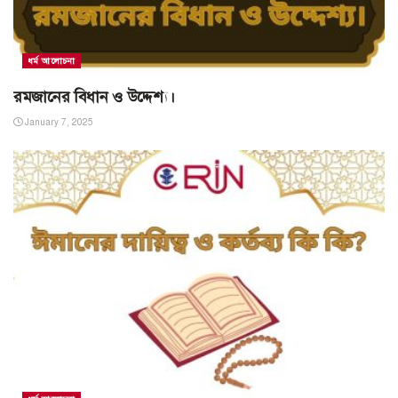
ধর্ম আলোচনা
রমজানের বিধান ও উদ্দেশ্য।
January 7, 2025