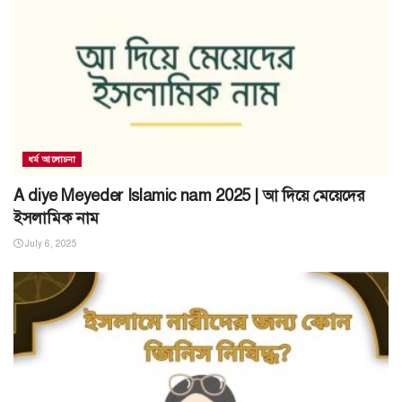
ধর্ম আলোচনা
A diye Meyeder Islamic nam 2025 | আ দিয়ে মেয়েদের
ইসলামিক নাম
July 6, 2025