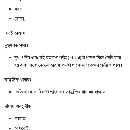
মসুর ,
ছোলা,
সবই হালাল।
দুগ্ধজাত পণ্য।
দুধ, পনির এবং দই যতক্ষণ পর্যন্ত (Halal) উপাদান দিয়ে তৈরি করা
হয় এবং এতে কোনো হারাম পদার্থ থাকে না ততক্ষণ পর্যন্ত হালাল।
সামুদ্রিক খাবার।
ক্ষতিকারক বা বিষাক্ত ছাড়া সব সামুদ্রিক খাবারই হালাল।
বাদাম এবং বীজ।
বাদাম,
আখরোট,