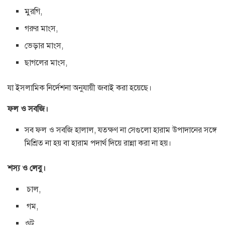
মুরগি,
গরুর মাংস,
ভেড়ার মাংস,
ছাগলের মাংস,
যা ইসলামিক নির্দেশনা অনুযায়ী জবাই করা হয়েছে।
ফল ও সবজি।
সব ফল ও সবজি হালাল, যতক্ষণ না সেগুলো হারাম উপাদানের সঙ্গে
মিশ্রিত না হয় বা হারাম পদার্থ দিয়ে রান্না করা না হয়।
শস্য ও লেবু।
চাল,
গম,
ওট,