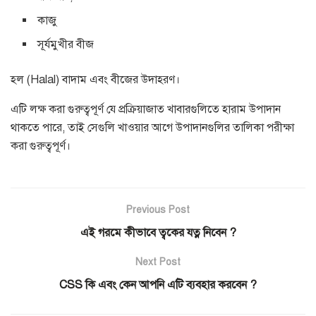
কাজু
সূর্যমুখীর বীজ
হল (Halal) বাদাম এবং বীজের উদাহরণ।
এটি লক্ষ করা গুরুত্বপূর্ণ যে প্রক্রিয়াজাত খাবারগুলিতে হারাম উপাদান
থাকতে পারে, তাই সেগুলি খাওয়ার আগে উপাদানগুলির তালিকা পরীক্ষা
করা গুরুত্বপূর্ণ।
Previous Post
এই গরমে কীভাবে ত্বকের যত্ন নিবেন ?
Next Post
CSS কি এবং কেন আপনি এটি ব্যবহার করবেন ?