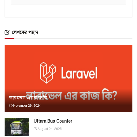
লেখকের পছন্দ
লারাভেল এর কাজ কি?
November 29, 2024
Uttara Bus Counter
August 24, 2025