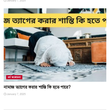
January 7, 2025
ধর্ম আলোচনা
নামাজ ত্যাগের করার শাস্তি কি হতে পারে?
January 7, 2025