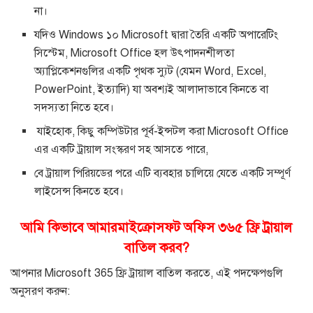
না।
যদিও Windows ১০ Microsoft দ্বারা তৈরি একটি অপারেটিং
সিস্টেম, Microsoft Office হল উৎপাদনশীলতা
অ্যাপ্লিকেশনগুলির একটি পৃথক স্যুট (যেমন Word, Excel,
PowerPoint, ইত্যাদি) যা অবশ্যই আলাদাভাবে কিনতে বা
সদস্যতা নিতে হবে।
যাইহোক, কিছু কম্পিউটার পূর্ব-ইন্সটল করা Microsoft Office
এর একটি ট্রায়াল সংস্করণ সহ আসতে পারে,
বে ট্রায়াল পিরিয়ডের পরে এটি ব্যবহার চালিয়ে যেতে একটি সম্পূর্ণ
লাইসেন্স কিনতে হবে।
আমি কিভাবে আমারমাইক্রোসফট অফিস ৩৬৫ ফ্রি ট্রায়াল
বাতিল করব?
আপনার Microsoft 365 ফ্রি ট্রায়াল বাতিল করতে, এই পদক্ষেপগুলি
অনুসরণ করুন: