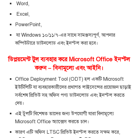
Word,
Excel,
PowerPoint,
যা Windows ১০/১১/৭-এর সাথে সামঞ্জস্যপূর্ণ, আপনার
কম্পিউটারে ডাউনলোড এবং ইনস্টল করা হবে।
ডিপ্লয়মেন্ট টুল ব্যবহার করে Microsoft Office ইনস্টল
করুন – বিনামূল্যে এবং আইনি।
Office Deployment Tool (ODT) হল একটি Microsoft
ইউটিলিটি যা ব্যবহারকারীদের প্রথাগত লাইসেন্সের প্রয়োজন ছাড়াই
সর্বশেষ প্রিভিউ সহ অফিস পণ্য ডাউনলোড এবং ইনস্টল করতে
দেয়।
এই টুলটি বিশেষত তাদের জন্য উপযোগী যারা বিনামূল্যে
Microsoft Office অ্যাক্সেস করতে চান।
কারণ এটি অফিস LTSC প্রিভিউ ইনস্টল করতে সক্ষম করে,