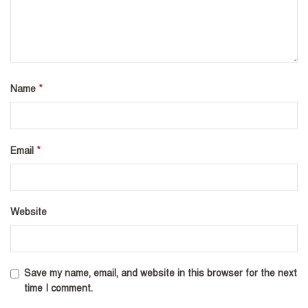
*
Name
*
Email
Website
Save my name, email, and website in this browser for the next
time I comment.