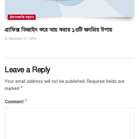
টেকনোলজি সলুশন
গ্রাফিক্স ডিজাইন করে আয় করার ১৩টি জনপ্রিয় উপায়
November 27, 2024
Leave a Reply
Your email address will not be published.
Required fields are
*
marked
*
Comment