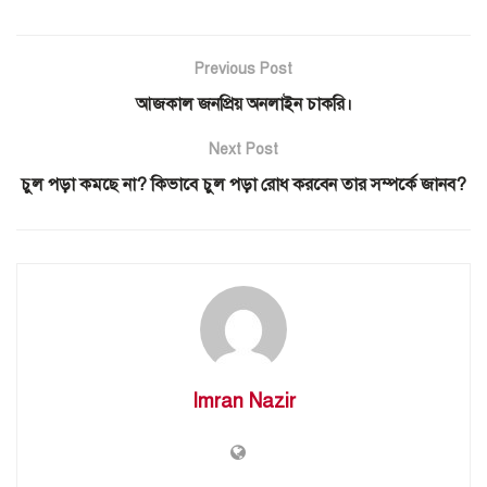
Previous Post
আজকাল জনপ্রিয় অনলাইন চাকরি।
Next Post
চুল পড়া কমছে না? কিভাবে চুল পড়া রোধ করবেন তার সম্পর্কে জানব?
Imran Nazir