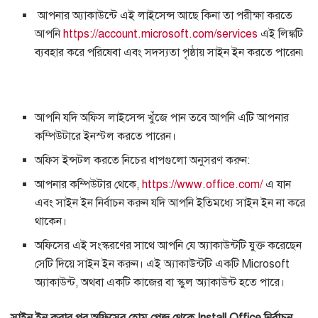
আপনার অ্যাকাউন্টে এই লাইসেন্স আছে কিনা তা পরীক্ষা করতে
আপনি
https://account.microsoft.com/services
এই লিঙ্কটি
ব্যবহার করে পরিষেবা এবং সদস্যতা পৃষ্ঠায় সাইন ইন করতে পারেন৷
আপনি যদি অফিস লাইসেন্স খুঁজে পান তবে আপনি এটি আপনার
কম্পিউটারে ইনস্টল করতে পারেন।
অফিস ইন্সটল করতে নিচের ধাপগুলো অনুসরণ করুন:
আপনার কম্পিউটার থেকে,
https://www.office.com/
এ যান
এবং সাইন ইন নির্বাচন করুন যদি আপনি ইতিমধ্যে সাইন ইন না করে
থাকেন।
অফিসের এই সংস্করণের সাথে আপনি যে অ্যাকাউন্টটি যুক্ত করেছেন
সেটি দিয়ে সাইন ইন করুন। এই অ্যাকাউন্টটি একটি Microsoft
অ্যাকাউন্ট, অথবা একটি কাজের বা স্কুল অ্যাকাউন্ট হতে পারে।