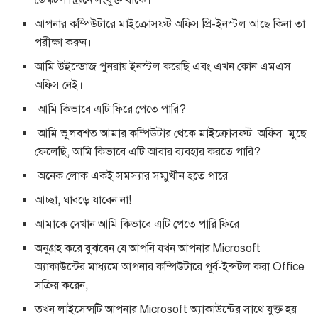
ডেস্কটপ স্ক্রিনে সংযুক্ত থাকে।
আপনার কম্পিউটারে মাইক্রোসফ্ট অফিস প্রি-ইনস্টল আছে কিনা তা
পরীক্ষা করুন।
আমি উইন্ডোজ পুনরায় ইনস্টল করেছি এবং এখন কোন এমএস
অফিস নেই।
আমি কিভাবে এটি ফিরে পেতে পারি?
আমি ভুলবশত আমার কম্পিউটার থেকে মাইক্রোসফট অফিস মুছে
ফেলেছি, আমি কিভাবে এটি আবার ব্যবহার করতে পারি?
অনেক লোক একই সমস্যার সম্মুখীন হতে পারে।
আচ্ছা, ঘাবড়ে যাবেন না!
আমাকে দেখান আমি কিভাবে এটি পেতে পারি ফিরে
অনুগ্রহ করে বুঝবেন যে আপনি যখন আপনার Microsoft
অ্যাকাউন্টের মাধ্যমে আপনার কম্পিউটারে পূর্ব-ইন্সটল করা Office
সক্রিয় করেন,
তখন লাইসেন্সটি আপনার Microsoft অ্যাকাউন্টের সাথে যুক্ত হয়।