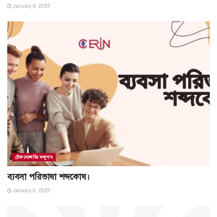
January 6, 2025
টেকনোলজি সলুশন
ব্যবসা পরিভাষা শব্দকোষ।
January 6, 2025