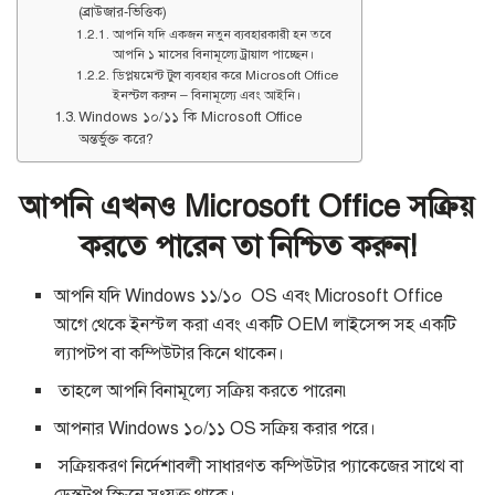
(ব্রাউজার-ভিত্তিক)
আপনি যদি একজন নতুন ব্যবহারকারী হন তবে
আপনি ১ মাসের বিনামূল্যে ট্রায়াল পাচ্ছেন।
ডিপ্লয়মেন্ট টুল ব্যবহার করে Microsoft Office
ইনস্টল করুন – বিনামূল্যে এবং আইনি।
Windows ১০/১১ কি Microsoft Office
অন্তর্ভুক্ত করে?
আপনি এখনও Microsoft Office সক্রিয়
করতে পারেন তা নিশ্চিত করুন!
আপনি যদি Windows ১১/১০ OS এবং Microsoft Office
আগে থেকে ইনস্টল করা এবং একটি OEM লাইসেন্স সহ একটি
ল্যাপটপ বা কম্পিউটার কিনে থাকেন।
তাহলে আপনি বিনামূল্যে সক্রিয় করতে পারেন৷
আপনার Windows ১০/১১ OS সক্রিয় করার পরে।
সক্রিয়করণ নির্দেশাবলী সাধারণত কম্পিউটার প্যাকেজের সাথে বা