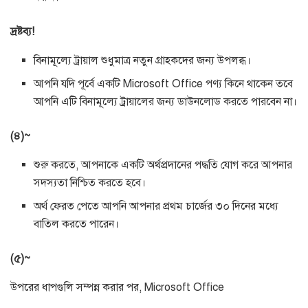
দ্রষ্টব্য!
বিনামূল্যে ট্রায়াল শুধুমাত্র নতুন গ্রাহকদের জন্য উপলব্ধ।
আপনি যদি পূর্বে একটি Microsoft Office পণ্য কিনে থাকেন তবে
আপনি এটি বিনামূল্যে ট্রায়ালের জন্য ডাউনলোড করতে পারবেন না।
(৪)~
শুরু করতে, আপনাকে একটি অর্থপ্রদানের পদ্ধতি যোগ করে আপনার
সদস্যতা নিশ্চিত করতে হবে।
অর্থ ফেরত পেতে আপনি আপনার প্রথম চার্জের ৩০ দিনের মধ্যে
বাতিল করতে পারেন।
(৫)~
উপরের ধাপগুলি সম্পন্ন করার পর, Microsoft Office