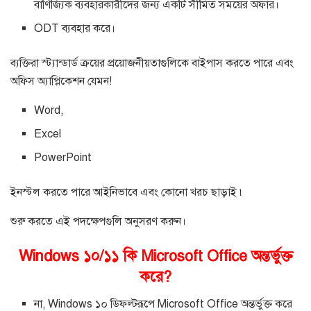
বাণিজ্যিক ব্যবহারকারীদের জন্য একটি সীমিত সময়ের অফার।
ODT ব্যবহার করে।
ব্যক্তিরা স্ট্যান্ডার্ড ক্রয়ের প্রয়োজনীয়তাগুলিকে বাইপাস করতে পারে এবং
অফিস অ্যাপ্লিকেশন যেমন!
Word,
Excel
PowerPoint
ইনস্টল করতে পারে আইনিভাবে এবং কোনো খরচ ছাড়াই ৷
শুরু করতে এই পদক্ষেপগুলি অনুসরণ করুন।
Windows ১০/১১ কি Microsoft Office অন্তর্ভুক্ত
করে?
না, Windows ১০ ডিফল্টরূপে Microsoft Office অন্তর্ভুক্ত করে