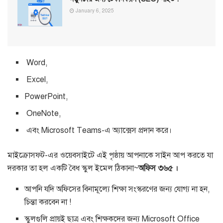
January 6, 2025
Word,
Excel,
PowerPoint,
OneNote,
এবং Microsoft Teams-এ অ্যাক্সেস প্রদান করে।
মাইক্রোসফ্ট-এর ওয়েবসাইটে এই পৃষ্ঠায় আপনাকে সাইন আপ করতে যা
দরকার তা হল একটি বৈধ স্কুল ইমেল ঠিকানা~
অফিস ৩৬৫ ।
আপনি যদি অফিসের বিনামূল্যে শিক্ষা সংস্করণের জন্য যোগ্য না হন,
চিন্তা করবেন না !
স্কুলগুলি প্রায়ই ছাত্র এবং শিক্ষকদের জন্য Microsoft Office