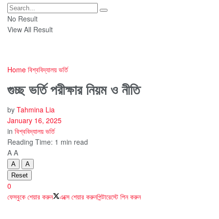
No Result
View All Result
Home
বিশ্ববিদ্যালয় ভর্তি
গুচ্ছ ভর্তি পরীক্ষার নিয়ম ও নীতি
by
Tahmina Lia
January 16, 2025
in
বিশ্ববিদ্যালয় ভর্তি
Reading Time: 1 min read
A
A
A
A
Reset
0
ফেসবুকে শেয়ার করুন
এক্সে শেয়ার করুন
পিন্টারেস্টে পিন করুন