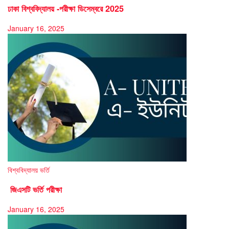
ঢাকা বিশ্ববিদ্যালয় -পরীক্ষা ডিসেম্বরে 2025
January 16, 2025
বিশ্ববিদ্যালয় ভর্তি
জিএসটি ভর্তি পরীক্ষা
January 16, 2025