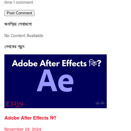
time I comment.
জনপ্রিয় লেখাগুলো
No Content Available
লেখকের পছন্দ
Adobe After Effects কি?
November 29, 2024