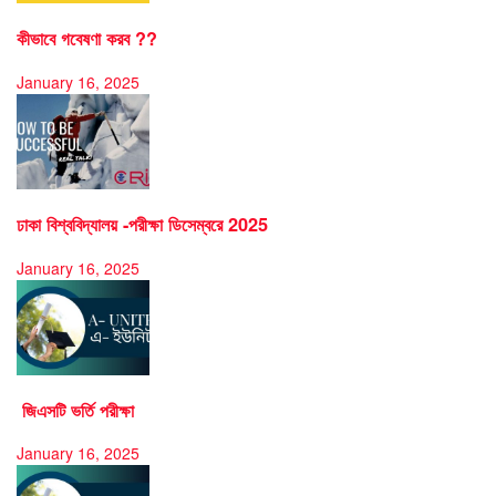
কীভাবে গবেষণা করব ??
January 16, 2025
ঢাকা বিশ্ববিদ্যালয় -পরীক্ষা ডিসেম্বরে 2025
January 16, 2025
জিএসটি ভর্তি পরীক্ষা
January 16, 2025