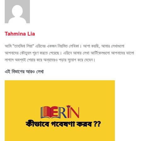
Tahmina Lia
আমি "তাহমিনা লিয়া" এরিনের একজন নিয়মিত লেখিকা। আশা করছি, আমার লেখাগুলো
আপনাদের কৌতুহল পূরণ করতে পেরেছে। এরিনে আমার লেখা আর্টিকেলগুলো আপনাদের ভালো
লাগলে অবশ্যই শেয়ার করে অন্যদেরও পড়ার সুযোগ করে দেবেন।
এই বিভাগের আরও লেখা