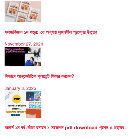
সমাজবিজ্ঞান ১ম পত্র: ৩য় অধ্যায় সৃজনশীল প্রশ্নের উত্তর
November 27, 2024
কিভাবে আন্তর্জাতিক ক্লায়েন্ট শিকার করবেন?
January 3, 2025
অনার্স ১ম বর্ষ ভৌত রসায়ন ১ সাজেশন pdf download প্রশ্ন ও উত্তর