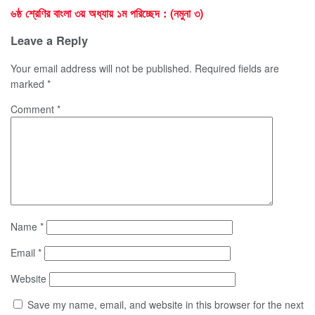
৬ষ্ঠ শ্রেণির বাংলা ৩য় অধ্যায় ১ম পরিচ্ছেদ : (নমুনা ৩)
Leave a Reply
Your email address will not be published.
Required fields are
marked
*
Comment
*
Name
*
Email
*
Website
Save my name, email, and website in this browser for the next