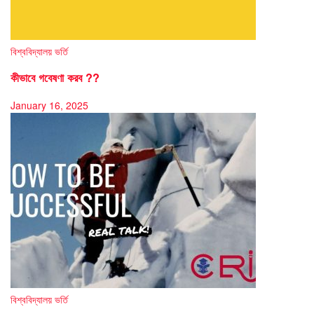
বিশ্ববিদ্যালয় ভর্তি
কীভাবে গবেষণা করব ??
January 16, 2025
বিশ্ববিদ্যালয় ভর্তি