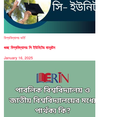
বিশ্ববিদ্যালয় ভর্তি
গুচ্ছ বিশ্ববিদ্যালয় সি ইউনিটের মানবন্টন
January 16, 2025