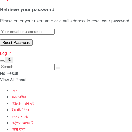
Retrieve your password
Please enter your username or email address to reset your password.
Log In
No Result
View All Result
হোম
স্কলারশীপ
ইউরোপ আপডেট
ইংরেজি শিক্ষা
চাকরি-বাকরি
পর্তুগাল আপডেট
ভিসা তথ্য