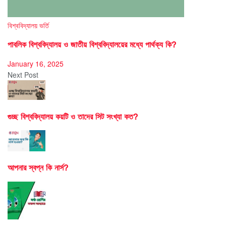
বিশ্ববিদ্যালয় ভর্তি
পাবলিক বিশ্ববিদ্যালয় ও জাতীয় বিশ্ববিদ্যালয়ের মধ্যে পার্থক্য কি?
January 16, 2025
Next Post
গুচ্ছ বিশ্ববিদ্যালয় কয়টি ও তাদের সিট সংখ্যা কত?
আপনার স্বপ্ন কি নার্স?