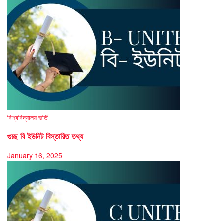
বিশ্ববিদ্যালয় ভর্তি
গুচ্ছ বি ইউনিট বিস্তারিত তথ্য
January 16, 2025