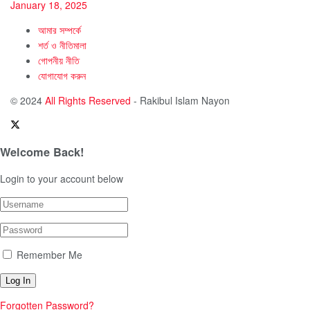
January 18, 2025
আমার সম্পর্কে
শর্ত ও নীতিমালা
গোপনীয় নীতি
যোগাযোগ করুন
© 2024
All Rights Reserved
- Rakibul Islam Nayon
Welcome Back!
Login to your account below
Remember Me
Forgotten Password?