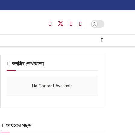
জনপ্রিয় লেখাগুলো
No Content Available
লেখকের পছন্দ