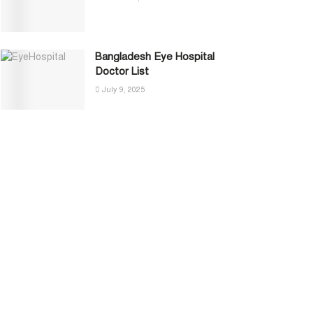
Bangladesh Eye Hospital
Doctor List
July 9, 2025