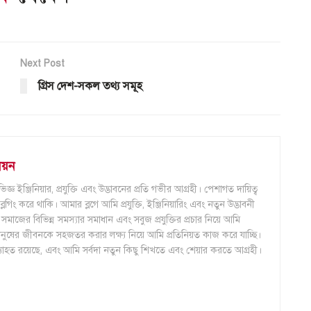
Next Post
গ্রিস দেশ-সকল তথ্য সমূহ
নয়ন
ইঞ্জিনিয়ার, প্রযুক্তি এবং উদ্ভাবনের প্রতি গভীর আগ্রহী। পেশাগত দায়িত্ব
ং করে থাকি। আমার ব্লগে আমি প্রযুক্তি, ইঞ্জিনিয়ারিং এবং নতুন উদ্ভাবনী
মাজের বিভিন্ন সমস্যার সমাধান এবং সবুজ প্রযুক্তির প্রচার নিয়ে আমি
 মানুষের জীবনকে সহজতর করার লক্ষ্য নিয়ে আমি প্রতিনিয়ত কাজ করে যাচ্ছি।
ব্যাহত রয়েছে, এবং আমি সর্বদা নতুন কিছু শিখতে এবং শেয়ার করতে আগ্রহী।