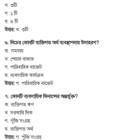
খ. ৩টি
গ. ১ টি
ঘ. ৪ টি
উত্তর:
খ. ৩টি
৬. নিচের কোনটি ব্যক্তিগত অর্থ ব্যবস্থাপনার উদাহরণ?
ক. সমবায়
খ. শেয়ার বাজার
গ. পারিবারিক বাজেট
ঘ. ব্যবসায়িক কার্যক্রম
উত্তর:
গ. পারিবারিক বাজেট
৭. কোনটি ব্যবসায়িক ফিনান্সের অন্তর্ভুক্ত?
ক. ব্যক্তিগত ঋণ
খ. সরকারি দিক
গ. পুঁজি সংগ্রহ
ঘ. ব্যক্তিগত অর্থ
উত্তর:
গ. পুঁজি সংগ্রহ