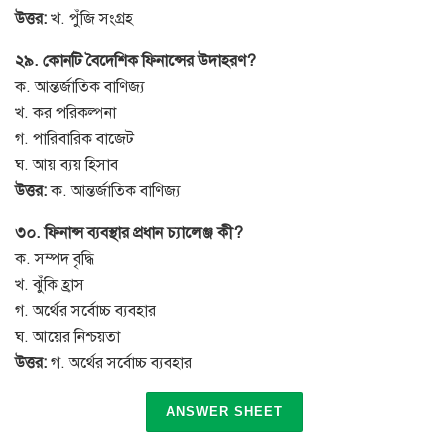
উত্তর:
খ. পুঁজি সংগ্রহ
২৯. কোনটি বৈদেশিক ফিনান্সের উদাহরণ?
ক. আন্তর্জাতিক বাণিজ্য
খ. কর পরিকল্পনা
গ. পারিবারিক বাজেট
ঘ. আয় ব্যয় হিসাব
উত্তর:
ক. আন্তর্জাতিক বাণিজ্য
৩০. ফিনান্স ব্যবস্থার প্রধান চ্যালেঞ্জ কী?
ক. সম্পদ বৃদ্ধি
খ. ঝুঁকি হ্রাস
গ. অর্থের সর্বোচ্চ ব্যবহার
ঘ. আয়ের নিশ্চয়তা
উত্তর:
গ. অর্থের সর্বোচ্চ ব্যবহার
ANSWER SHEET