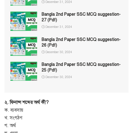
December 31, 2024
Bangla 2nd Paper SSC MCQ suggestion-
27 (Pdf)
December 31, 2024
Bangla 2nd Paper SSC MCQ suggestion-
26 (Pdf)
December 30, 2024
Bangla 2nd Paper SSC MCQ suggestion-
25 (Pdf)
December 30, 2024
২. ফিনান্স শব্দের অর্থ কী?
ক. ব্যবসায়
খ. সংগঠণ
গ. অর্থ