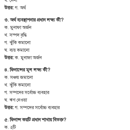
ঘ. দেনা
উত্তর:
গ. অর্থ
৩. অর্থ ব্যবস্থাপনার প্রধান লক্ষ্য কী?
ক. মুনাফা অর্জন
খ. সম্পদ বৃদ্ধি
গ. ঝুঁকি কমানো
ঘ. ব্যয় কমানো
উত্তর:
ক. মুনাফা অর্জন
৪. ফিনান্সের মূল লক্ষ্য কী?
ক. সঞ্চয় জমানো
খ. ঝুঁকি কমানো
গ. সম্পদের সর্বোচ্চ ব্যবহার
ঘ. ঋণ নেওয়া
উত্তর:
গ. সম্পদের সর্বোচ্চ ব্যবহার
৫. ফিনান্স কয়টি প্রধান শাখায় বিভক্ত?
ক. ২টি