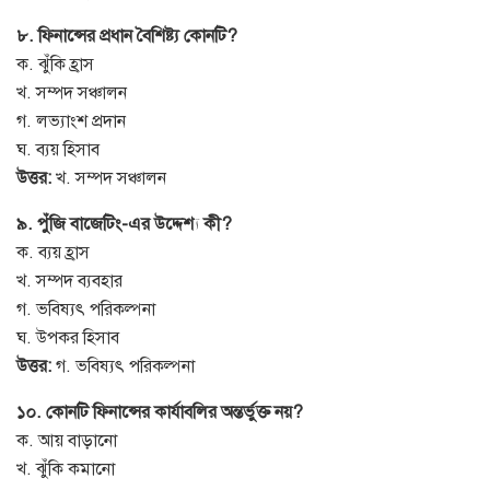
৮. ফিনান্সের প্রধান বৈশিষ্ট্য কোনটি?
ক. ঝুঁকি হ্রাস
খ. সম্পদ সঞ্চালন
গ. লভ্যাংশ প্রদান
ঘ. ব্যয় হিসাব
উত্তর:
খ. সম্পদ সঞ্চালন
৯. পুঁজি বাজেটিং-এর উদ্দেশ্য কী?
ক. ব্যয় হ্রাস
খ. সম্পদ ব্যবহার
গ. ভবিষ্যৎ পরিকল্পনা
ঘ. উপকর হিসাব
উত্তর:
গ. ভবিষ্যৎ পরিকল্পনা
১০. কোনটি ফিনান্সের কার্যাবলির অন্তর্ভুক্ত নয়?
ক. আয় বাড়ানো
খ. ঝুঁকি কমানো