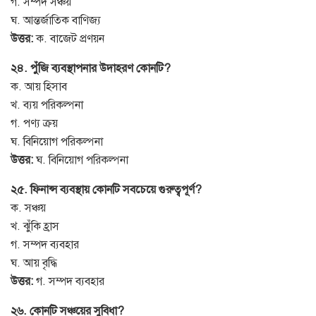
গ. সম্পদ সঞ্চয়
ঘ. আন্তর্জাতিক বাণিজ্য
উত্তর:
ক. বাজেট প্রণয়ন
২৪. পুঁজি ব্যবস্থাপনার উদাহরণ কোনটি?
ক. আয় হিসাব
খ. ব্যয় পরিকল্পনা
গ. পণ্য ক্রয়
ঘ. বিনিয়োগ পরিকল্পনা
উত্তর:
ঘ. বিনিয়োগ পরিকল্পনা
২৫. ফিনান্স ব্যবস্থায় কোনটি সবচেয়ে গুরুত্বপূর্ণ?
ক. সঞ্চয়
খ. ঝুঁকি হ্রাস
গ. সম্পদ ব্যবহার
ঘ. আয় বৃদ্ধি
উত্তর:
গ. সম্পদ ব্যবহার
২৬. কোনটি সঞ্চয়ের সুবিধা?