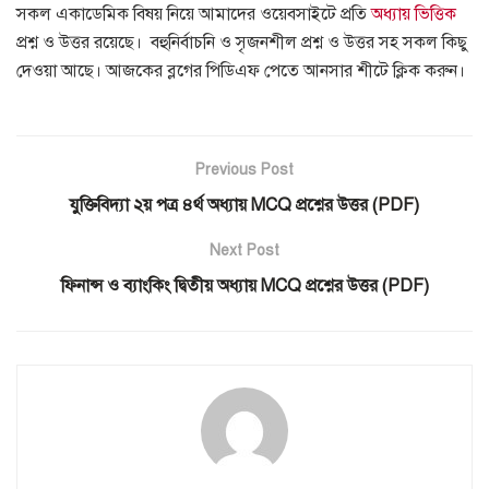
সকল একাডেমিক বিষয় নিয়ে আমাদের ওয়েবসাইটে প্রতি
অধ্যায় ভিত্তিক
প্রশ্ন ও উত্তর রয়েছে। বহুনির্বাচনি ও সৃজনশীল প্রশ্ন ও উত্তর সহ সকল কিছু
দেওয়া আছে।
আজকের ব্লগের পিডিএফ পেতে
আনসার শীটে ক্লিক করুন।
Previous Post
যুক্তিবিদ্যা ২য় পত্র ৪র্থ অধ্যায় MCQ প্রশ্নের উত্তর (PDF)
Next Post
ফিনান্স ও ব্যাংকিং দ্বিতীয় অধ্যায় MCQ প্রশ্নের উত্তর (PDF)