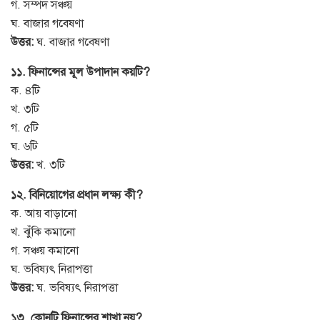
গ. সম্পদ সঞ্চয়
ঘ. বাজার গবেষণা
উত্তর:
ঘ. বাজার গবেষণা
১১. ফিনান্সের মূল উপাদান কয়টি?
ক. ৪টি
খ. ৩টি
গ. ৫টি
ঘ. ৬টি
উত্তর:
খ. ৩টি
১২. বিনিয়োগের প্রধান লক্ষ্য কী?
ক. আয় বাড়ানো
খ. ঝুঁকি কমানো
গ. সঞ্চয় কমানো
ঘ. ভবিষ্যৎ নিরাপত্তা
উত্তর:
ঘ. ভবিষ্যৎ নিরাপত্তা
১৩. কোনটি ফিনান্সের শাখা নয়?