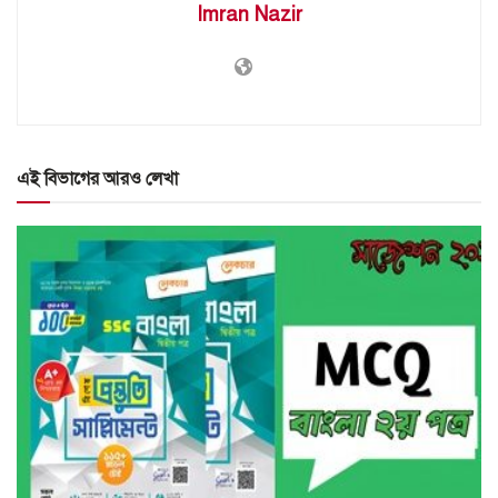
Imran Nazir
এই বিভাগের আরও লেখা