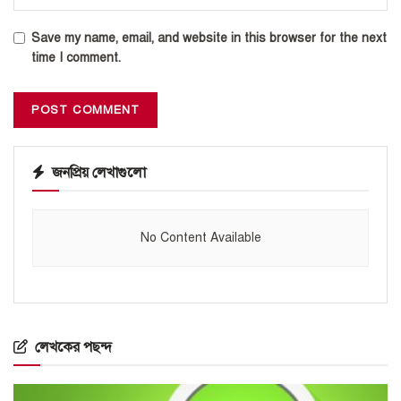
Save my name, email, and website in this browser for the next
time I comment.
জনপ্রিয় লেখাগুলো
No Content Available
লেখকের পছন্দ