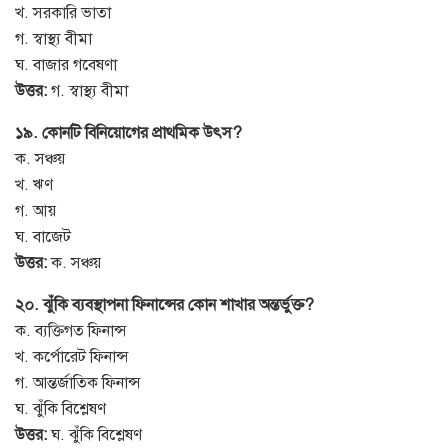
খ. সরকারি ভাতা
গ. স্বাস্থ্য বীমা
ঘ. বাজার গবেষণা
উত্তর:
গ. স্বাস্থ্য বীমা
১৯. কোনটি বিনিয়োগের প্রাথমিক উৎস?
ক. সঞ্চয়
খ. ঋণ
গ. আয়
ঘ. বাজেট
উত্তর:
ক. সঞ্চয়
২০. ঝুঁকি ব্যবস্থাপনা ফিনান্সের কোন শাখার অন্তর্ভুক্ত?
ক. ব্যক্তিগত ফিনান্স
খ. কর্পোরেট ফিনান্স
গ. আন্তর্জাতিক ফিনান্স
ঘ. ঝুঁকি বিশ্লেষণ
উত্তর:
ঘ. ঝুঁকি বিশ্লেষণ