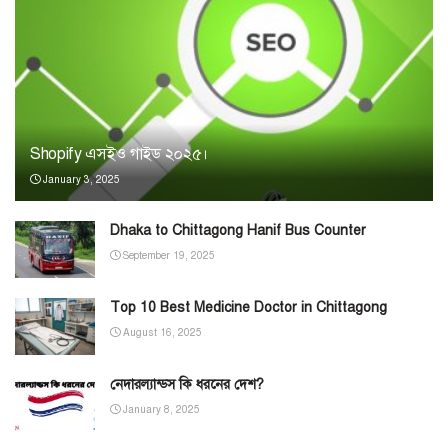
Shopify এসইও গাইড ২০২৫।
January 3, 2025
Dhaka to Chittagong Hanif Bus Counter
September 19, 2025
Top 10 Best Medicine Doctor in Chittagong
August 16, 2025
নেদারল্যান্ডস কি ধরনের দেশ?
January 8, 2025