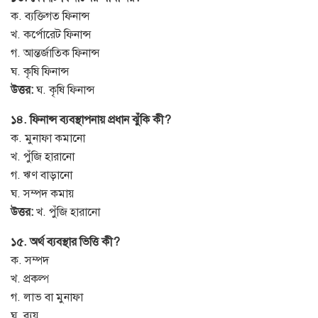
ক. ব্যক্তিগত ফিনান্স
খ. কর্পোরেট ফিনান্স
গ. আন্তর্জাতিক ফিনান্স
ঘ. কৃষি ফিনান্স
উত্তর:
ঘ. কৃষি ফিনান্স
১৪. ফিনান্স ব্যবস্থাপনায় প্রধান ঝুঁকি কী?
ক. মুনাফা কমানো
খ. পুঁজি হারানো
গ. ঋণ বাড়ানো
ঘ. সম্পদ কমায়
উত্তর:
খ. পুঁজি হারানো
১৫. অর্থ ব্যবস্থার ভিত্তি কী?
ক. সম্পদ
খ. প্রকল্প
গ. লাভ বা মুনাফা
ঘ. ব্যয়