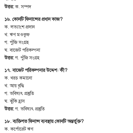
উত্তর:
ক. সম্পদ
১৬. কোনটি ফিনান্সের প্রধান কাজ?
ক. লভ্যাংশ প্রদান
খ. ঋণ মওকুফ
গ. পুঁজি সংগ্রহ
ঘ. বাজেট পরিকল্পনা
উত্তর:
গ. পুঁজি সংগ্রহ
১৭. বাজেট পরিকল্পনার উদ্দেশ্য কী?
ক. খরচ কমানো
খ. আয় বৃদ্ধি
গ. ভবিষ্যৎ প্রস্তুতি
ঘ. ঝুঁকি হ্রাস
উত্তর:
গ. ভবিষ্যৎ প্রস্তুতি
১৮. ব্যক্তিগত ফিনান্স ব্যবস্থায় কোনটি অন্তর্ভুক্ত?
ক. কর্পোরেট ঋণ