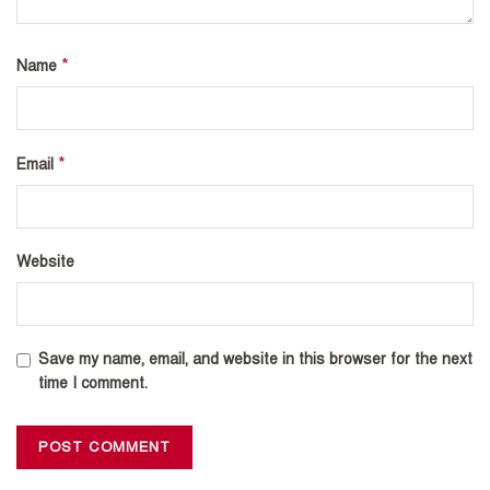
*
Name
*
Email
Website
Save my name, email, and website in this browser for the next
time I comment.