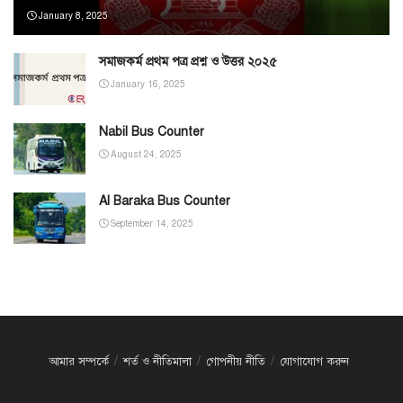
January 8, 2025
সমাজকর্ম প্রথম পত্র প্রশ্ন ও উত্তর ২০২৫
January 16, 2025
Nabil Bus Counter
August 24, 2025
Al Baraka Bus Counter
September 14, 2025
আমার সম্পর্কে
শর্ত ও নীতিমালা
গোপনীয় নীতি
যোগাযোগ করুন