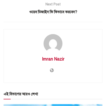
Next Post
ওয়েব ডিজাইন কি কিভাবে করবেন?
Imran Nazir
এই বিভাগের আরও লেখা