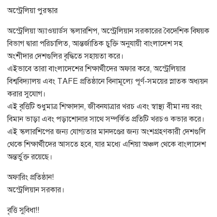
অস্ট্রেলিয়া পুরস্কার
অস্ট্রেলিয়া অ্যাওয়ার্ডস স্কলারশিপ, অস্ট্রেলিয়ান সরকারের বৈদেশিক বিষয়ক
বিভাগ দ্বারা পরিচালিত, আন্তর্জাতিক চুক্তি অনুযায়ী বাংলাদেশ সহ
অংশীদার দেশগুলির বৃদ্ধিতে সহায়তা করে।
এইভাবে তারা বাংলাদেশের শিক্ষার্থীদের অফার করে, অস্ট্রেলিয়ার
বিশ্ববিদ্যালয় এবং TAFE প্রতিষ্ঠানে বিনামূল্যে পূর্ণ-সময়ের স্নাতক অধ্যয়ন
করার সুযোগ।
এই বৃত্তিটি শুধুমাত্র শিক্ষাদান, জীবনযাত্রার খরচ এবং স্বাস্থ্য বীমা নয় বরং
বিমান ভাড়া এবং পড়াশোনার সাথে সম্পর্কিত প্রতিটি খরচও কভার করে।
এই স্কলারশিপের জন্য যোগ্যতার মানদণ্ডের জন্য অংশগ্রহণকারী দেশগুলি
থেকে শিক্ষার্থীদের আসতে হবে, যার মধ্যে এশিয়া অঞ্চল থেকে বাংলাদেশ
অন্তর্ভুক্ত রয়েছে।
অফারিং প্রতিষ্ঠান!
অস্ট্রেলিয়ান সরকার।
বৃত্তি সুবিধা!!