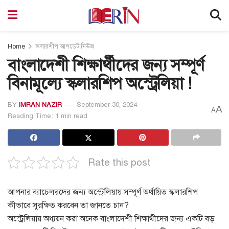
Home
স্কলারশীপ আপডেট নিউজ
বাংলাদেশী শিক্ষার্থীদের জন্য সম্পূর্ণ
বিনামূল্যে স্কলারশিপ অস্ট্রেলিয়া !
BY
IMRAN NAZIR
September 30, 2024
A
A
Reading Time: 1 min read
Rate this post
আপনার ব্যাচেলরদের জন্য অস্ট্রেলিয়ায় সম্পূর্ণ অর্থায়িত স্কলারশিপ
কীভাবে সুরক্ষিত করবেন তা জানতে চান?
অস্ট্রেলিয়ায় অধ্যয়ন করা অনেক বাংলাদেশী শিক্ষার্থীদের জন্য একটি বড়