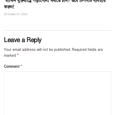
মার্কিন যুক্তরাষ্ট্রে পড়াশোনা করতে চান? তবে টিপসটি ব্যবহার
করুন!
October 20, 2024
Leave a Reply
Your email address will not be published.
Required fields are
*
marked
*
Comment