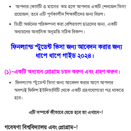
আপনার কোর্সটি ৩ মাসের কম হলে আপনার একটি শেনজেন ভিসা
প্রয়োজন, তবে এটি পূর্ণকালীন শিক্ষার্থীদের জন্য বিরল।
ডিগ্রী অর্জনের পরিকল্পনা করা বেশিরভাগ ছাত্রদের জন্য, একটি
অধ্যয়নের আবাসিক অনুমতি সঠিক বিকল্প।
ফিনল্যান্ড স্টুডেন্ট ভিসা জন্য আবেদন করার জন্য
ধাপে ধাপে গাইড ২০২৪।
(১)~একটি অধ্যয়ন প্রোগ্রাম চয়ন করুন এবং গ্রহণ করুন।
ফিনল্যান্ড স্টুডেন্ট ভিসা জন্য আবেদন করার আগে আপনার
অবশ্যই ফিনিশ ইউনিভার্সিটি থেকে একটি গ্রহণযোগ্যতা পত্র থাকতে
হবে।
এটি সম্পর্কে কীভাবে যেতে হবে তা এখানে~!
গবেষণা বিশ্ববিদ্যালয় এবং প্রোগ্রাম~!