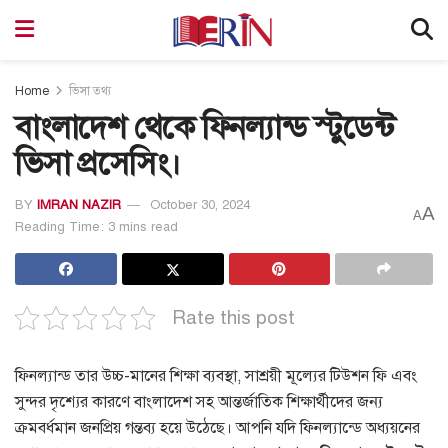
Home
ভিসা তথ্য
বাংলাদেশ থেকে ফিনল্যান্ড স্টুডেন্ট
ভিসা প্রসেসিং।
BY
IMRAN NAZIR
October 30, 2024
A
A
Reading Time: 3 mins read
Rate this post
ফিনল্যান্ড তার উচ্চ-মানের শিক্ষা ব্যবস্থা, সাশ্রয়ী মূল্যের টিউশন ফি এবং
সুন্দর দৃশ্যের কারণে বাংলাদেশ সহ আন্তর্জাতিক শিক্ষার্থীদের জন্য
ক্রমবর্ধমান জনপ্রিয় গন্তব্য হয়ে উঠেছে। আপনি যদি ফিনল্যান্ডে অধ্যয়নের