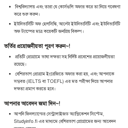
বিশ্ববিদ্যালয় এবং তারা যে কোর্সগুলি অফার করে তা নিয়ে গবেষণা
করে শুরু করুন।
ইউনিভার্সিটি অফ হেলসিঙ্কি, আল্টো ইউনিভার্সিটি এবং ইউনিভার্সিটি
অফ ট্যাম্পের মাত্র কয়েকটি জনপ্রিয় বিকল্প।
ভর্তির প্রয়োজনীয়তা পূরণ করুন~!
প্রতিটি প্রোগ্রামে ভাষা দক্ষতা সহ নির্দিষ্ট প্রবেশের প্রয়োজনীয়তা
রয়েছে।
বেশিরভাগ প্রোগ্রাম ইংরেজিতে অফার করা হয়, এবং আপনাকে
সম্ভবত (IELTS বা TOEFL) এর মত পরীক্ষা দিয়ে আপনার
দক্ষতা প্রমাণ করতে হবে।
আপনার আবেদন জমা দিন~!
আপনি ফিনল্যান্ডের সেন্ট্রালাইজড অ্যাপ্লিকেশন সিস্টেম,
Studyinfo.fi এর মাধ্যমে বেশিরভাগ প্রোগ্রামের জন্য আবেদন