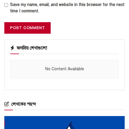
Save my name, email, and website in this browser for the next
time I comment.
জনপ্রিয় লেখাগুলো
No Content Available
লেখকের পছন্দ