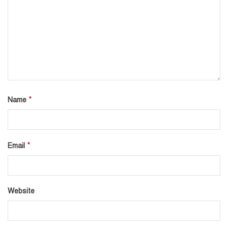
*
Name
*
Email
Website