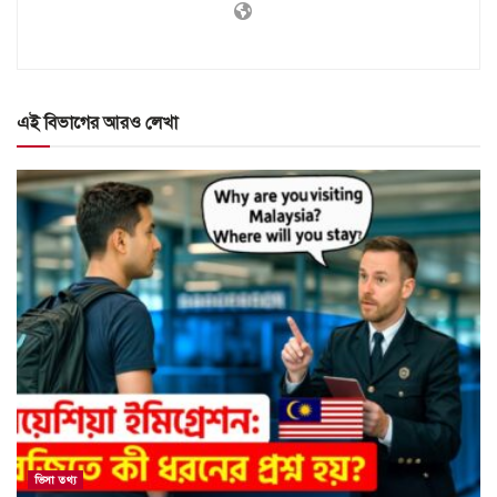
এই বিভাগের আরও লেখা
ভিসা তথ্য