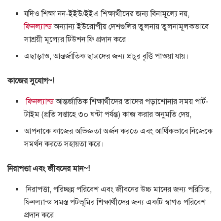
যদিও শিক্ষা নন-ইইউ/ইইএ শিক্ষার্থীদের জন্য বিনামূল্যে নয়,
ফিনল্যান্ড
অন্যান্য ইউরোপীয় দেশগুলির তুলনায় তুলনামূলকভাবে
সাশ্রয়ী মূল্যের টিউশন ফি প্রদান করে।
এছাড়াও, আন্তর্জাতিক ছাত্রদের জন্য প্রচুর বৃত্তি পাওয়া যায়।
কাজের সুযোগ~!
ফিনল্যান্ড
আন্তর্জাতিক শিক্ষার্থীদের তাদের পড়াশোনার সময় পার্ট-
টাইম (প্রতি সপ্তাহে ৩০ ঘন্টা পর্যন্ত) কাজ করার অনুমতি দেয়,
আপনাকে কাজের অভিজ্ঞতা অর্জন করতে এবং আর্থিকভাবে নিজেকে
সমর্থন করতে সহায়তা করে।
নিরাপত্তা এবং জীবনের মান~!
নিরাপত্তা, পরিচ্ছন্ন পরিবেশ এবং জীবনের উচ্চ মানের জন্য পরিচিত,
ফিনল্যান্ড সমস্ত পটভূমির শিক্ষার্থীদের জন্য একটি স্বাগত পরিবেশ
প্রদান করে।