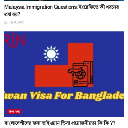
Malaysia Immigration Questions: ইংরেজিতে কী ধরনের
প্রশ্ন হয়?
July 6, 2025
ভিসা তথ্য
বাংলাদেশীদের জন্য তাইওয়ান ভিসা প্রয়োজনীয়তা কি কি ??