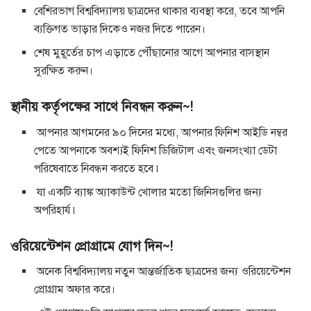
বেশিরভাগ বিশ্ববিদ্যালয় ছাত্রদের থাকার ব্যবস্থা করে, তবে আপনি
ব্যক্তিগত ভাড়ার দিকেও নজর দিতে পারেন।
শেষ মুহূর্তের চাপ এড়াতে পৌঁছানোর আগে আপনার বাসস্থান
সুরক্ষিত করুন।
স্থানীয় কর্তৃপক্ষের সাথে নিবন্ধন করুন~!
আপনার আগমনের ৯০ দিনের মধ্যে, আপনার ফিনিশ আইডি নম্বর
পেতে আপনাকে অবশ্যই ফিনিশ ডিজিটাল এবং জনসংখ্যা ডেটা
পরিষেবাতে নিবন্ধন করতে হবে ৷
যা একটি ব্যাঙ্ক অ্যাকাউন্ট খোলার মতো জিনিসগুলির জন্য
অপরিহার্য ৷
ওরিয়েন্টেশন প্রোগ্রামে যোগ দিন~!
অনেক বিশ্ববিদ্যালয় নতুন আন্তর্জাতিক ছাত্রদের জন্য ওরিয়েন্টেশন
প্রোগ্রাম অফার করে।