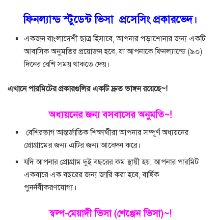
ফিনল্যান্ড স্টুডেন্ট ভিসা প্রসেসিং প্রকারভেদ।
একজন বাংলাদেশী ছাত্র হিসাবে, আপনার পড়াশোনার জন্য একটি
আবাসিক অনুমতির প্রয়োজন হবে, যা আপনাকে ফিনল্যান্ডে (৯০)
দিনের বেশি সময় থাকতে দেয়।
এখানে পারমিটের প্রকারগুলির একটি দ্রুত ভাঙ্গন রয়েছে~!
অধ্যয়নের জন্য বসবাসের অনুমতি~!
বেশিরভাগ আন্তর্জাতিক শিক্ষার্থীরা আপনার সম্পূর্ণ অধ্যয়নের
প্রোগ্রামের জন্য এটির জন্য আবেদন করে।
যদি আপনার প্রোগ্রাম দুই বছরের কম স্থায়ী হয়, আপনার পারমিট
একবারে এক বছরের জন্য জারি করা হবে, বার্ষিক
পুনর্নবীকরণযোগ্য।
স্বল্প-মেয়াদী ভিসা (শেঞ্জেন ভিসা)~!