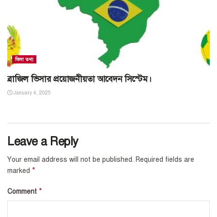
ভিসা তথ্য
ব্রাজিল ভিসার প্রয়োজনীয়তা আবেদন সিস্টেম।
January 4, 2025
Leave a Reply
Your email address will not be published.
Required fields are
*
marked
*
Comment