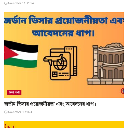
November 11, 2024
ভিসা তথ্য
জর্ডান ভিসার প্রয়োজনীয়তা এবং আবেদনের ধাপ।
November 8, 2024