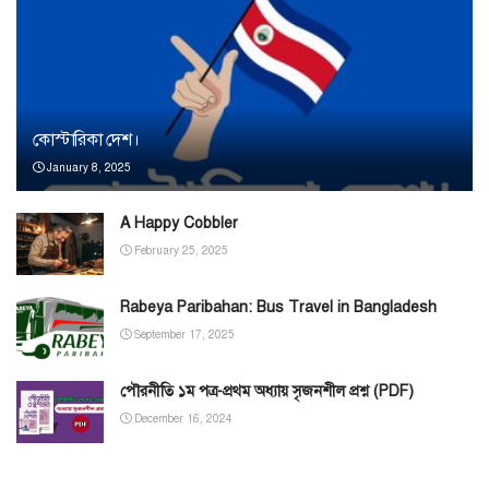
কোস্টারিকা দেশ।
January 8, 2025
A Happy Cobbler
February 25, 2025
Rabeya Paribahan: Bus Travel in Bangladesh
September 17, 2025
পৌরনীতি ১ম পত্র-প্রথম অধ্যায় সৃজনশীল প্রশ্ন (PDF)
December 16, 2024