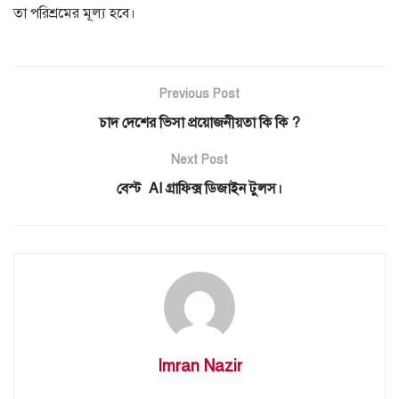
তা পরিশ্রমের মূল্য হবে।
Previous Post
চাদ দেশের ভিসা প্রয়োজনীয়তা কি কি ?
Next Post
বেস্ট AI গ্রাফিক্স ডিজাইন টুলস।
Imran Nazir