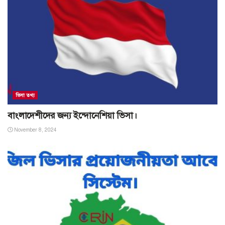
ভিসা তথ্য
বাংলাদেশীদের জন্য ইন্দোনেশিয়া ভিসা।
November 8, 2024