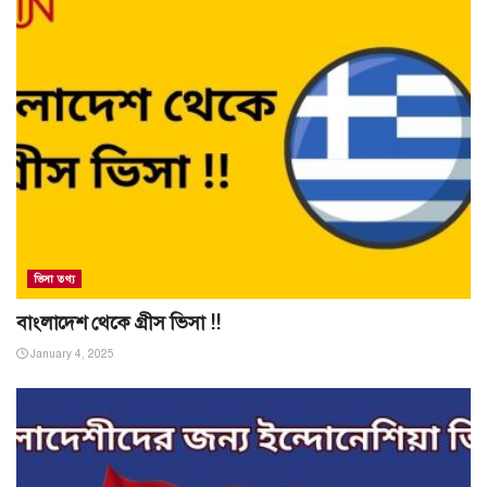
ভিসা তথ্য
বাংলাদেশ থেকে গ্রীস ভিসা !!
January 4, 2025