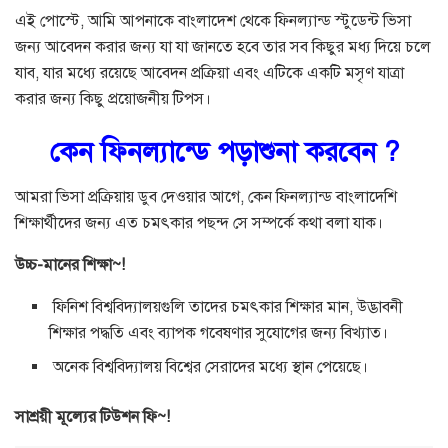
এই পোস্টে, আমি আপনাকে বাংলাদেশ থেকে ফিনল্যান্ড স্টুডেন্ট ভিসা
জন্য আবেদন করার জন্য যা যা জানতে হবে তার সব কিছুর মধ্য দিয়ে চলে
যাব, যার মধ্যে রয়েছে আবেদন প্রক্রিয়া এবং এটিকে একটি মসৃণ যাত্রা
করার জন্য কিছু প্রয়োজনীয় টিপস।
কেন ফিনল্যান্ডে পড়াশুনা করবেন ?
আমরা ভিসা প্রক্রিয়ায় ডুব দেওয়ার আগে, কেন ফিনল্যান্ড বাংলাদেশি
শিক্ষার্থীদের জন্য এত চমৎকার পছন্দ সে সম্পর্কে কথা বলা যাক।
উচ্চ-মানের শিক্ষা~!
ফিনিশ বিশ্ববিদ্যালয়গুলি তাদের চমৎকার শিক্ষার মান, উদ্ভাবনী
শিক্ষার পদ্ধতি এবং ব্যাপক গবেষণার সুযোগের জন্য বিখ্যাত।
অনেক বিশ্ববিদ্যালয় বিশ্বের সেরাদের মধ্যে স্থান পেয়েছে।
সাশ্রয়ী মূল্যের টিউশন ফি~!