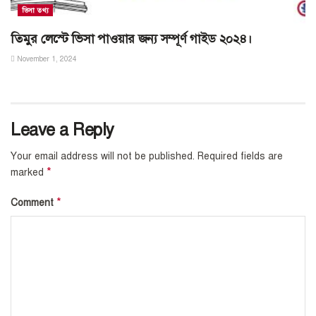
ভিসা তথ্য
তিমুর লেস্টে ভিসা পাওয়ার জন্য সম্পূর্ণ গাইড ২০২৪।
November 1, 2024
Leave a Reply
Your email address will not be published.
Required fields are
*
marked
*
Comment