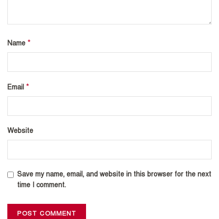
*
Name
*
Email
Website
Save my name, email, and website in this browser for the next
time I comment.