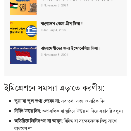
November 8, 2024
বাংলাদেশ থেকে গ্রীস ভিসা !!
January 4, 2025
বাংলাদেশীদের জন্য ইন্দোনেশিয়া ভিসা।
November 8, 2024
ইমিগ্রেশনে সমস্যা এড়াতে করণীয়:
ভুয়া বা ভুল তথ্য দেবেন না:
সব তথ্য সত্য ও সঠিক দিন।
নির্দিষ্ট উত্তর দিন:
অপ্রাসঙ্গিক বা ঘুরিয়ে উত্তর না দিয়ে সরাসরি বলুন।
অতিরিক্ত জিনিসপত্র না আনুন:
নিষিদ্ধ বা সন্দেহজনক কিছু সাথে
রাখবেন না।