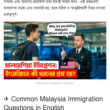
সামর্থ্য এবং অন্যান্য প্রাসঙ্গিক তথ্য যাচাই করার জন্য। এই প্রশ্নগুলো
সাধারণত সহজ এবং সরাসরি হয়, তবে সঠিক ও আত্মবিশ্বাসী উত্তর দেওয়া
গুরুত্বপূর্ণ।
Malaysia immigration question
✈ Common Malaysia Immigration
Questions in English