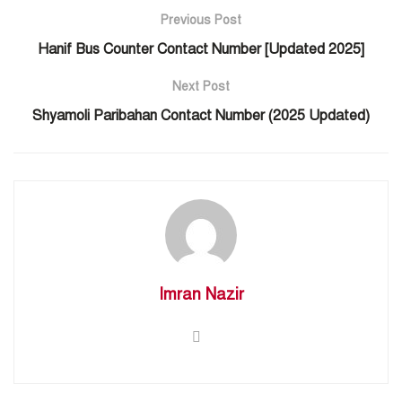
Previous Post
Hanif Bus Counter Contact Number [Updated 2025]
Next Post
Shyamoli Paribahan Contact Number (2025 Updated)
Imran Nazir