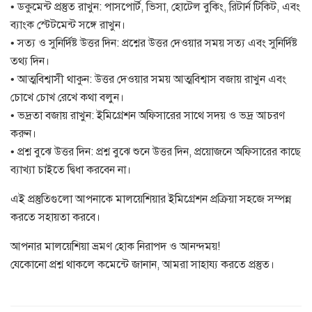
• ডকুমেন্ট প্রস্তুত রাখুন: পাসপোর্ট, ভিসা, হোটেল বুকিং, রিটার্ন টিকিট, এবং
ব্যাংক স্টেটমেন্ট সঙ্গে রাখুন।
• সত্য ও সুনির্দিষ্ট উত্তর দিন: প্রশ্নের উত্তর দেওয়ার সময় সত্য এবং সুনির্দিষ্ট
তথ্য দিন।
• আত্মবিশ্বাসী থাকুন: উত্তর দেওয়ার সময় আত্মবিশ্বাস বজায় রাখুন এবং
চোখে চোখ রেখে কথা বলুন।
• ভদ্রতা বজায় রাখুন: ইমিগ্রেশন অফিসারের সাথে সদয় ও ভদ্র আচরণ
করুন।
• প্রশ্ন বুঝে উত্তর দিন: প্রশ্ন বুঝে শুনে উত্তর দিন, প্রয়োজনে অফিসারের কাছে
ব্যাখ্যা চাইতে দ্বিধা করবেন না।
এই প্রস্তুতিগুলো আপনাকে মালয়েশিয়ার ইমিগ্রেশন প্রক্রিয়া সহজে সম্পন্ন
করতে সহায়তা করবে।
আপনার মালয়েশিয়া ভ্রমণ হোক নিরাপদ ও আনন্দময়!
যেকোনো প্রশ্ন থাকলে কমেন্টে জানান, আমরা সাহায্য করতে প্রস্তুত।