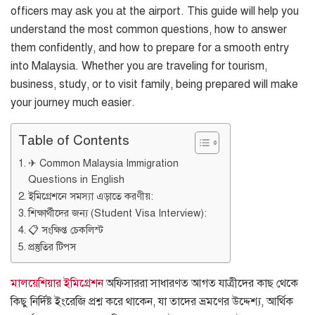
officers may ask you at the airport. This guide will help you
understand the most common questions, how to answer
them confidently, and how to prepare for a smooth entry
into Malaysia. Whether you are traveling for tourism,
business, study, or to visit family, being prepared will make
your journey much easier.
Table of Contents
✈ Common Malaysia Immigration
Questions in English
ইমিগ্রেশনে সমস্যা এড়াতে করণীয়:
শিক্ষার্থীদের জন্য (Student Visa Interview):
📋 সংক্ষিপ্ত চেকলিস্ট
প্রস্তুতির টিপস
মালয়েশিয়ার ইমিগ্রেশন
অফিসাররা সাধারণত আগত যাত্রীদের কাছ থেকে
কিছু নির্দিষ্ট ইংরেজি প্রশ্ন করে থাকেন, যা তাদের ভ্রমণের উদ্দেশ্য, আর্থিক