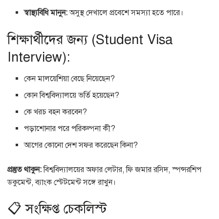
স্বাস্থ্যবিধি মানুন:
অসুস্থ দেখালে প্রবেশে সমস্যা হতে পারে।
শিক্ষার্থীদের জন্য (Student Visa
Interview):
কেন মালয়েশিয়া বেছে নিয়েছেন?
কোন বিশ্ববিদ্যালয়ে ভর্তি হয়েছেন?
কে খরচ বহন করবেন?
পড়াশোনার পরে পরিকল্পনা কী?
আগের কোনো দেশ সফর করেছেন কিনা?
প্রস্তুত থাকুন:
বিশ্ববিদ্যালয়ের অফার লেটার, ফি জমার রসিদ, স্পন্সরশিপ
ডকুমেন্ট, ব্যাংক স্টেটমেন্ট সঙ্গে রাখুন।
📋 সংক্ষিপ্ত চেকলিস্ট