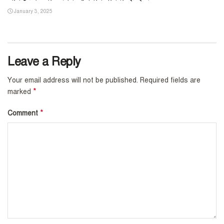
January 3, 2025
Leave a Reply
Your email address will not be published.
Required fields are
*
marked
*
Comment