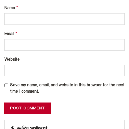
*
Name
*
Email
Website
Save my name, email, and website in this browser for the next
time I comment.
জনপ্রিয় লেখাগুলো