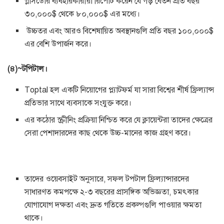
গ্লাসডোর ব্যবহারকারীরা রিপোর্ট করেন যে গড় বেতন প্রতি বছর
৩০,০০০$ থেকে ৮০,০০০$ এর মধ্যে।
উচ্চতর এবং আরও বিশেষায়িত অবস্থানগুলি প্রতি বছর ১০০,০০০$
এর বেশি উপার্জন করে।
(৪)~টপিটাল।
Toptal হল একটি নিয়োগের প্ল্যাটফর্ম যা সারা বিশ্বের শীর্ষ ফ্রিল্যান্স
প্রতিভার সাথে ব্যবসাকে সংযুক্ত করে।
এর কঠোর স্ক্রীনিং প্রক্রিয়া নিশ্চিত করে যে ক্লায়েন্টরা তাদের ক্ষেত্রের
সেরা পেশাদারদের কাছ থেকে উচ্চ-মানের কাজ গ্রহণ করে।
তাদের ওয়েবসাইট অনুসারে, সফল টপটাল ফ্রিল্যান্সারদের
সাধারণত কমপক্ষে ২-৩ বছরের প্রাসঙ্গিক অভিজ্ঞতা, চমৎকার
যোগাযোগ দক্ষতা এবং দ্রুত গতিতে প্রকল্পগুলি পাওয়ার ক্ষমতা
থাকে।