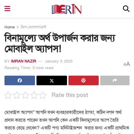
Home
স্কিল ডেভেলপমেন্ট
বিনামূল্যে অর্থ উপার্জন করার জন্য
মোবাইল অ্যাপস!
BY
IMRAN NAZIR
January 3, 2025
A
A
Reading Time: 3 mins read
Rate this post
মোবাইল অ্যাপস” আপনি যখন ব্যবহারকারীদের ঠান্ডা, কঠিন নগদ অর্থ
প্রদান করতে পারেন তখন আপনি কেন একটি বিনামূল্যের অ্যাপ তৈরি
করতে বেছে নেবেন? একটি পণ্য মনিটাইজশন করার জন্য একটি প্রাথমিক