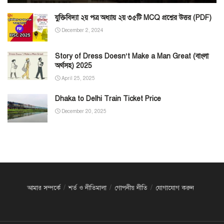
যুক্তিবিদ্যা ২য় পত্র অধ্যায় ২য় ৩৫টি MCQ প্রশ্নের উত্তর (PDF)
December 2, 2024
Story of Dress Doesn’t Make a Man Great (বাংলা
অর্থসহ) 2025
April 25, 2025
Dhaka to Delhi Train Ticket Price
December 20, 2025
আমার সম্পর্কে
শর্ত ও নীতিমালা
গোপনীয় নীতি
যোগাযোগ করুন