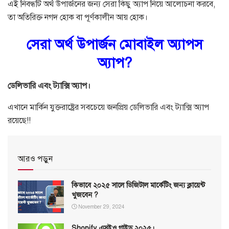
এই নিবন্ধটি অর্থ উপার্জনের জন্য সেরা কিছু অ্যাপ নিয়ে আলোচনা করবে,
তা অতিরিক্ত নগদ হোক বা পূর্ণকালীন আয় হোক।
সেরা অর্থ উপার্জন মোবাইল অ্যাপস
অ্যাপ?
ডেলিভারি এবং ট্যাক্সি অ্যাপ।
এখানে মার্কিন যুক্তরাষ্ট্রের সবচেয়ে জনপ্রিয় ডেলিভারি এবং ট্যাক্সি অ্যাপ
রয়েছে!!
আরও পড়ুন
কিভাবে ২০২৫ সালে ডিজিটাল মার্কেটিং জন্য ক্লায়েন্ট
খুজবেন ?
November 29, 2024
Shopify এসইও গাইড ২০২৫।