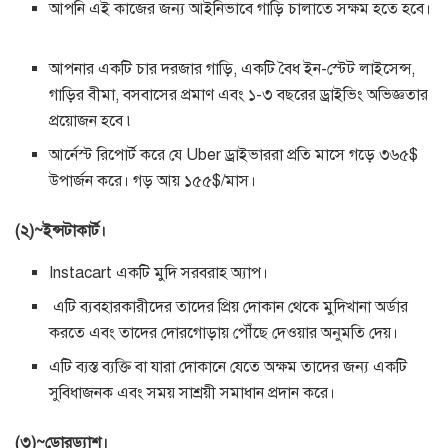
আপনি এই কাজের জন্য আইনিভাবে গাড়ি চালাতে সক্ষম হতে হবে।
আপনার একটি চার দরজার গাড়ি, একটি বৈধ ইন-স্টেট লাইসেন্স,
গাড়ির বীমা, বসবাসের প্রমাণ এবং ১-৩ বছরের ড্রাইভিং অভিজ্ঞতার
প্রয়োজন হবে ৷
আর্নেস্ট রিপোর্ট করে যে Uber ড্রাইভাররা প্রতি মাসে গড়ে ৩৬৫$
উপার্জন করে। গড় আয় ১৫৫$/মাস।
(২)~ইন্সটাকার্ট।
Instacart একটি মুদি সরবরাহ অ্যাপ।
এটি ব্যবহারকারীদের তাদের প্রিয় দোকান থেকে মুদিখানা অর্ডার
করতে এবং তাদের দোরগোড়ায় পৌঁছে দেওয়ার অনুমতি দেয়।
এটি ব্যস্ত ব্যক্তি বা যারা দোকানে যেতে অক্ষম তাদের জন্য একটি
সুবিধাজনক এবং সময় সাশ্রয়ী সমাধান প্রদান করে।
(৩)~ডোরড্যাশ।