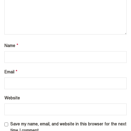
*
Name
*
Email
Website
Save my name, email, and website in this browser for the next
time I comment.