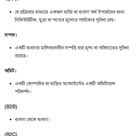
যে প্রক্রিয়ার মাধ্যমে একজন ব্যক্তি বা ব্যবসা অর্থ উপার্জনের জন্য
সিকিউরিটিজ, মুদ্রা বা পণ্যের মূল্যের পার্থক্যের সুবিধা নেয়।
সম্পদ।
একটি ব্যবসার মালিকানাধীন সম্পত্তি যার মূল্য বা ভবিষ্যতের সুবিধা
রয়েছে।
অডিট।
একটি কোম্পানির বা ব্যক্তির অ্যাকাউন্টের একটি অফিসিয়াল
পরিদর্শন।
(B2B)
ব্যবসা থেকে ব্যবসা।
(B2C)