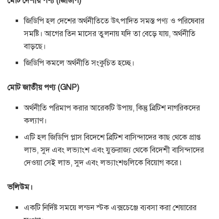
মোট দেশীয় পণ্য (জিডিপি)
জিডিপি হল দেশের অর্থনীতিতে উৎপাদিত সমস্ত পণ্য ও পরিষেবার
সমষ্টি। আগের তিন মাসের তুলনায় যদি তা বেড়ে যায়, অর্থনীতি
বাড়ছে।
জিডিপি কমলে অর্থনীতি সংকুচিত হচ্ছে।
মোট জাতীয় পণ্য (GNP)
অর্থনীতি পরিমাপ করার আরেকটি উপায়, কিন্তু ব্রিটিশ নাগরিকদের
কল্যাণ।
এটি হল জিডিপি প্লাস বিদেশে ব্রিটিশ বাসিন্দাদের কাছ থেকে প্রাপ্ত
লাভ, সুদ এবং লভ্যাংশ এবং যুক্তরাজ্য থেকে বিদেশী বাসিন্দাদের
দেওয়া সেই লাভ, সুদ এবং লভ্যাংশগুলিকে বিয়োগ করে ৷
ভলিউম।
একটি নির্দিষ্ট সময়ে লন্ডন স্টক এক্সচেঞ্জে ব্যবসা করা শেয়ারের