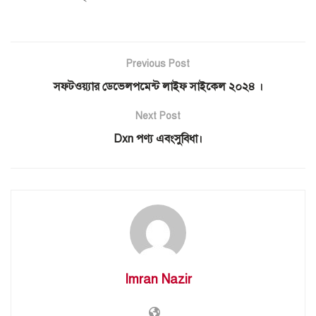
Previous Post
সফটওয়্যার ডেভেলপমেন্ট লাইফ সাইকেল ২০২৪ ।
Next Post
Dxn পণ্য এবংসুবিধা।
Imran Nazir