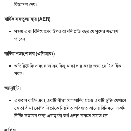
বিজ্ঞাপন দেয়।
বার্ষিক সমতুল্য হার (AER)
সঞ্চয় এবং বিনিয়োগের উপর আপনি প্রতি বছর যে সুদের শতাংশ
পাবেন।
বার্ষিক শতাংশ হার (এপিআর।)
অতিরিক্ত ফি এবং চার্জ সহ কিছু টাকা ধার করার জন্য মোট বার্ষিক
খরচ।
অ্যানুইটি।
একজন ব্যক্তি এবং একটি বীমা কোম্পানির মধ্যে একটি চুক্তি যেখানে
ক্রেতা বীমা কোম্পানি থেকে নিয়মিত ভবিষ্যত আয়ের বিনিময়ে একটি
নির্দিষ্ট সময়ের জন্য একমুঠো অর্থ প্রদান করতে সম্মত হন।
সালিশ।