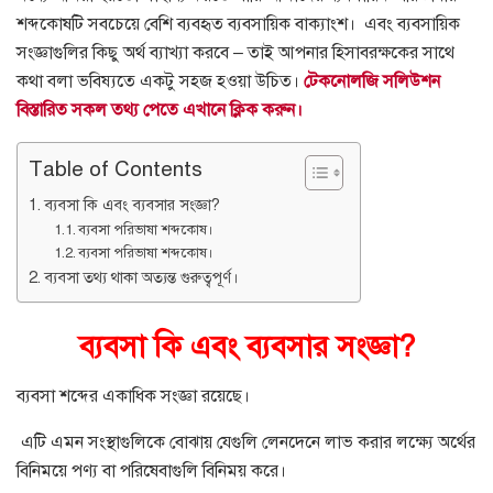
শব্দকোষটি সবচেয়ে বেশি ব্যবহৃত ব্যবসায়িক বাক্যাংশ।
এবং ব্যবসায়িক
সংজ্ঞাগুলির কিছু অর্থ ব্যাখ্যা করবে – তাই আপনার হিসাবরক্ষকের সাথে
কথা বলা ভবিষ্যতে একটু সহজ হওয়া উচিত।
টেকনোলজি সলিউশন
বিস্তারিত সকল তথ্য পেতে এখানে ক্লিক করুন।
Table of Contents
ব্যবসা কি এবং ব্যবসার সংজ্ঞা?
ব্যবসা পরিভাষা শব্দকোষ।
ব্যবসা পরিভাষা শব্দকোষ।
ব্যবসা তথ্য থাকা অত্যন্ত গুরুত্বপূর্ণ।
ব্যবসা কি এবং ব্যবসার সংজ্ঞা?
ব্যবসা শব্দের একাধিক সংজ্ঞা রয়েছে।
এটি এমন সংস্থাগুলিকে বোঝায় যেগুলি লেনদেনে লাভ করার লক্ষ্যে অর্থের
বিনিময়ে পণ্য বা পরিষেবাগুলি বিনিময় করে।