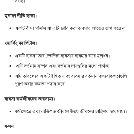
সংখ্যা।
মুনাফা নীতি ছাড়া।
একটি বীমা পলিসি যা এটি জারি করা ব্যবসার লাভের ভাগ করে না।
ওয়ার্কিং ক্যাপিটাল।
একটি ব্যবসা তার দৈনন্দিন ব্যবসায় ব্যবহার করে মূলধন।
এটি বর্তমান সম্পদ এবং বর্তমান দায়গুলির মধ্যে পার্থক্য।
এটি তারল্যের একটি ইঙ্গিত এবং ব্যবসার বর্তমান বাধ্যবাধকতাগুলি
পূরণ করার ক্ষমতা প্রদান করে।
ব্যবসা কর্মজীবনের ভারসাম্য।
কর্মক্ষেত্রে এবং ব্যক্তিগত জীবনে উভয় জীবনের চাহিদার ভারসাম্য।
ফলন।