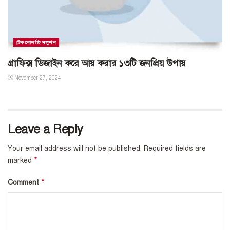
টেকনোলজি সলুশন
গ্রাফিক্স ডিজাইন করে আয় করার ১৩টি জনপ্রিয় উপায়
November 27, 2024
Leave a Reply
Your email address will not be published.
Required fields are
*
marked
*
Comment