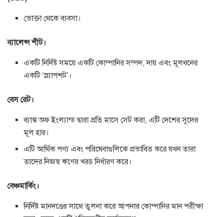
ভোক্তা থেকে ব্যবসা।
ব্যালেন্স শীট।
একটি নির্দিষ্ট সময়ে একটি কোম্পানির সম্পদ, দায় এবং মূলধনের
একটি ‘স্ন্যাপশট’।
বেস রেট।
ব্যাঙ্ক অফ ইংল্যান্ড দ্বারা প্রতি মাসে সেট করা, এটি দেশের সুদের
মূল হার।
এটি আর্থিক পণ্য এবং পরিষেবাগুলিকে প্রভাবিত করে যখন তারা
তাদের নিজস্ব ঋণের খরচ নির্ধারণ করে।
বেঞ্চমার্কিং।
নির্দিষ্ট মানদণ্ডের সাথে তুলনা করে আপনার কোম্পানির মান পরীক্ষা