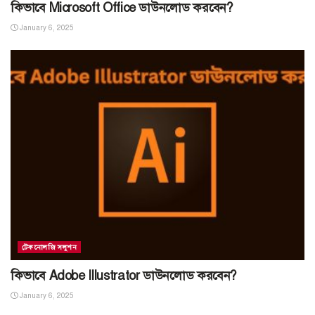
কিভাবে Microsoft Office ডাউনলোড করবেন?
January 6, 2025
টেকনোলজি সলুশন
কিভাবে Adobe Illustrator ডাউনলোড করবেন?
January 6, 2025