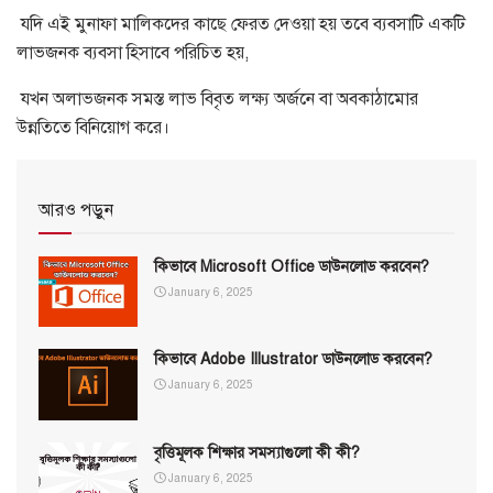
যদি এই মুনাফা মালিকদের কাছে ফেরত দেওয়া হয় তবে ব্যবসাটি একটি
লাভজনক ব্যবসা হিসাবে পরিচিত হয়,
যখন অলাভজনক সমস্ত লাভ বিবৃত লক্ষ্য অর্জনে বা অবকাঠামোর
উন্নতিতে বিনিয়োগ করে।
আরও পড়ুন
কিভাবে Microsoft Office ডাউনলোড করবেন?
January 6, 2025
কিভাবে Adobe Illustrator ডাউনলোড করবেন?
January 6, 2025
বৃত্তিমূলক শিক্ষার সমস্যাগুলো কী কী?
January 6, 2025