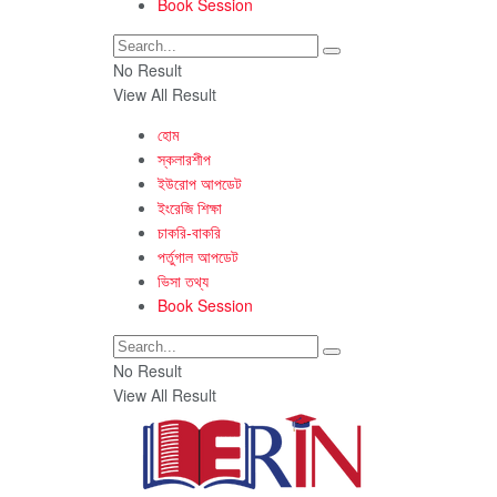
Book Session
No Result
View All Result
হোম
স্কলারশীপ
ইউরোপ আপডেট
ইংরেজি শিক্ষা
চাকরি-বাকরি
পর্তুগাল আপডেট
ভিসা তথ্য
Book Session
No Result
View All Result