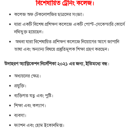
বিশেষায়িত ট্রেনিং কলেজ।
কলেজ অফ টেকনোলজির ছাত্রদের সংজ্ঞা।
যারা একটি বিশেষ প্রশিক্ষণ কলেজে একটি পোস্ট-সেকেন্ডারি কোর্সে
নথিভুক্ত হয়েছেন।
অথবা যারা বিশেষায়িত প্রশিক্ষণ কলেজে নিয়োগের আগে জাপানি
ভাষা এবং অন্যান্য বিষয়ে প্রস্তুতিমূলক শিক্ষা গ্রহণ করছেন।
উদাহরণ অ্যাপ্লিকেশন নির্দেশিকা ২০২১ এর জন্য, ইতিমধ্যে বন্ধ
।
অধ্যয়নের ক্ষেত্র।
প্রযুক্তি।
ব্যক্তিগত যত্ন এবং পুষ্টি।
শিক্ষা এবং কল্যাণ।
ব্যবসা।
ফ্যাশন এবং হোম ইকোনমিক্স।