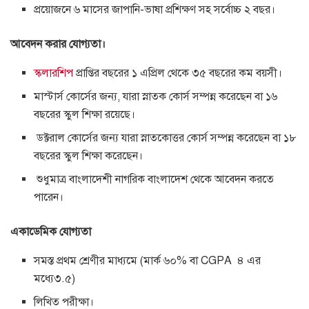
প্রয়োজনে ৬ মাসের জাপানি-ভাষা প্রশিক্ষণ সহ সর্বোচ্চ ২ বছর।
আবেদন করার যোগ্যতা।
স্কলারশিপ
প্রাপ্তির বছরের ১ এপ্রিল থেকে ৩৫ বছরের কম বয়সী।
মাস্টার্স কোর্সের জন্য, যারা স্নাতক কোর্স সম্পন্ন করেছেন বা ১৬
বছরের স্কুল শিক্ষা রয়েছে।
ডক্টরাল কোর্সের জন্য যারা স্নাতকোত্তর কোর্স সম্পন্ন করেছেন বা ১৮
বছরের স্কুল শিক্ষা করেছেন।
শুধুমাত্র বাংলাদেশী নাগরিক বাংলাদেশ থেকে আবেদন করতে
পারেন।
একাডেমিক যোগ্যতা
সমস্ত প্রথম শ্রেণীর মাধ্যমে (মার্ক ৬০% বা CGPA ৪ এর
মধ্যে৩.৫)
লিখিত পরীক্ষা।