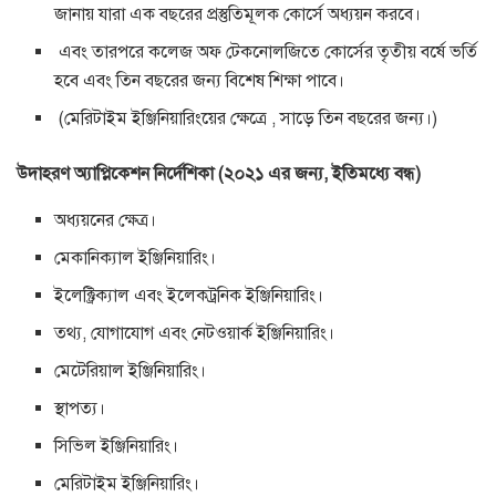
জানায় যারা এক বছরের প্রস্তুতিমূলক কোর্সে অধ্যয়ন করবে।
এবং তারপরে কলেজ অফ টেকনোলজিতে কোর্সের তৃতীয় বর্ষে ভর্তি
হবে এবং তিন বছরের জন্য বিশেষ শিক্ষা পাবে।
(মেরিটাইম ইঞ্জিনিয়ারিংয়ের ক্ষেত্রে , সাড়ে তিন বছরের জন্য।)
উদাহরণ অ্যাপ্লিকেশন নির্দেশিকা (২০২১ এর জন্য, ইতিমধ্যে বন্ধ)
অধ্যয়নের ক্ষেত্র।
মেকানিক্যাল ইঞ্জিনিয়ারিং।
ইলেক্ট্রিক্যাল এবং ইলেকট্রনিক ইঞ্জিনিয়ারিং।
তথ্য, যোগাযোগ এবং নেটওয়ার্ক ইঞ্জিনিয়ারিং।
মেটেরিয়াল ইঞ্জিনিয়ারিং।
স্থাপত্য।
সিভিল ইঞ্জিনিয়ারিং।
মেরিটাইম ইঞ্জিনিয়ারিং।