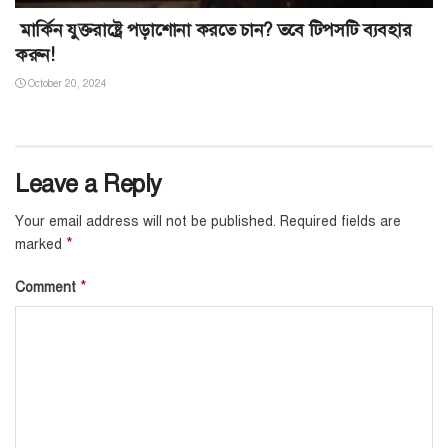
মার্কিন যুক্তরাষ্ট্রে পড়াশোনা করতে চান? তবে টিপসটি ব্যবহার
করুন!
October 20, 2024
Leave a Reply
Your email address will not be published.
Required fields are
*
marked
*
Comment