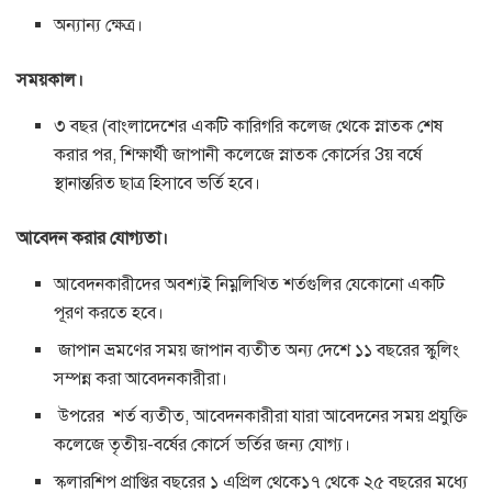
অন্যান্য ক্ষেত্র।
সময়কাল।
৩ বছর (বাংলাদেশের একটি কারিগরি কলেজ থেকে স্নাতক শেষ
করার পর, শিক্ষার্থী জাপানী কলেজে স্নাতক কোর্সের 3য় বর্ষে
স্থানান্তরিত ছাত্র হিসাবে ভর্তি হবে।
আবেদন করার যোগ্যতা।
আবেদনকারীদের অবশ্যই নিম্নলিখিত শর্তগুলির যেকোনো একটি
পূরণ করতে হবে।
জাপান ভ্রমণের সময় জাপান ব্যতীত অন্য দেশে ১১ বছরের স্কুলিং
সম্পন্ন করা আবেদনকারীরা।
উপরের শর্ত ব্যতীত, আবেদনকারীরা যারা আবেদনের সময় প্রযুক্তি
কলেজে তৃতীয়-বর্ষের কোর্সে ভর্তির জন্য যোগ্য।
স্কলারশিপ প্রাপ্তির বছরের ১ এপ্রিল থেকে১৭ থেকে ২৫ বছরের মধ্যে