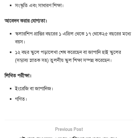
সংস্কৃতি এবং সাধারণ শিক্ষা।
আবেদন করার যোগ্যতা।
স্কলারশিপ প্রাপ্তির বছরের ১ এপ্রিল থেকে ১৭ থেকে২৫ বছরের মধ্যে
বয়স।
১২ বছর স্কুলে পড়ালেখা শেষ করেছেন বা জাপানি হাই স্কুলের
(সম্ভাব্য স্নাতক সহ) তুলনীয় স্কুল শিক্ষা সম্পন্ন করেছেন।
লিখিত পরীক্ষা।
ইংরেজি বা জাপানিজ।
গণিত।
Previous Post