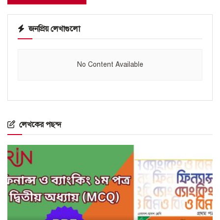
জনপ্রিয় লেখাগুলো
No Content Available
লেখকের পছন্দ