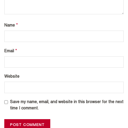
*
Name
*
Email
Website
Save my name, email, and website in this browser for the next
time I comment.