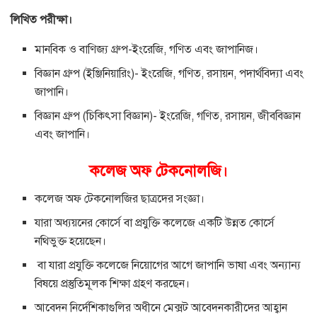
লিখিত পরীক্ষা।
মানবিক ও বাণিজ্য গ্রুপ-ইংরেজি, গণিত এবং জাপানিজ।
বিজ্ঞান গ্রুপ (ইঞ্জিনিয়ারিং)- ইংরেজি, গণিত, রসায়ন, পদার্থবিদ্যা এবং
জাপানি।
বিজ্ঞান গ্রুপ (চিকিৎসা বিজ্ঞান)- ইংরেজি, গণিত, রসায়ন, জীববিজ্ঞান
এবং জাপানি।
কলেজ অফ টেকনোলজি।
কলেজ অফ টেকনোলজির ছাত্রদের সংজ্ঞা।
যারা অধ্যয়নের কোর্সে বা প্রযুক্তি কলেজে একটি উন্নত কোর্সে
নথিভুক্ত হয়েছেন।
বা যারা প্রযুক্তি কলেজে নিয়োগের আগে জাপানি ভাষা এবং অন্যান্য
বিষয়ে প্রস্তুতিমূলক শিক্ষা গ্রহণ করছেন।
আবেদন নির্দেশিকাগুলির অধীনে মেক্সট আবেদনকারীদের আহ্বান