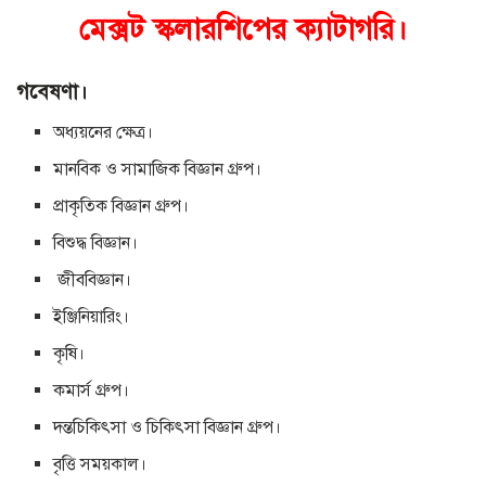
মেক্সট স্কলারশিপের ক্যাটাগরি।
গবেষণা।
অধ্যয়নের ক্ষেত্র।
মানবিক ও সামাজিক বিজ্ঞান গ্রুপ।
প্রাকৃতিক বিজ্ঞান গ্রুপ।
বিশুদ্ধ বিজ্ঞান।
জীববিজ্ঞান।
ইঞ্জিনিয়ারিং।
কৃষি।
কমার্স গ্রুপ।
দন্তচিকিৎসা ও চিকিৎসা বিজ্ঞান গ্রুপ।
বৃত্তি সময়কাল।