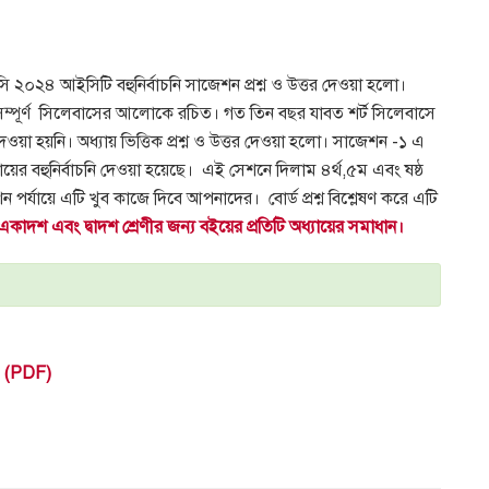
 আইসিটি বহুনির্বাচনি সাজেশন প্রশ্ন ও উত্তর দেওয়া হলো।
সম্পূর্ণ সিলেবাসের আলোকে রচিত। গত তিন বছর যাবত শর্ট সিলেবাসে
ওয়া হয়নি। অধ্যায় ভিত্তিক প্রশ্ন ও উত্তর দেওয়া হলো। সাজেশন -১ এ
্যায়ের বহুনির্বাচনি দেওয়া হয়েছে। এই সেশনে দিলাম ৪র্থ,৫ম এবং ষষ্ঠ
িশন পর্যায়ে এটি খুব কাজে দিবে আপনাদের। বোর্ড প্রশ্ন বিশ্লেষণ করে এটি
একাদশ এবং দ্বাদশ শ্রেণীর জন্য বইয়ের প্রতিটি অধ্যায়ের সমাধান।
5 (PDF)