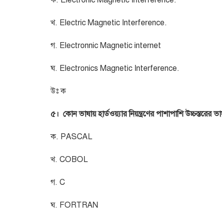
ক. Electronic Magnetic Interference.
খ. Electric Magnetic Interference.
গ. Electronnic Magnetic internet
ঘ. Electronics Magnetic Interference.
উঃ ক
৫। কোন ভাষায় হার্ডওয়্যার নিয়ন্ত্রণের পাশাপাশি উচ্চস্তরের ভ
ক. PASCAL
খ. COBOL
গ. C
ঘ. FORTRAN