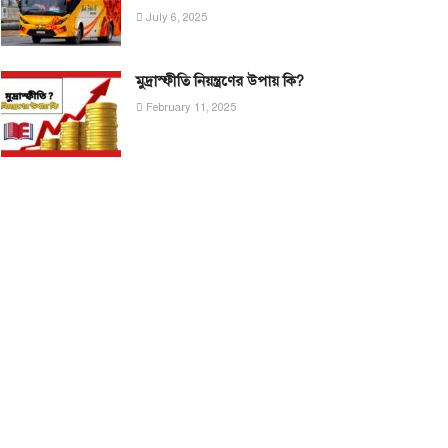
July 6, 2025
মুদ্রাস্ফীতি নিয়ন্ত্রণের উপায় কি?
February 11, 2025