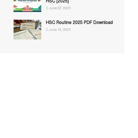
HSC [2025]
June 22, 2025
HSC Routine 2025 PDF Download
June 19, 2025