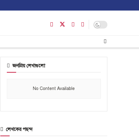
জনপ্রিয় লেখাগুলো
No Content Available
লেখকের পছন্দ