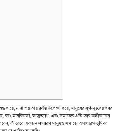
ধকারে, নানা ভয় আর ক্লান্তি উপেক্ষা করে, মানুষের সুখ-দুঃখের খবর
য়, বরং মানবিকতা, আত্মত্যাগ, এবং সমাজের প্রতি তার অঙ্গীকারের
পারবেন, কীভাবে একজন সাধারণ মানুষও সমাজে অসাধারণ ভূমিকা