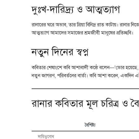
দুঃখ-দারিদ্র্য ও আত্মত্যাগ
রানারের ঘরে অভাব, তার প্রিয়া বিনিদ্র রাত কাটায়। রানার নিজ
আত্মত্যাগ আমাদের সমাজের শ্রমজীবী মানুষের প্রতিচ্ছবি।
নতুন দিনের স্বপ্ন
কবিতার শেষাংশে কবি আশাবাদী কণ্ঠে বলেন—‘ভোর হয়েছে,
নতুন জাগরণ, পরিবর্তনের বার্তা। কবি আশা করেন, একদিন এ
রানার কবিতার মূল চরিত্র ও বৈশি
বৈশিষ্ট্য
দায়িত্ববোধ