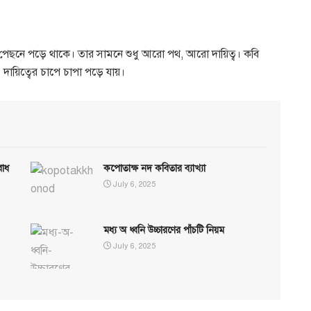
 পেছনে পড়ে থাকে। তার সামনে শুধু আরো পথ, আরো দায়িত্ব। কবি
ায়িত্বের চাপে চাপা পড়ে যায়।
বোধ
কপোতাক্ষ নদ কবিতার ব্যাখ্যা
July 6, 2025
মধ্য অ ধ্বনি উচ্চারণের পাঁচটি নিয়ম
July 6, 2025