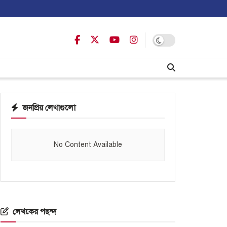
জনপ্রিয় লেখাগুলো
No Content Available
লেখকের পছন্দ