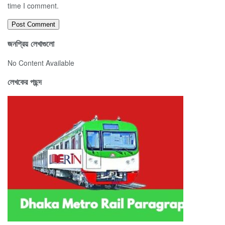
time I comment.
জনপ্রিয় লেখাগুলো
No Content Available
লেখকের পছন্দ