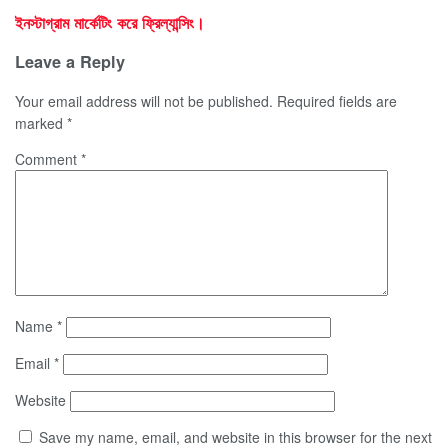
ইনস্টাগ্রাম মার্কেটিং করে ফ্রিল্যান্সিং।
Leave a Reply
Your email address will not be published.
Required fields are
marked
*
Comment
*
Name
*
Email
*
Website
Save my name, email, and website in this browser for the next