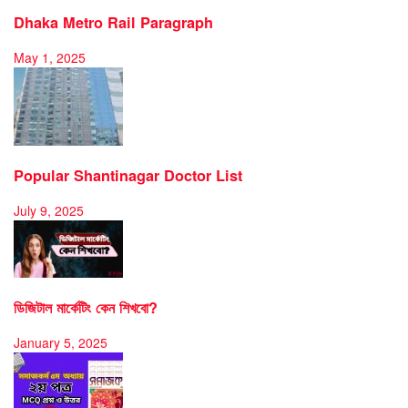
Dhaka Metro Rail Paragraph
May 1, 2025
Popular Shantinagar Doctor List
July 9, 2025
ডিজিটাল মার্কেটিং কেন শিখবো?
January 5, 2025