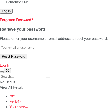
Remember Me
Forgotten Password?
Retrieve your password
Please enter your username or email address to reset your password.
Log In
No Result
View All Result
হোম
স্কলারশীপ
ইউরোপ আপডেট