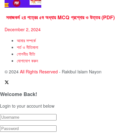
সমাজকর্ম ২য় পত্রের ৫ম অধ্যায় MCQ প্রশ্নোর ও উত্তর (PDF)
December 2, 2024
আমার সম্পর্কে
শর্ত ও নীতিমালা
গোপনীয় নীতি
যোগাযোগ করুন
© 2024
All Rights Reserved
- Rakibul Islam Nayon
Welcome Back!
Login to your account below