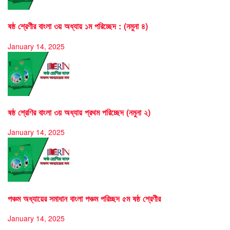
ষষ্ঠ শ্রেণীর বাংলা ৩য় অধ্যায় ১ম পরিচ্ছেদ : (নমুনা ৪)
January 14, 2025
ষষ্ঠ শ্রেণির বাংলা ৩য় অধ্যায় প্রথম পরিচ্ছেদ (নমুনা ২)
January 14, 2025
পঞ্চম অধ্যায়ের সমাধান বাংলা পঞ্চম পরিচ্ছদ ৫ম ষষ্ঠ শ্রেণীর
January 14, 2025