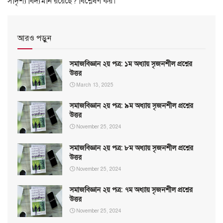
সাদৃশ্য বিদ্যমান রয়েছে? বিশ্লেষণ কর।
আরও পড়ুন
সমাজবিজ্ঞান ২য় পত্র: ১ম অধ্যায় সৃজনশীল প্রশ্নের
উত্তর
March 13, 2025
সমাজবিজ্ঞান ২য় পত্র: ৯ম অধ্যায় সৃজনশীল প্রশ্নের
উত্তর
November 25, 2024
সমাজবিজ্ঞান ২য় পত্র: ৮ম অধ্যায় সৃজনশীল প্রশ্নের
উত্তর
November 25, 2024
সমাজবিজ্ঞান ২য় পত্র: ৭ম অধ্যায় সৃজনশীল প্রশ্নের
উত্তর
November 25, 2024