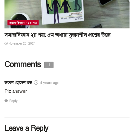
সমাজবিজ্ঞান - ২য় পত্র
সমাজবিজ্ঞান ২য় পত্র: ৫ম অধ্যায় সৃজনশীল প্রশ্নের উত্তর
November 25, 2024
Comments
1
রুবেল হোসেন শুভ
4 years ago
Plz answer
Reply
Leave a Reply