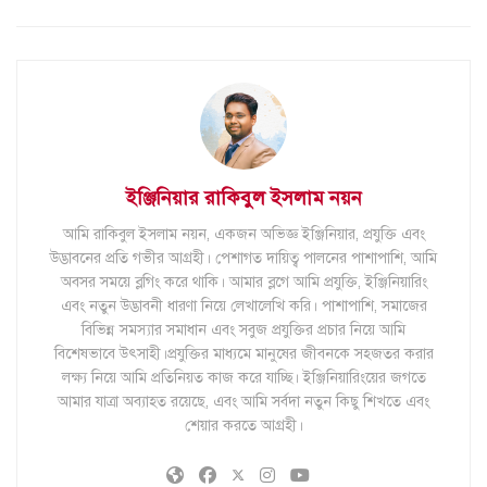
ইঞ্জিনিয়ার রাকিবুল ইসলাম নয়ন
আমি রাকিবুল ইসলাম নয়ন, একজন অভিজ্ঞ ইঞ্জিনিয়ার, প্রযুক্তি এবং
উদ্ভাবনের প্রতি গভীর আগ্রহী। পেশাগত দায়িত্ব পালনের পাশাপাশি, আমি
অবসর সময়ে ব্লগিং করে থাকি। আমার ব্লগে আমি প্রযুক্তি, ইঞ্জিনিয়ারিং
এবং নতুন উদ্ভাবনী ধারণা নিয়ে লেখালেখি করি। পাশাপাশি, সমাজের
বিভিন্ন সমস্যার সমাধান এবং সবুজ প্রযুক্তির প্রচার নিয়ে আমি
বিশেষভাবে উৎসাহী।প্রযুক্তির মাধ্যমে মানুষের জীবনকে সহজতর করার
লক্ষ্য নিয়ে আমি প্রতিনিয়ত কাজ করে যাচ্ছি। ইঞ্জিনিয়ারিংয়ের জগতে
আমার যাত্রা অব্যাহত রয়েছে, এবং আমি সর্বদা নতুন কিছু শিখতে এবং
শেয়ার করতে আগ্রহী।