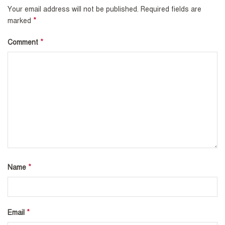
Your email address will not be published.
Required fields are
*
marked
*
Comment
*
Name
*
Email