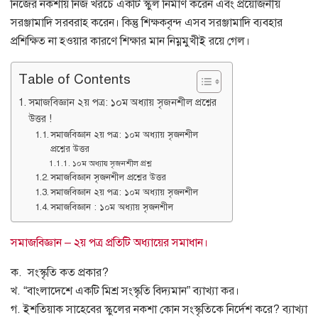
নিজের নকশায় নিজ খরচে একটি স্কুল নির্মাণ করেন এবং প্রয়োজনীয়
সরঞ্জামাদি সরবরাহ করেন। কিন্তু শিক্ষকবৃন্দ এসব সরঞ্জামাদি ব্যবহার
প্রশিক্ষিত না হওয়ার কারণে শিক্ষার মান নিম্নমুখীই রয়ে গেল।
Table of Contents
সমাজবিজ্ঞান ২য় পত্র: ১০ম অধ্যায় সৃজনশীল প্রশ্নের
উত্তর !
সমাজবিজ্ঞান ২য় পত্র: ১০ম অধ্যায় সৃজনশীল
প্রশ্নের উত্তর
১০ম অধ্যায় সৃজনশীল প্রশ্ন
সমাজবিজ্ঞান সৃজনশীল প্রশ্নের উত্তর
সমাজবিজ্ঞান ২য় পত্র: ১০ম অধ্যায় সৃজনশীল
সমাজবিজ্ঞান : ১০ম অধ্যায় সৃজনশীল
সমাজবিজ্ঞান – ২য় পত্র প্রতিটি অধ্যায়ের সমাধান।
ক. সংস্কৃতি কত প্রকার?
খ. “বাংলাদেশে একটি মিশ্র সংস্কৃতি বিদ্যমান” ব্যাখ্যা কর।
গ. ইশতিয়াক সাহেবের স্কুলের নকশা কোন সংস্কৃতিকে নির্দেশ করে? ব্যাখ্যা