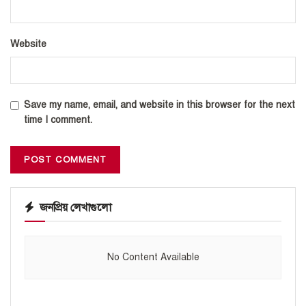
Website
Save my name, email, and website in this browser for the next
time I comment.
জনপ্রিয় লেখাগুলো
No Content Available