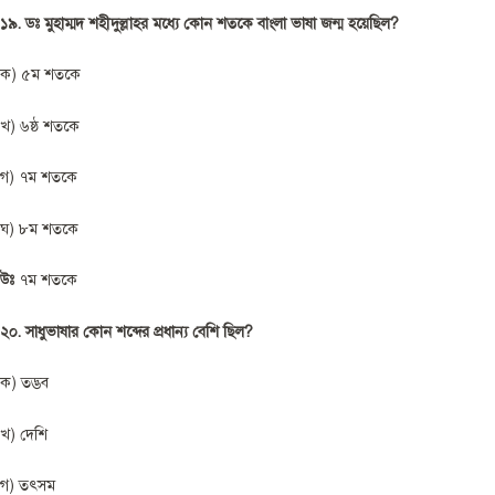
১৯. ডঃ মুহাম্মদ শহীদুল্লাহর মধ্যে কোন শতকে বাংলা ভাষা জন্ম হয়েছিল?
ক) ৫ম শতকে
খ) ৬ষ্ঠ শতকে
গ) ৭ম শতকে
ঘ) ৮ম শতকে
উঃ
৭ম শতকে
২০. সাধুভাষার কোন শব্দের প্রধান্য বেশি ছিল?
ক) তদ্ভব
খ) দেশি
গ) তৎসম