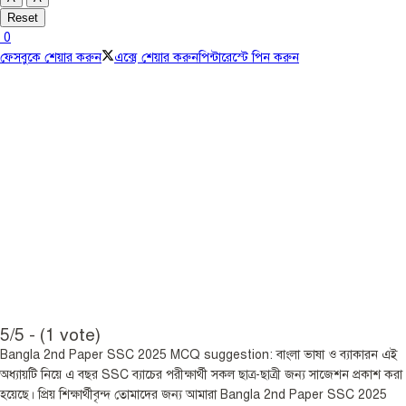
Reset
0
ফেসবুকে শেয়ার করুন
এক্সে শেয়ার করুন
পিন্টারেস্টে পিন করুন
5/5 - (1 vote)
Bangla 2nd Paper SSC 2025 MCQ suggestion: বাংলা ভাষা ও ব্যাকারন এই
অধ্যায়টি নিয়ে এ বছর SSC ব্যাচের পরীক্ষার্থী সকল ছাত্র-ছাত্রী জন্য সাজেশন প্রকাশ করা
হয়েছে। প্রিয় শিক্ষার্থীবৃন্দ তোমাদের জন্য আমারা Bangla 2nd Paper SSC 2025