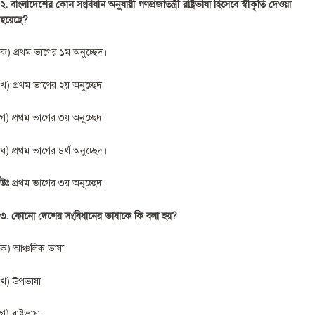
২. বাংলাদেশের কোন সংবিধান অনুযায়ী গণপ্রজাতন্ত্রী রাষ্ট্রভাষা হিসেবে স্বীকৃতি দেওয়া
হয়েছে?
ক) প্রথম ভাগের ১ম অনুচ্ছেদ।
খ) প্রথম ভাগের ২য় অনুচ্ছেদ।
গ) প্রথম ভাগের ৩য় অনুচ্ছেদ।
ঘ) প্রথম ভাগের ৪র্থ অনুচ্ছেদ।
উঃ
প্রথম ভাগের ৩য় অনুচ্ছেদ।
৩. কোনো দেশের সংবিধানের ভাষাকে কি বলা হয়?
ক) আঞ্চলিক ভাষা
খ) উপভাষা
গ) রাষ্ট্রভাষা