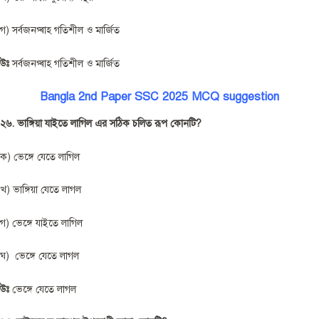
গ) সর্বজনগ্ৰাহ গতিশীল ও মার্জিত
উঃ
সর্বজনগ্ৰাহ গতিশীল ও মার্জিত
Bangla 2nd Paper SSC 2025 MCQ suggestion
২৬. ভাঙ্গিয়া যাইতে লাগিল এর সঠিক চলিত রূপ কোনটি?
ক) ভেঙ্গে যেতে লাগিল
খ) ভাঙ্গিয়া যেতে লাগল
গ) ভেঙ্গে যাইতে লাগিল
ঘ) ভেঙ্গে যেতে লাগল
উঃ
ভেঙ্গে যেতে লাগল