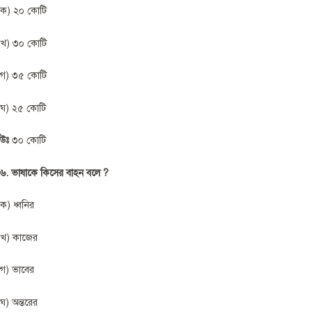
ক) ২০ কোটি
খ) ৩০ কোটি
গ) ৩৫ কোটি
ঘ) ২৫ কোটি
উঃ
৩০ কোটি
৬. ভাষাকে কিসের বাহন বলে ?
ক) ধ্বনির
খ) কাজের
গ) ভাবের
ঘ) অন্তরের