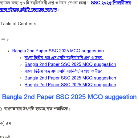
ব্যাচের জন্য ৫০ টি বহুনির্বাচনী প্রশ্ন ও উত্তর দেওয়া হলো !
SSC ২০২৫ শিক্ষার্থীদের
জন্য বইয়ের প্রতিটি অধ্যায়ের সমাধান
।
Table of Contents
Bangla 2nd Paper SSC 2025 MCQ suggestion
বাংলা দ্বিতীয় পত্র এসএসসি বহুনির্বাচনি প্রশ্ন ও উত্তর:
Bangla 2nd Paper SSC 2025 MCQ suggestion
বাংলা দ্বিতীয় পত্র এসএসসি বহুনির্বাচনি প্রশ্ন ও উত্তর:
Bangla 2nd Paper SSC 2025 MCQ suggestion
Bangla 2nd Paper SSC 2025 MCQ suggestion
Bangla 2nd Paper SSC 2025 MCQ suggestion
১. বাংলাভাষার উৎপত্তি হয়েছে কত শতাধিকে।
ক) ৫ম
থ) ৬ষ্ট