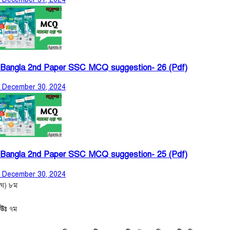
Bangla 2nd Paper SSC MCQ suggestion- 26 (Pdf)
December 30, 2024
Bangla 2nd Paper SSC MCQ suggestion- 25 (Pdf)
December 30, 2024
ঘ) ৮ম
উঃ
৭ম