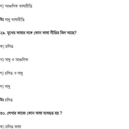
ঘ) আঞ্চলিক ভাষারীতি
উঃ
সাধু ভাষারীতি
২৯. মূখের ভাষার সঙ্গে কোন ভাষা নীতির মিল আছে?
ক) চলিত
খ) সাধু ও আঞ্চলিক
গ) চলিত ও সাধু
ঘ) সাধু
উঃ
চলিত
৩০. লেখার কাজে কোন ভাষা ব্যবহৃত হয় ?
ক) চলিত ভাষা