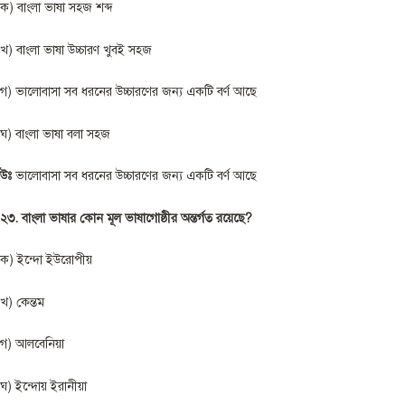
ক) বাংলা ভাষা সহজ শব্দ
খ) বাংলা ভাষা উচ্চারণ খুবই সহজ
গ) ভালোবাসা সব ধরনের উচ্চারণের জন্য একটি বর্ণ আছে
ঘ) বাংলা ভাষা বলা সহজ
উঃ
ভালোবাসা সব ধরনের উচ্চারণের জন্য একটি বর্ণ আছে
২৩. বাংলা ভাষার কোন মূল ভাষাগোষ্ঠীর অন্তর্গত রয়েছে?
ক) ইন্দো ইউরোপীয়
খ) কেন্তম
গ) আলবেনিয়া
ঘ) ইন্দোয় ইরানীয়া