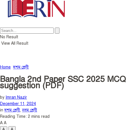
No Result
View All Result
Home
দশম শ্রেণী
Bangla 2nd Paper SSC 2025 MCQ
suggestion (PDF)
by
Imran Nazir
December 11, 2024
in
দশম শ্রেণী
,
নবম শ্রেণী
Reading Time: 2 mins read
A
A
A
A