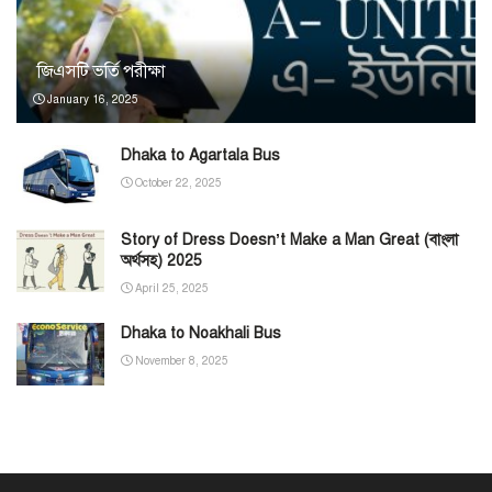
জিএসটি ভর্তি পরীক্ষা
January 16, 2025
Dhaka to Agartala Bus
October 22, 2025
Story of Dress Doesn’t Make a Man Great (বাংলা
অর্থসহ) 2025
April 25, 2025
Dhaka to Noakhali Bus
November 8, 2025