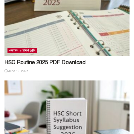
একাদশ ও দ্বাদশ শ্রেণি
HSC Routine 2025 PDF Download
June 19, 2025