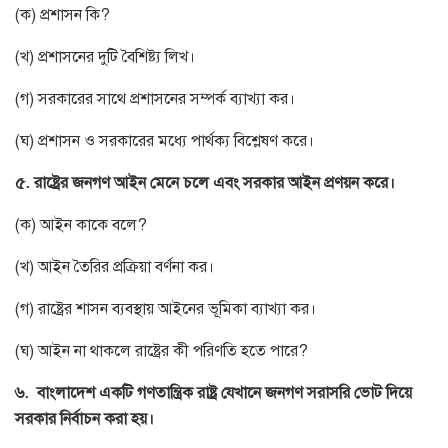
(ক) প্রশাসন কি?
(খ) প্রশাসনের দুটি বৈশিষ্ট্য লিখ।
(গ) সরকারের সাথে প্রশাসনের সম্পর্ক ব্যাখ্যা কর।
(ঘ) প্রশাসন ও সরকারের মধ্যে পার্থক্য বিশ্লেষণ করে।
৫. রাষ্ট্রের জনগণ আইন মেনে চলে এবং সরকার আইন প্রণয়ন করে।
(ক) আইন কাকে বলে?
(খ) আইন তৈরির প্রক্রিয়া বর্ণনা কর।
(গ) রাষ্ট্রের শাসন ব্যবস্থায় আইনের ভূমিকা ব্যাখ্যা কর।
(ঘ) আইন না থাকলে রাষ্ট্রের কী পরিণতি হতে পারে?
৬.
বাংলাদেশ একটি গণতান্ত্রিক রাষ্ট্র যেখানে জনগণ সরাসরি ভোট দিয়ে
সরকার নির্বাচন করা হয়।