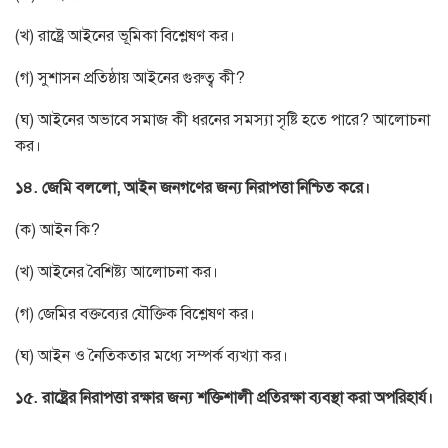
(খ) রাষ্ট্রে আইনের ভূমিকা বিশ্লেষণ কর।
(গ) সুশাসন প্রতিষ্ঠায় আইনের গুরুত্ব কী?
(ঘ) আইনের অভাবে সমাজ কী ধরনের সমস্যা সৃষ্টি হতে পারে? আলোচনা
কর।
১৪. জেমি বললো, আইন জনগণের জন্য নিরাপত্তা নিশ্চিত করে।
(ক) আইন কি?
(খ) আইনের বৈশিষ্ট্য আলোচনা কর।
(গ) জেমির বক্তব্যের যৌক্তিক বিশ্লেষণ কর।
(ঘ) আইন ও নৈতিকতার মধ্যে সম্পর্ক ব্যখ্যা কর।
১৫. রাষ্ট্রের নিরাপত্তা রক্ষার জন্য শক্তিশালী প্রতিরক্ষা ব্যবস্থা করা অপরিহার্য।