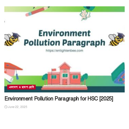
একাদশ ও দ্বাদশ শ্রেণি
Environment Pollution Paragraph for HSC [2025]
June 22, 2025