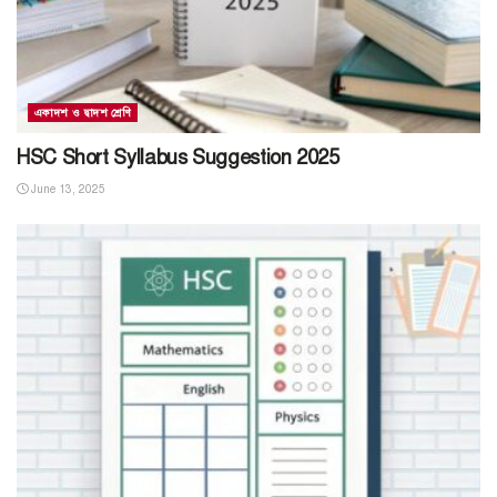
একাদশ ও দ্বাদশ শ্রেণি
HSC Short Syllabus Suggestion 2025
June 13, 2025