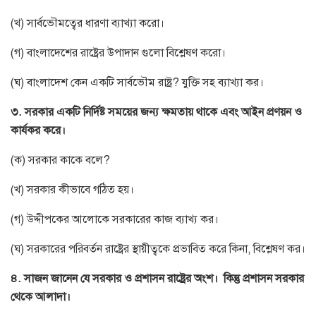
(খ) সার্বভৌমত্বের ধারণা ব্যাখ্যা করো।
(গ) বাংলাদেশের রাষ্ট্রের উপাদান গুলো বিশ্লেষণ করো।
(ঘ) বাংলাদেশ কেন একটি সার্বভৌম রাষ্ট্র? যুক্তি সহ ব্যাখ্যা কর।
৩. সরকার একটি নির্দিষ্ট সময়ের জন্য ক্ষমতায় থাকে এবং আইন প্রণয়ন ও
কার্যকর করে।
(ক) সরকার কাকে বলে?
(খ) সরকার কীভাবে গঠিত হয়।
(গ) উদ্দীপকের আলোকে সরকারের কাজ ব্যাখ্য কর।
(ঘ) সরকারের পরিবর্তন রাষ্ট্রের স্থায়ীত্বকে প্রভাবিত করে কিনা, বিশ্লেষণ কর।
৪. সাজন জানেন যে সরকার ও প্রশাসন রাষ্ট্রের অংশ।
কিন্তু প্রশাসন সরকার
থেকে আলাদা।