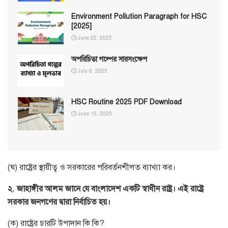
Environment Pollution Paragraph for HSC
[2025]
June 22, 2025
অপরিচিতা গল্পের সারসংক্ষেপ
July 6, 2025
HSC Routine 2025 PDF Download
June 19, 2025
(ঘ) রাষ্ট্রের স্থায়ীত্ব ও সরকারের পরিবর্তনশীলত ব্যাখ্যা কর।
২. জাহাঙ্গীর আলম জানে যে বাংলাদেশ একটি স্বাধীন রাষ্ট্র। এই রাষ্ট্রে
সরকার জনগণের দ্বারা নির্বাচিত হয়।
(ক) রাষ্ট্রের চারটি উপাদান কি কি?