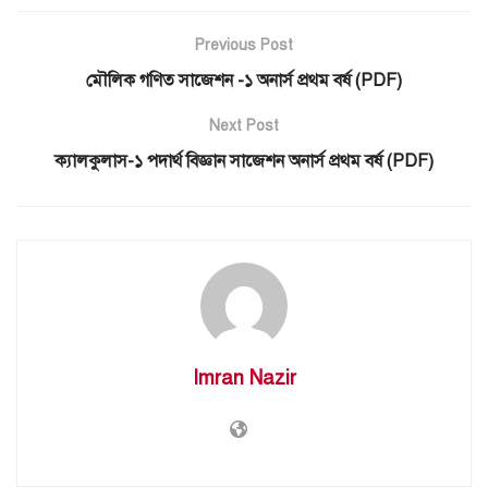
Previous Post
মৌলিক গণিত সাজেশন -১ অনার্স প্রথম বর্ষ (PDF)
Next Post
ক্যালকুলাস-১ পদার্থ বিজ্ঞান সাজেশন অনার্স প্রথম বর্ষ (PDF)
Imran Nazir