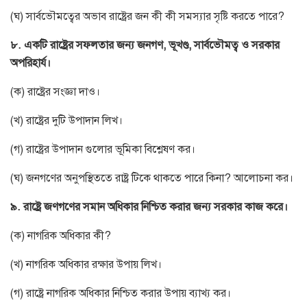
(ঘ) সার্বভৌমত্বের অভাব রাষ্ট্রের জন কী কী সমস্যার সৃষ্টি করতে পারে?
৮. একটি রাষ্ট্রের সফলতার জন্য জনগণ, ভূখণ্ড, সার্বভৌমত্ব ও সরকার
অপরিহার্য।
(ক) রাষ্ট্রের সংজ্ঞা দাও।
(খ) রাষ্ট্রের দুটি উপাদান লিখ।
(গ) রাষ্ট্রের উপাদান গুলোর ভূমিকা বিশ্লেষণ কর।
(ঘ) জনগণের অনুপস্থিততে রাষ্ট্র টিকে থাকতে পারে কিনা? আলোচনা কর।
৯. রাষ্ট্রে জণগণের সমান অধিকার নিশ্চিত করার জন্য সরকার কাজ করে।
(ক) নাগরিক অধিকার কী?
(খ) নাগরিক অধিকার রক্ষার উপায় লিখ।
(গ) রাষ্ট্রে নাগরিক অধিকার নিশ্চিত করার উপায় ব্যাখ্য কর।