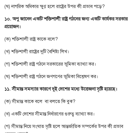
(ঘ) নাগরিক অধিকার ক্ষুণ্ণ হলে রাষ্ট্রের উপর কী প্রভাব পড়ে?
১০. অপু জানেন একটি শক্তিশালী রাষ্ট্র গঠনের জন্য একটি কার্যকর সরকার
প্রয়োজন।
(ক) শক্তিশালী রাষ্ট্র কাকে বলে?
(খ) শক্তিশালী রাষ্ট্রের দুটি বৈশিষ্ট্য লিখ।
(গ) শক্তিশালী রাষ্ট্র গঠনে সরকারের ভূমিকা ব্যাখ্যা কর।
(ঘ) শক্তিশালী রাষ্ট্র গঠনে জণগণের ভূমিকা বিশ্লেষণ কর।
১১. সীমান্ত সমস্যার কারণে দুই দেশের মধ্যে উত্তেজনা সৃষ্টি হয়েছে।
(ক) সীমান্ত কাকে বলে বা বলতে কি বুঝ?
(খ) একটি দেশের সীমান্ত নির্ধারণের গুরুত্ব ব্যাখ্যা কর।
(গ) সীমান্ত নিয়ে সংঘাত সৃষ্টি হলে আন্তর্জাতিক সম্পর্কের উপর কী প্রভাব