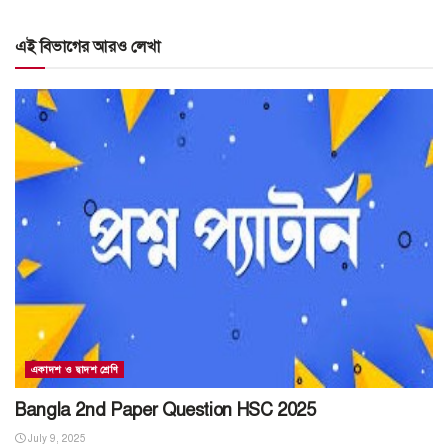
এই বিভাগের আরও লেখা
একাদশ ও দ্বাদশ শ্রেণি
Bangla 2nd Paper Question HSC 2025
July 9, 2025