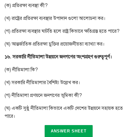
(ক) প্রতিরক্ষা ব্যবস্থা কী?
(খ) রাষ্ট্রের প্রতিরক্ষা ব্যবস্থার উপাদান গুলো আলোচনা কর।
(গ) প্রতিরক্ষা ব্যবস্থার ঘাটতি হলে রাষ্ট্র কিভাবে ক্ষতিগ্রস্ত হতে পারে?
(ঘ) আন্তর্জাতিক প্রতিরক্ষা চুক্তির প্রয়োজনীয়তা ব্যাখ্যা কর।
১৬. সরকারি নীতিমালা উন্নয়নে জনগণের অংশগ্রহণ গুরুত্বপূর্ণ।
(ক) নীতিমালা কি?
(খ) সরকারি নীতিমালার বৈশিষ্ট্য উল্লেখ কর।
(গ) নীতিমালা প্রণয়নে জনগণের ভূমিকা কী?
(ঘ) একটি সুষ্ঠু নীতিমালা কিভাবে একটি দেশের উন্নয়নে সহায়ক হতে
পারে।
ANSWER SHEET