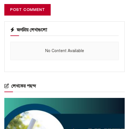
জনপ্রিয় লেখাগুলো
No Content Available
লেখকের পছন্দ