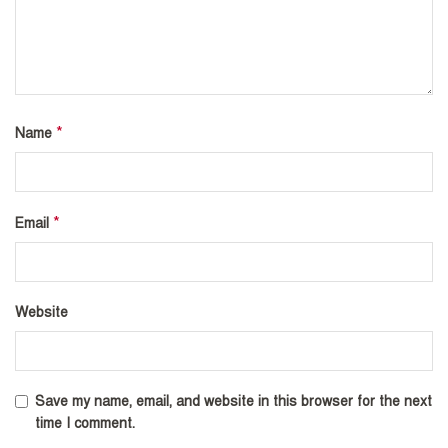
*
Name
*
Email
Website
Save my name, email, and website in this browser for the next
time I comment.