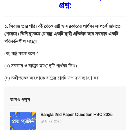
প্রশ্ন:
১. মিরাজ তার পাঠ্য বই থেকে রাষ্ট্র ও সরকারের পার্থক্য সম্পর্কে জানতে
পেরেছে। তিনি বুঝেছে যে রাষ্ট্র একটি স্থায়ী প্রতিষ্ঠান,আর সরকার একটি
পরিবর্তনশীল সংস্থা।
(ক) রাষ্ট্র ককে বলে?
(খ) সরকার ও রাষ্ট্রের মধ্যে দুটি পার্থক্য লিখ।
(গ) উদ্দীপকের আলোকে রাষ্ট্রের চারটি উপাদান ব্যাখ্যা কর।
আরও পড়ুন
Bangla 2nd Paper Question HSC 2025
July 9, 2025