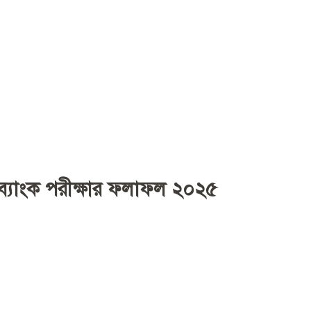
ব্যাংক পরীক্ষার ফলাফল ২০২৫