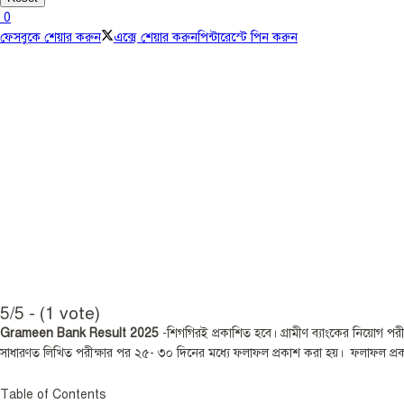
0
ফেসবুকে শেয়ার করুন
এক্সে শেয়ার করুন
পিন্টারেস্টে পিন করুন
5/5 - (1 vote)
Grameen Bank Result 2025
-শিগগিরই প্রকাশিত হবে। গ্রামীণ ব্যাংকের নিয়োগ 
সাধারণত লিখিত পরীক্ষার পর ২৫- ৩০ দিনের মধ্যে ফলাফল প্রকাশ করা হয়। ফলাফল প
Table of Contents