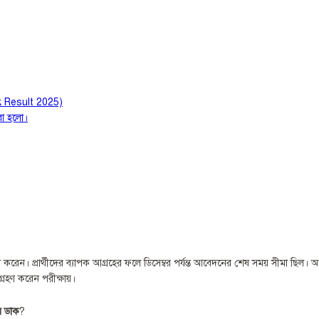
 Result 2025)
করা হলো।
রকাশ করেন। প্রার্থীদের ব্যাপক আগ্রহের ফলে ডিসেম্বর পর্যন্ত আবেদনের শেষ সময় সীমা ছিল। 
 গ্রহণ করেন পরীক্ষায়।
র ডাক
?