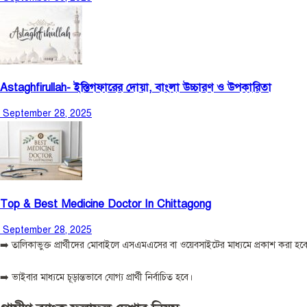
Astaghfirullah- ইস্তিগফারের দোয়া, বাংলা উচ্চারণ ও উপকারিতা
September 28, 2025
Top & Best Medicine Doctor In Chittagong
September 28, 2025
➡️ তালিকাভুক্ত প্রার্থীদের মোবাইলে এসএমএসের বা ওয়েবসাইটের মাধ্যমে প্রকাশ করা হ
➡️ ভাইবার মাধ্যমে চূড়ান্তভাবে যোগ্য প্রার্থী নির্বাচিত হবে।