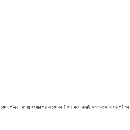
আবেদন প্রক্রিয়া সম্পন্ন হওয়ার পর আবেদনকারীদের মধ্যে বাছাই করার লক্ষ্যেলিখিত পরীক্ষা