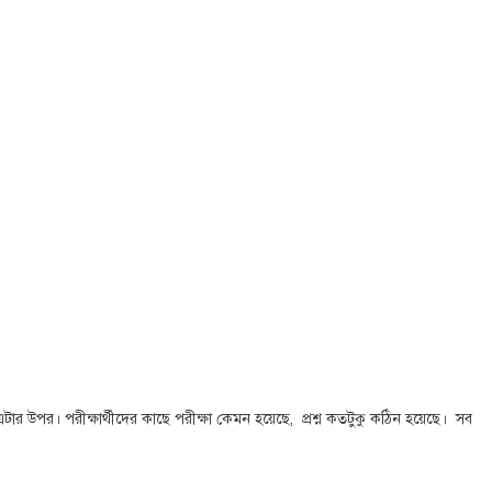
এটার উপর। পরীক্ষার্থীদের কাছে পরীক্ষা কেমন হয়েছে, প্রশ্ন কতটুকু কঠিন হয়েছে। সব