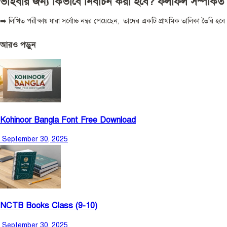
ভাইবার জন্য কিভাবে নির্বাচন করা হবে? ফলাফল সম্পর্কিত ব
➡️ লিখিত পরীক্ষায় যারা সর্বোচ্চ নম্বর পেয়েছেন, তাদের একটি প্রাথমিক তালিকা তৈরি হব
আরও পড়ুন
Kohinoor Bangla Font Free Download
September 30, 2025
NCTB Books Class (9-10)
September 30, 2025