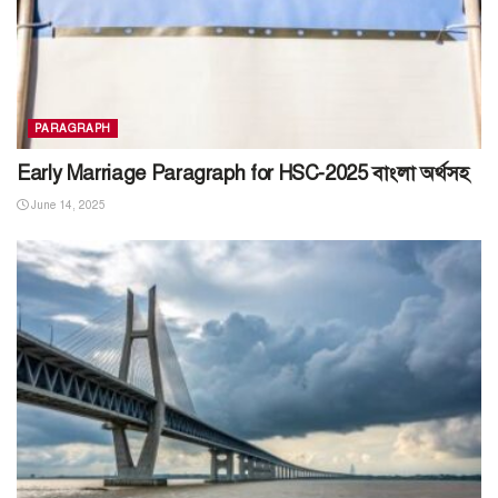
PARAGRAPH
Early Marriage Paragraph for HSC-2025 বাংলা অর্থসহ
June 14, 2025