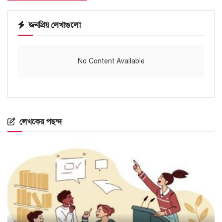
জনপ্রিয় লেখাগুলো
No Content Available
লেখকের পছন্দ