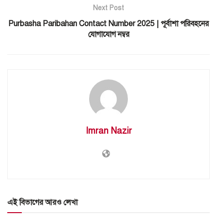
Next Post
Purbasha Paribahan Contact Number 2025 | পূর্বাশা পরিবহনের
যোগাযোগ নম্বর
Imran Nazir
এই বিভাগের আরও লেখা