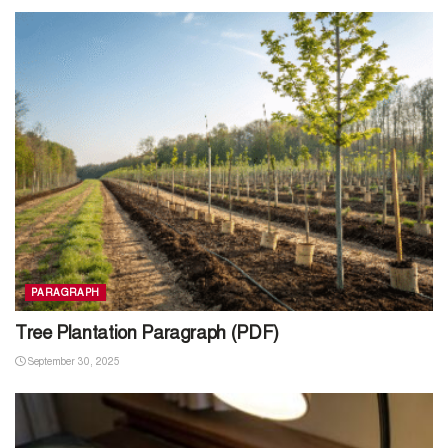
PARAGRAPH
Tree Plantation Paragraph (PDF)
September 30, 2025