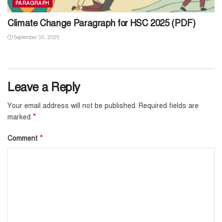
PARAGRAPH
Climate Change Paragraph for HSC 2025 (PDF)
September 30, 2025
Leave a Reply
Your email address will not be published.
Required fields are
*
marked
*
Comment