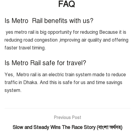
FAQ
Is Metro Rail benefits with us?
yes metro rail is big opportunity for reducing Because it is
reducing road congestion ,improving air quality and offering
faster travel timing.
Is Metro Rail safe for travel?
Yes, Metro rail is an electric train system made to reduce
traffic in Dhaka. And this is safe for us and time savings
system.
Previous Post
Slow and Steady Wins The Race Story (বাংলা অর্থসহ)