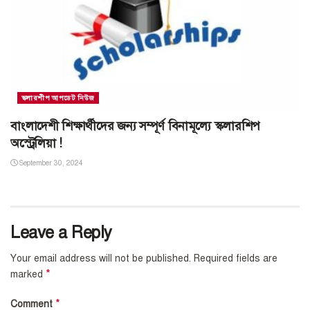
স্কলারশীপ আপডেট নিউজ
বাংলাদেশী শিক্ষার্থীদের জন্য সম্পূর্ণ বিনামূল্যে স্কলারশিপ
অস্ট্রেলিয়া !
September 30, 2024
Leave a Reply
Your email address will not be published.
Required fields are
*
marked
*
Comment