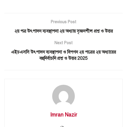
Previous Post
২য় পত্র উৎপাদন ব্যবস্থাপনা ২য় অধ্যায় সৃজনশীল প্রশ্ন ও উত্তর
Next Post
এইচএসসি উৎপাদন ব্যবস্থাপনা ও বিপণন ২য় পত্রের ২য় অধ্যায়ের
বহুনির্বাচনি প্রশ্ন ও উত্তর 2025
Imran Nazir