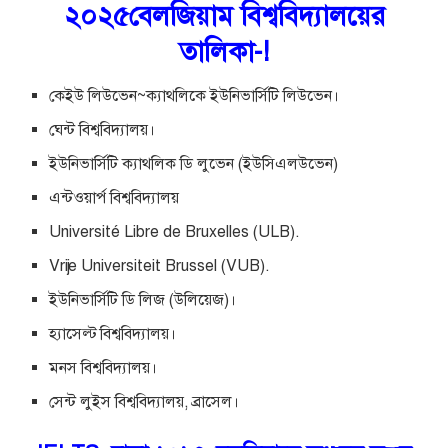
২০২৫বেলজিয়াম বিশ্ববিদ্যালয়ের
তালিকা-!
কেইউ লিউভেন~ক্যাথলিকে ইউনিভার্সিটি লিউভেন।
ঘেন্ট বিশ্ববিদ্যালয়।
ইউনিভার্সিটি ক্যাথলিক ডি লুভেন (ইউসিএলউভেন)
এন্টওয়ার্প বিশ্ববিদ্যালয়
Université Libre de Bruxelles (ULB).
Vrije Universiteit Brussel (VUB).
ইউনিভার্সিটি ডি লিজ (উলিয়েজ)।
হ্যাসেল্ট বিশ্ববিদ্যালয়।
মনস বিশ্ববিদ্যালয়।
সেন্ট লুইস বিশ্ববিদ্যালয়, ব্রাসেল।