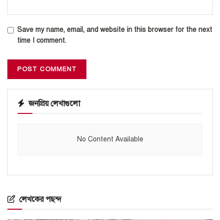
Save my name, email, and website in this browser for the next
time I comment.
জনপ্রিয় লেখাগুলো
No Content Available
লেখকের পছন্দ