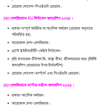
প্রোগ্রাম লেভেল~পিএইচডি প্রোগ্রাম।
(৩)~বেলজিয়ামে KU লিউভেন স্কলারশিপ ২০২৫ ।
প্রকার~সম্পূর্ণ অর্থায়িত বা আংশিক অর্থায়ন (প্রোগ্রাম অনুসারে
পরিবর্তিত হয়)
আয়োজক দেশ~বেলজিয়াম।
হোস্ট ইউনিভার্সিটি~কেইউ লিউভেন।
বৃত্তি কভারেজ~টিউশন ফি, স্বাস্থ্য বীমা, জীবনযাত্রার খরচ (নির্দিষ্ট
স্কলারশিপ প্রোগ্রামের উপর নির্ভরশীল)
প্রোগ্রাম লেভেল~মাস্টার্স এবং পিএইচডি প্রোগ্রাম।
(৪)~বেলজিয়ামে মাস্টার মাইন্ড স্কলারশিপ ২০২৫ ।
প্রকার~আংশিক অর্থায়ন।
আয়োজক দেশ~বেলজিয়াম।