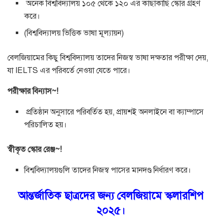
অনেক বিশ্ববিদ্যালয় ১০৫ থেকে ১২০ এর কাছাকাছি স্কোর গ্রহণ
করে।
(বিশ্ববিদ্যালয় ভিত্তিক ভাষা মূল্যায়ন)
বেলজিয়ামের কিছু বিশ্ববিদ্যালয় তাদের নিজস্ব ভাষা দক্ষতার পরীক্ষা দেয়,
যা IELTS এর পরিবর্তে নেওয়া যেতে পারে।
পরীক্ষার বিন্যাস~!
প্রতিষ্ঠান অনুসারে পরিবর্তিত হয়, প্রায়শই অনলাইনে বা ক্যাম্পাসে
পরিচালিত হয়।
স্বীকৃত স্কোর রেঞ্জ~!
বিশ্ববিদ্যালয়গুলি তাদের নিজস্ব পাসের মানদণ্ড নির্ধারণ করে।
আন্তর্জাতিক ছাত্রদের জন্য বেলজিয়ামে স্কলারশিপ
২০২৫।