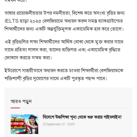
সমর্থন করে।
ভাষার প্রয়োজনীয়তার উপর নমনীয়তা, বিশেষ করে অসংখ্য বৃত্তির জন্য
IELTS ছাড়া ২০২৫ বেলজিয়ামে অধ্যয়ন করুন সমস্ত ব্যাকগ্রাউন্ডের
শিক্ষার্থীদের জন্য একটি অন্তর্ভুক্তিমূলক একাডেমিক হাব করে তোলে।
এই বৃত্তিগুলির লক্ষ্য শিক্ষার্থীদের আর্থিক বোঝা থেকে মুক্ত করার সাথে
সাথে প্রতিভা লালন করা, তাদের ব্যক্তিগত এবং একাডেমিক বৃদ্ধিতে
ফোকাস করতে সক্ষম করা।
ইউরোপে সাশ্রয়ীভাবে অধ্যয়ন করতে চাওয়া শিক্ষার্থীরা বেলজিয়ামকে
শক্তিশালী বৃত্তির সুযোগের সাথে একটি পুরস্কৃত পছন্দ পাবে।
আরও পড়ুন
বিদেশে উচ্চশিক্ষা শূন্য থেকে শুরু করার গাইডলাইন!
September 27, 2025