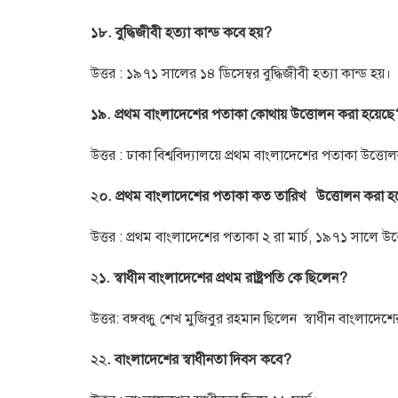
১৮. বুদ্ধিজীবী হত্যা কান্ড কবে হয়?
উত্তর : ১৯৭১ সালের ১৪ ডিসেম্বর বুদ্ধিজীবী হত্যা কান্ড হয়।
১৯. প্রথম বাংলাদেশের পতাকা কোথায় উত্তোলন করা হয়েছে
উত্তর : ঢাকা বিশ্ববিদ্যালয়ে প্রথম বাংলাদেশের পতাকা উত্ত
২
০. প্রথম বাংলাদেশের পতাকা কত তারিখ
উত্তোলন করা হ
উত্তর : প্রথম বাংলাদেশের পতাকা ২ রা মার্চ, ১৯৭১ সালে উ
২
১. স্বাধীন বাংলাদেশের প্রথম রাষ্ট্রপতি কে ছিলেন?
উত্তর: বঙ্গবন্ধু শেখ মুজিবুর রহমান ছিলেন স্বাধীন বাংলাদেশের 
২২
. বাংলাদেশের স্বাধীনতা দিবস কবে?