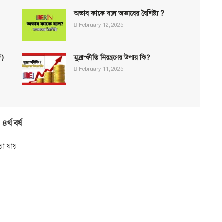
অভাব কাকে বলে অভাবের বৈশিষ্ট্য ?
February 12, 2025
F)
মুদ্রাস্ফীতি নিয়ন্ত্রণের উপায় কি?
February 11, 2025
র্থ বর্ষ
য়া যায়।