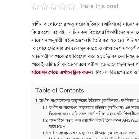
Rate this post
স্বাধীন বাংলাদেশের অভ্যুদয়ের ইতিহাস (আবিশ্যক) সাজেশন
বিষয় হলো এই বই। এটি সকল বিভাগের শিক্ষার্থীদের জন্য দ
সাজেশন অনুযায়ী এই সাজেশন টি তৈরি করা হয়েছে। পিডিএফ 
বাংলাদেশের সাধারণ জ্ঞান মূলক প্রশ্ন ও বাংলাদেশ সম্পর্
বোর্ড পরীক্ষা থেকে প্রশ্ন বিশ্লেষণ করে ১০০% কমনের নিশ্
থেকেই এটি চর্চা করতে পারলে পরীক্ষা তে ভালো ফলাফল প
সাজেশন পেতে এখানে ক্লিক করুন
।
নিচে ক বিভাগের প্রশ্ন 
Table of Contents
স্বাধীন বাংলাদেশের অভ্যুদয়ের ইতিহাস (আবিশ্যক) ক বিভাগ প্রশ
স্বাধীন বাংলাদেশের অভ্যুদয়ের ইতিহাস (আবিশ্যক) এই সাজ
বিবেচনা করে। এটি সকল বোর্ড পরীক্ষা এইচএসসি শিক্ষার্থীদ
অফলাইনে পড়ার জন্য পোস্টের নিচেই ক্লিক করুন ANS
যাবে PDF
স্বাধীন বাংলাদেশের অভ্যুদয়ের ইতিহাস (আবিশ্যক) সাজেশন