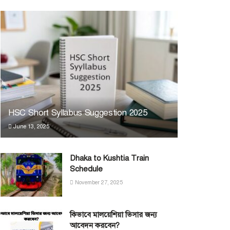
HSC Short Syllabus Suggestion 2025
June 13, 2025
Dhaka to Kushtia Train
Schedule
November 27, 2025
কিভাবে মালয়েশিয়া ভিসার জন্য
আবেদন করবেন?