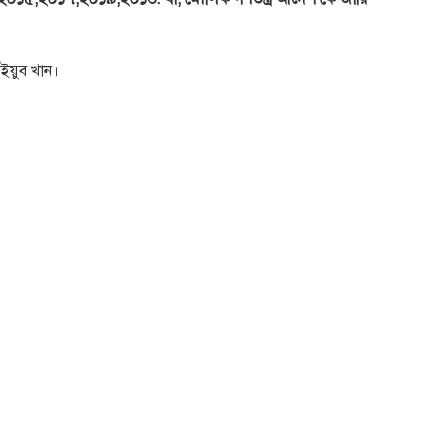
ইয়ুব খান।