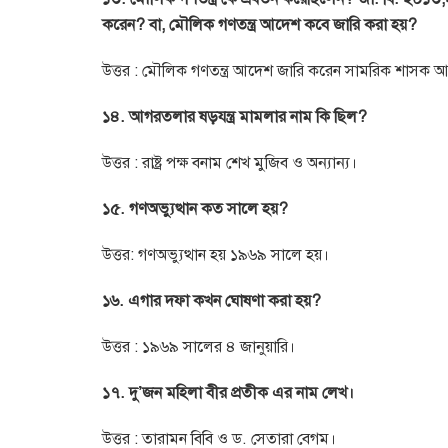
করেন? বা, মৌলিক গণতন্ত্র আদেশ কবে জারি করা হয়?
উত্তর : মৌলিক গণতন্ত্র আদেশ জারি করেন সামরিক শাসক আ
১৪. আগরতলার ষড়যন্ত্র মামলার নাম কি ছিল?
উত্তর : রাষ্ট্র পক্ষ বনাম শেখ মুজিব ও অন্যান্য।
১৫. গণঅভ্যুত্থান কত সালে হয়?
উত্তর: গণঅভ্যুত্থান হয় ১৯৬৯ সালে হয়।
১৬. এগার দফা কখন ঘোষণা করা হয়?
উত্তর : ১৯৬৯ সালের ৪ জানুয়ারি।
১৭. দু’জন মহিলা বীর প্রতীক এর নাম লেখ।
উত্তর : তারামন বিবি ও ড. সেতারা বেগম।