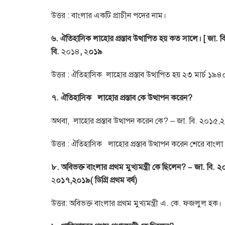
উত্তর : বাংলার একটি প্রাচীন পদের নাম।
৬. ঐতিহাসিক লাহোর প্রস্তাব উত্থাপিত হয় কত সালে। [ জা. ব
বি.
২০১৪
,
২
০১৯
উত্তর : ঐতিহাসিক লাহোর প্রস্তাব উত্থাপিত হয় ২৩ মার্চ ১৯
৭. ঐতিহাসিক
লাহোর প্রস্তাব কে উত্থাপন করেন?
অথবা, লাহোর প্রস্তাব উত্থাপন করেন কে? – জা. বি. ২০১৫,২০১৮(
উত্তর : ঐতিহাসিক লাহোর প্রস্তাব উত্থাপন করেন শেরে বাং
৮. অবিভক্ত বাংলার প্রথম মুখ্যমন্ত্রী কে ছিলেন? – জা. বি. ২০১
২
০১৭,২০১৯( ডিগ্রি প্রথম বর্ষ)
উত্তর: অবিভক্ত বাংলার প্রথম মুখ্যমন্ত্রী এ. কে. ফজলুল হক।