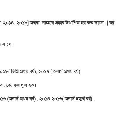
ি. ২০১৪, ২০১৯] অথবা, লাহোর প্রস্তাব উত্থাপিত হয় কত সালে। [ জা.
৪০ সালে।
 ডিগ্রি প্রথম বর্ষ), ২০১৭ ( অনার্স প্রথম বর্ষ)
লা এ. কে. ফজলুল হক।
৬ (অনার্স প্রথম বর্ষ) , ২০১৪,২০১৬( অনার্স চতুর্থ বর্ষ) ,