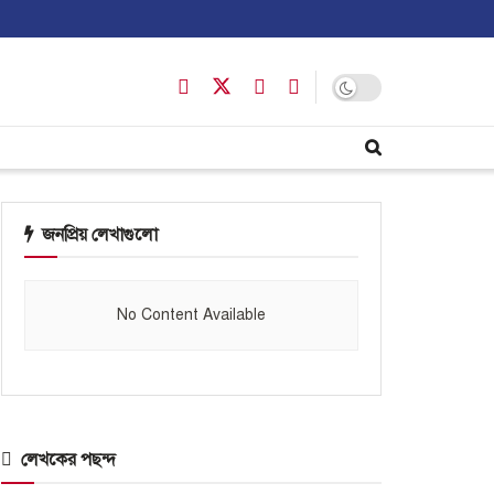
জনপ্রিয় লেখাগুলো
No Content Available
লেখকের পছন্দ