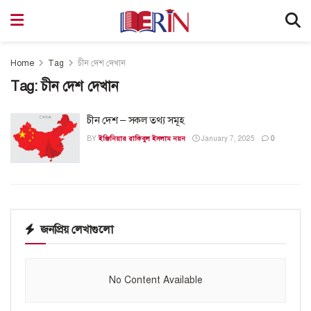
Home
Tag
চীন দেশ দেখান
Tag:
চীন দেশ দেখান
চীন দেশ – সকল তথ্য সমূহ
BY
ইঞ্জিনিয়ার রাকিবুল ইসলাম নয়ন
January 7, 2025
0
জনপ্রিয় লেখাগুলো
No Content Available