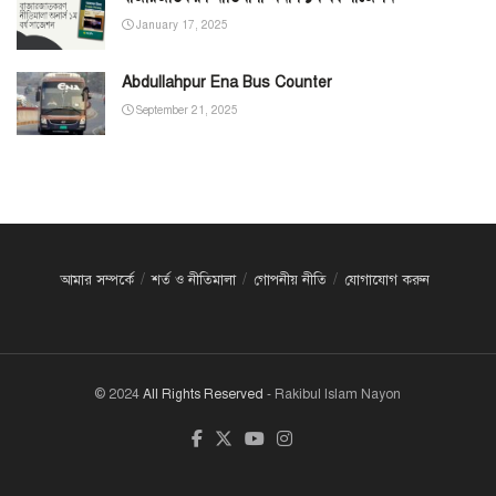
January 17, 2025
Abdullahpur Ena Bus Counter
September 21, 2025
আমার সম্পর্কে
শর্ত ও নীতিমালা
গোপনীয় নীতি
যোগাযোগ করুন
© 2024
All Rights Reserved
- Rakibul Islam Nayon