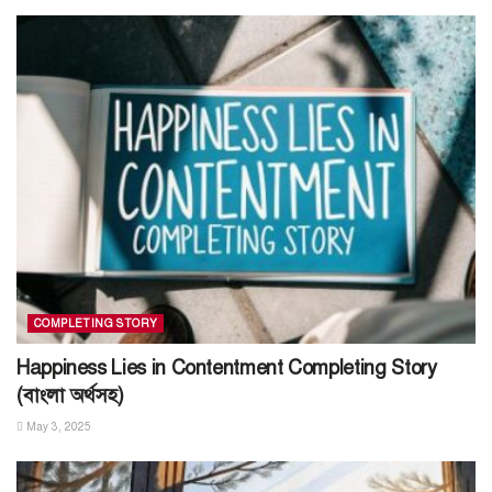
COMPLETING STORY
Happiness Lies in Contentment Completing Story
(বাংলা অর্থসহ)
May 3, 2025