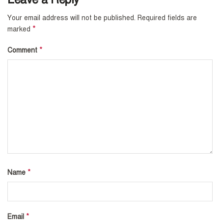
Your email address will not be published.
Required fields are
*
marked
*
Comment
*
Name
*
Email