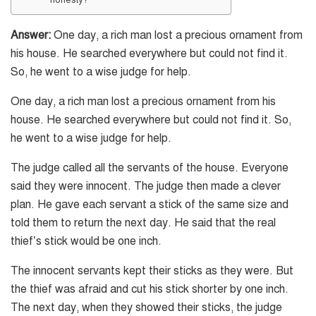
honesty?
Answer:
One day, a rich man lost a precious ornament from
his house. He searched everywhere but could not find it.
So, he went to a wise judge for help.
One day, a rich man lost a precious ornament from his
house. He searched everywhere but could not find it. So,
he went to a wise judge for help.
The judge called all the servants of the house. Everyone
said they were innocent. The judge then made a clever
plan. He gave each servant a stick of the same size and
told them to return the next day. He said that the real
thief’s stick would be one inch.
The innocent servants kept their sticks as they were. But
the thief was afraid and cut his stick shorter by one inch.
The next day, when they showed their sticks, the judge