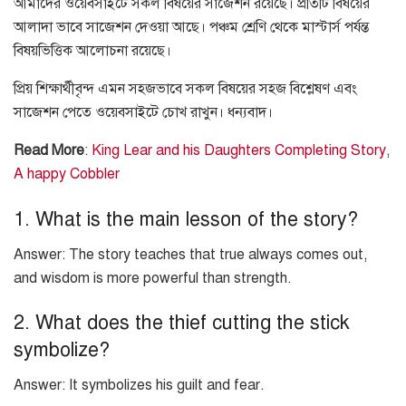
আমাদের ওয়েবসাইটে সকল বিষয়ের সাজেশন রয়েছে। প্রতিটি বিষয়ের
আলাদা ভাবে সাজেশন দেওয়া আছে। পঞ্চম শ্রেণি থেকে মাস্টার্স পর্যন্ত
বিষয়ভিত্তিক আলোচনা রয়েছে।
প্রিয় শিক্ষার্থীবৃন্দ এমন সহজভাবে সকল বিষয়ের সহজ বিশ্লেষণ এবং
সাজেশন পেতে ওয়েবসাইটে চোখ রাখুন। ধন্যবাদ।
Read More
:
King Lear and his Daughters Completing Story
,
A happy Cobbler
1. What is the main lesson of the story?
Answer: The story teaches that true always comes out,
and wisdom is more powerful than strength.
2. What does the thief cutting the stick
symbolize?
Answer: It symbolizes his guilt and fear.