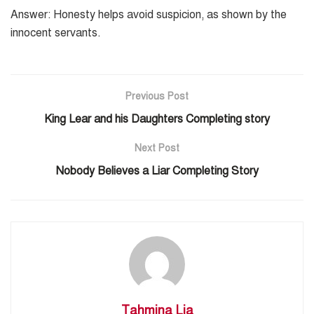
Answer: Honesty helps avoid suspicion, as shown by the
innocent servants.
Previous Post
King Lear and his Daughters Completing story
Next Post
Nobody Believes a Liar Completing Story
Tahmina Lia