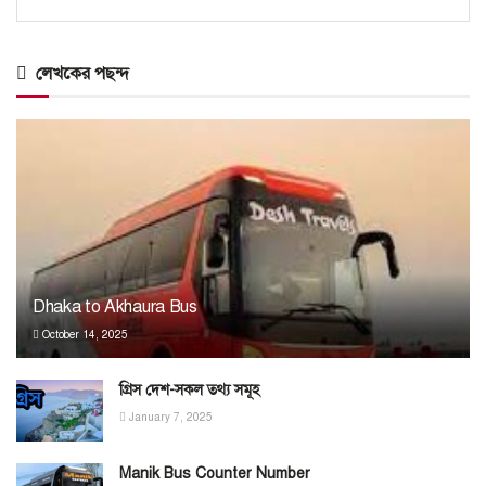
লেখকের পছন্দ
Dhaka to Akhaura Bus
October 14, 2025
গ্রিস দেশ-সকল তথ্য সমূহ
January 7, 2025
Manik Bus Counter Number