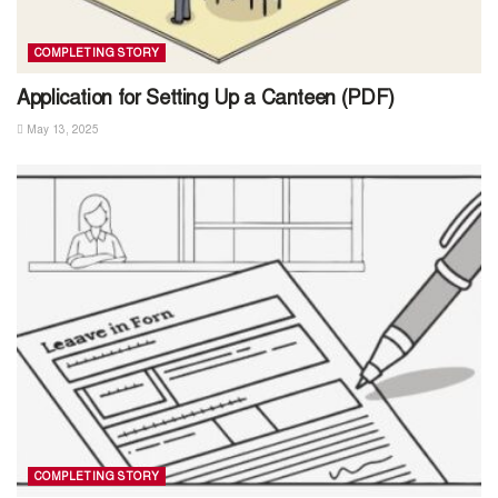
COMPLETING STORY
Application for Setting Up a Canteen (PDF)
May 13, 2025
COMPLETING STORY