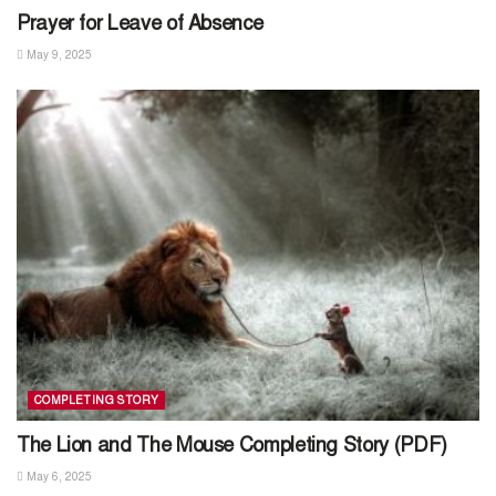
Prayer for Leave of Absence
May 9, 2025
COMPLETING STORY
The Lion and The Mouse Completing Story (PDF)
May 6, 2025