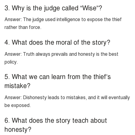
3. Why is the judge called “Wise”?
Answer: The judge used intelligence to expose the thief
rather than force.
4. What does the moral of the story?
Answer: Truth always prevails and honesty is the best
policy.
5. What we can learn from the thief’s
mistake?
Answer: Dishonesty leads to mistakes, and it will eventually
be exposed.
6. What does the story teach about
honesty?