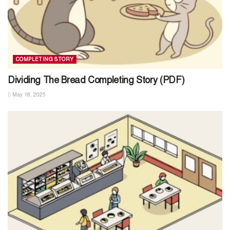
COMPLETING STORY
Dividing The Bread Completing Story (PDF)
May 18, 2025