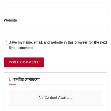
Website
Save my name, email, and website in this browser for the next
time I comment.
জনপ্রিয় লেখাগুলো
No Content Available