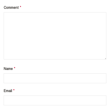
*
Comment
*
Name
*
Email