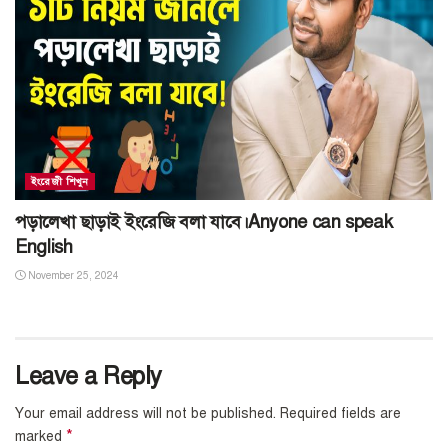
ইংরেজী শিখুন
পড়ালেখা ছাড়াই ইংরেজি বলা যাবে।Anyone can speak
English
November 25, 2024
Leave a Reply
Your email address will not be published.
Required fields are
*
marked