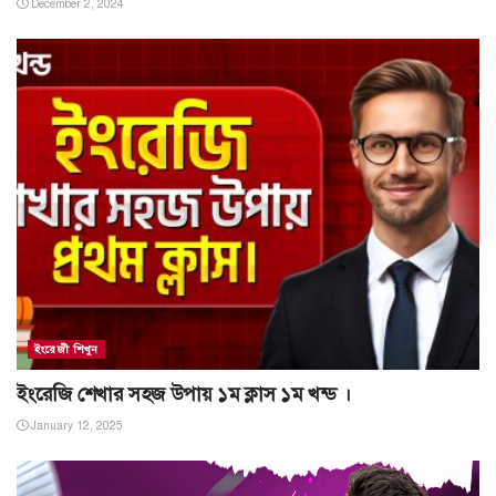
December 2, 2024
ইংরেজী শিখুন
ইংরেজি শেখার সহজ উপায় ১ম ক্লাস ১ম খন্ড ।
January 12, 2025