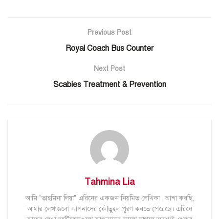
Previous Post
Royal Coach Bus Counter
Next Post
Scabies Treatment & Prevention
Tahmina Lia
আমি "তাহমিনা লিয়া" এরিনের একজন নিয়মিত লেখিকা। আশা করছি,
আমার লেখাগুলো আপনাদের কৌতুহল পূরণ করতে পেরেছে। এরিনে