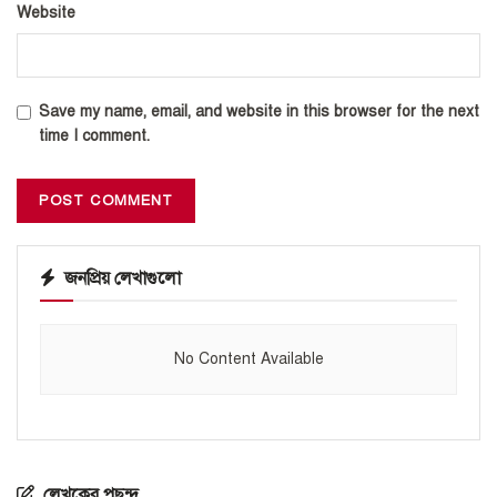
Website
Save my name, email, and website in this browser for the next
time I comment.
জনপ্রিয় লেখাগুলো
No Content Available
লেখকের পছন্দ