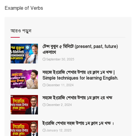
Example of Verbs
আরও পড়ুন
টেন্স বুঝুন ৫ মিনিটে (present, past, future)
একসাথে
September 30, 2025
সহজে ইংরেজি শেখার উপায় ২য় ক্লাস ১ম খন্ড |
Simple techniques for learning English.
December 11, 2024
সহজে ইংরেজি শেখার উপায় ১ম ক্লাস ২য় খন্ড
December 2, 2024
ইংরেজি শেখার সহজ উপায় ১ম ক্লাস ১ম খন্ড ।
January 12, 2025