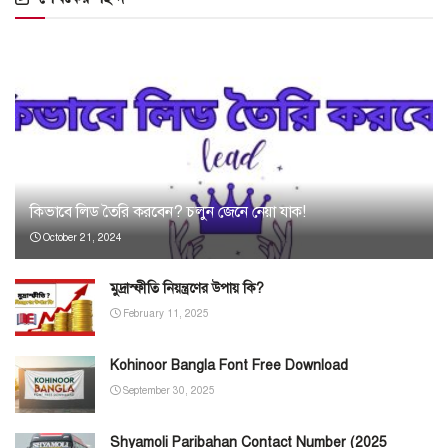
কিভাবে লিড তৈরি করবেন? চলুন জেনে নেয়া যাক!
October 21, 2024
মুদ্রাস্ফীতি নিয়ন্ত্রণের উপায় কি?
February 11, 2025
Kohinoor Bangla Font Free Download
September 30, 2025
Shyamoli Paribahan Contact Number (2025