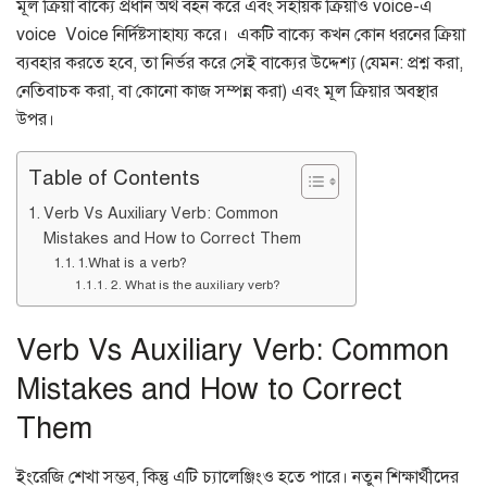
মূল ক্রিয়া বাক্যে প্রধান অর্থ বহন করে এবং সহায়ক ক্রিয়াও voice-এ
voice Voice নির্দিষ্টসাহায্য করে। একটি বাক্যে কখন কোন ধরনের ক্রিয়া
ব্যবহার করতে হবে, তা নির্ভর করে সেই বাক্যের উদ্দেশ্য (যেমন: প্রশ্ন করা,
নেতিবাচক করা, বা কোনো কাজ সম্পন্ন করা) এবং মূল ক্রিয়ার অবস্থার
উপর।
Table of Contents
Verb Vs Auxiliary Verb: Common
Mistakes and How to Correct Them
1.What is a verb?
2. What is the auxiliary verb?
Verb Vs Auxiliary Verb: Common
Mistakes and How to Correct
Them
ইংরেজি শেখা সম্ভব, কিন্তু এটি চ্যালেঞ্জিংও হতে পারে। নতুন শিক্ষার্থীদের