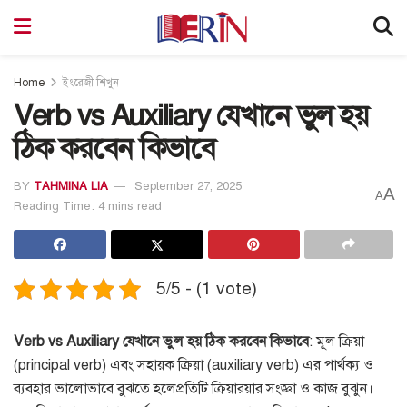
Home
ইংরেজী শিখুন
Verb vs Auxiliary যেখানে ভুল হয়
ঠিক করবেন কিভাবে
BY
TAHMINA LIA
September 27, 2025
A
A
Reading Time: 4 mins read
5/5 - (1 vote)
Verb vs Auxiliary যেখানে ভুল হয় ঠিক করবেন কিভাবে
: মূল ক্রিয়া
(principal verb) এবং সহায়ক ক্রিয়া (auxiliary verb) এর পার্থক্য ও
ব্যবহার ভালোভাবে বুঝতে হলেপ্রতিটি ক্রিয়ারয়ার সংজ্ঞা ও কাজ বুঝুন।