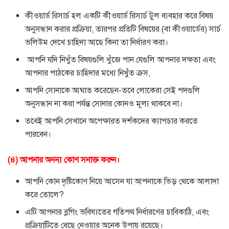
কীওয়ার্ড রিসার্চ হল একটি কীওয়ার্ড রিসার্চ টুল ব্যবহার করে বিষয়
অনুসন্ধান করার প্রক্রিয়া, তারপর প্রতিটি বিষয়ের (বা কীওয়ার্ডের) সার্চ
ভলিউম দেখে চাহিদা আছে কিনা তা নির্ধারণ করা।
আপনি যদি নিখুঁত বিষয়গুলি খুঁজে পান যেগুলি আপনার দক্ষতা এবং
আপনার পাঠকের চাহিদার মধ্যে নিখুঁত ক্রস,
আপনি সোনাকে আঘাত করেছেন-তবে লোকেরা সেই পদগুলি
অনুসন্ধান না করা পর্যন্ত সোনার কোনও মূল্য থাকবে না।
তবেই আপনি সেখানে অপেক্ষারত দর্শকদের ক্যাপচার করতে
পারবেন।
(৪) আপনার অনন্য কোণ সনাক্ত করুন।
আপনি কোন দৃষ্টিকোণ নিয়ে আসেন যা আপনাকে ভিড় থেকে আলাদা
করে তোলে?
এটি আপনার
ব্লগিং ভবিষ্যতের গতিপথ নির্ধারণের চাবিকাঠি, এবং
প্রক্রিয়াটিতে বেছে নেওয়ার অনেক উপায় রয়েছে।