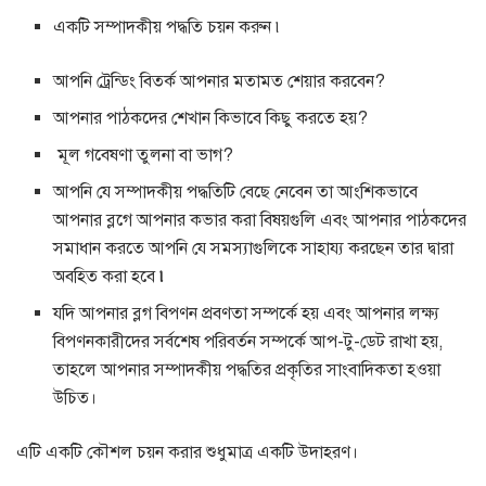
একটি সম্পাদকীয় পদ্ধতি চয়ন করুন ৷
আপনি ট্রেন্ডিং বিতর্ক আপনার মতামত শেয়ার করবেন?
আপনার পাঠকদের শেখান কিভাবে কিছু করতে হয়?
মূল গবেষণা তুলনা বা ভাগ?
আপনি যে সম্পাদকীয় পদ্ধতিটি বেছে নেবেন তা আংশিকভাবে
আপনার ব্লগে আপনার কভার করা বিষয়গুলি এবং আপনার পাঠকদের
সমাধান করতে আপনি যে সমস্যাগুলিকে সাহায্য করছেন তার দ্বারা
অবহিত করা হবে
৷
যদি আপনার ব্লগ বিপণন প্রবণতা সম্পর্কে হয় এবং আপনার লক্ষ্য
বিপণনকারীদের সর্বশেষ পরিবর্তন সম্পর্কে আপ-টু-ডেট রাখা হয়,
তাহলে আপনার সম্পাদকীয় পদ্ধতির প্রকৃতির সাংবাদিকতা হওয়া
উচিত।
এটি একটি কৌশল চয়ন করার শুধুমাত্র একটি উদাহরণ।