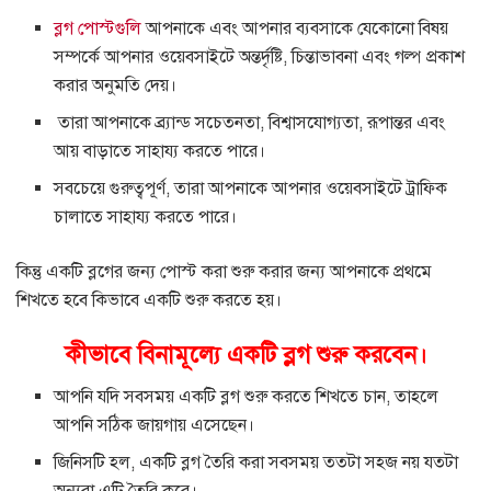
ব্লগ পোস্টগুলি
আপনাকে এবং আপনার ব্যবসাকে যেকোনো বিষয়
সম্পর্কে আপনার ওয়েবসাইটে অন্তর্দৃষ্টি, চিন্তাভাবনা এবং গল্প প্রকাশ
করার অনুমতি দেয়।
তারা আপনাকে ব্র্যান্ড সচেতনতা, বিশ্বাসযোগ্যতা, রূপান্তর এবং
আয় বাড়াতে সাহায্য করতে পারে।
সবচেয়ে গুরুত্বপূর্ণ, তারা আপনাকে আপনার ওয়েবসাইটে ট্রাফিক
চালাতে সাহায্য করতে পারে।
কিন্তু একটি ব্লগের জন্য পোস্ট করা শুরু করার জন্য আপনাকে প্রথমে
শিখতে হবে কিভাবে একটি শুরু করতে হয়।
কীভাবে বিনামূল্যে একটি ব্লগ শুরু করবেন।
আপনি যদি সবসময় একটি ব্লগ শুরু করতে শিখতে চান, তাহলে
আপনি সঠিক জায়গায় এসেছেন।
জিনিসটি হল, একটি ব্লগ তৈরি করা সবসময় ততটা সহজ নয় যতটা