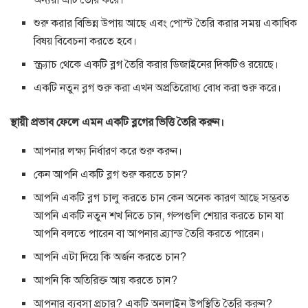
অন্যরা এটি তৈরি করে।
শুরু করার বিভিন্ন উপায় আছে এবং পোস্ট তৈরি করার সময় একাধিক
বিষয় বিবেচনা করতে হবে।
স্ক্র্যাচ থেকে একটি ব্লগ তৈরি করার ডিজাইনের দিকটিও রয়েছে।
একটি নতুন ব্লগ শুরু করা এখন অপ্রতিরোধ্য বোধ করা শুরু করে।
স্থায়ী প্রভাব ফেলে এমন একটি ব্লগের ভিত্তি তৈরি করুন।
আপনার লক্ষ্য নির্ধারণ করে শুরু করুন।
কেন আপনি একটি ব্লগ শুরু করতে চান?
আপনি একটি ব্লগ চালু করতে চান কেন অনেক কারণ আছে সম্ভবত
আপনি একটি নতুন শখ নিতে চান, গল্পগুলি শেয়ার করতে চান যা
আপনি বলতে পারেন বা আপনার ব্র্যান্ড তৈরি করতে পারেন।
আপনি এটা দিয়ে কি অর্জন করতে চান?
আপনি কি অতিরিক্ত আয় করতে চান?
আপনার ব্যবসা প্রচার? একটি অনলাইন উপস্থিতি তৈরি করুন?