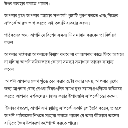
উত্তর ব্যবহার করতে পারেন।
আপনার ব্লগে আপনার “আমার সম্পর্কে” পৃষ্ঠাটি পূরণ করতে এবং নিজের
সম্পর্কে আরও ভাগ করতে এই তথ্যটি ব্যবহার করুন ৷
পাঠকদের জন্য আপনি যে বিশেষ সমস্যাটি সমাধান করবেন তা নির্ধারণ
করুন।
আপনার পাঠকরা আপনাকে বিশ্বাস করবে না বা আপনার কাছে ফিরে আসবে
না যদি না আপনি সক্রিয়ভাবে কোনো সমস্যা সমাধানে তাদের সাহায্য
করেন।
আপনি আপনার কোণ খুঁজে বের করার চেষ্টা করার সময়, আপনার ব্লগের
জন্য আপনার বেছে নেওয়া বিষয়গুলির সাথে যুক্ত চ্যালেঞ্জগুলিকে অতিক্রম
করতে আপনার দর্শকদের সাহায্য করার উপায়গুলি সম্পর্কে চিন্তা করুন ৷
উদাহরণস্বরূপ, আপনি যদি স্থায়িত্ব সম্পর্কে একটি ব্লগ তৈরি করেন, তাহলে
আপনি পাঠকদের শিখতে সাহায্য করতে পারেন যে তারা কীভাবে তাদের
বাড়িতে জৈব উপকরণ কম্পোস্ট করতে পারে।