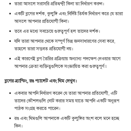
তারা আসলে সরাসরি প্রতিদ্বন্দ্বী কিনা তা নির্ধারণ করুন।
একটি ব্লগের দর্শক, কুলুঙ্গি এবং নির্দিষ্ট তির্যক নির্ধারণ করে যে তারা
আসলে আপনার প্রতিযোগী কিনা।
তবে এর মধ্যে সবচেয়ে গুরুত্বপূর্ণ হল তাদের দর্শক।
যদি তারা আপনার থেকে সম্পূর্ণ ভিন্ন জনসাধারণের সেবা করে,
তাহলে তারা সম্ভবত প্রতিযোগী নয়।
এই কারণেই ব্লগ তৈরির প্রক্রিয়ায় অন্যান্য পদক্ষেপ নেওয়ার আগে
আপনার ক্রেতা ব্যক্তিত্বগুলিকে সংজ্ঞায়িত করা গুরুত্বপূর্ণ ৷
ব্লগের ব্র্যান্ডিং, রঙ প্যালেট এবং থিম দেখুন।
একবার আপনি নির্ধারণ করেন যে তারা আপনার প্রতিযোগী, এটি
তাদের কৌশলগুলি নোট করার সময় যাতে আপনি একটি অনুরূপ
পাঠক সংগ্রহ করতে পারেন।
রঙ এবং থিমগুলি আপনাকে একটি কুলুঙ্গির অংশ বলে মনে হচ্ছে
কিন।