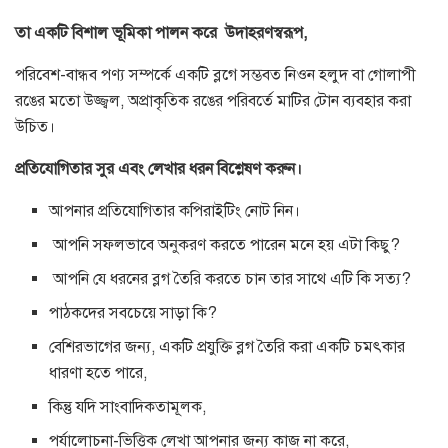
তা একটি বিশাল ভূমিকা পালন করে উদাহরণস্বরূপ,
পরিবেশ-বান্ধব পণ্য সম্পর্কে একটি ব্লগে সম্ভবত নিওন হলুদ বা গোলাপী
রঙের মতো উজ্জ্বল, অপ্রাকৃতিক রঙের পরিবর্তে মাটির টোন ব্যবহার করা
উচিত।
প্রতিযোগিতার সুর এবং লেখার ধরন বিশ্লেষণ করুন।
আপনার প্রতিযোগিতার কপিরাইটিং নোট নিন।
আপনি সফলভাবে অনুকরণ করতে পারেন মনে হয় এটা কিছু?
আপনি যে ধরনের ব্লগ তৈরি করতে চান তার সাথে এটি কি সত্য?
পাঠকদের সবচেয়ে সাড়া কি?
বেশিরভাগের জন্য, একটি প্রযুক্তি ব্লগ তৈরি করা একটি চমৎকার
ধারণা হতে পারে,
কিন্তু যদি সাংবাদিকতামূলক,
পর্যালোচনা-ভিত্তিক লেখা আপনার জন্য কাজ না করে,