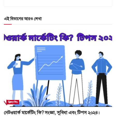
এই বিভাগের আরও লেখা
ফ্রিল্যান্সিং
নেটওয়ার্ক মার্কেটিং কি? সংজ্ঞা, সুবিধা এবং টিপস ২০২৪।