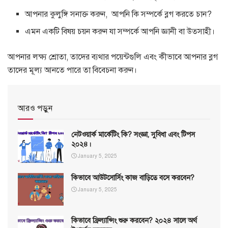
আপনার কুলুঙ্গি সনাক্ত করুন, আপনি কি সম্পর্কে ব্লগ করতে চান?
এমন একটি বিষয় চয়ন করুন যা সম্পর্কে আপনি জ্ঞানী বা উত্সাহী।
আপনার লক্ষ্য শ্রোতা, তাদের ব্যথার পয়েন্টগুলি এবং কীভাবে আপনার ব্লগ
তাদের মূল্য আনতে পারে তা বিবেচনা করুন।
আরও পড়ুন
নেটওয়ার্ক মার্কেটিং কি? সংজ্ঞা, সুবিধা এবং টিপস
২০২৪।
January 5, 2025
কিভাবে আউটসোর্সিং কাজ বাড়িতে বসে করবেন?
January 5, 2025
কিভাবে ফ্রিল্যান্সিং শুরু করবেন? ২০২৪ সালে অর্থ