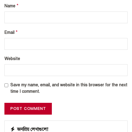
*
Name
*
Email
Website
Save my name, email, and website in this browser for the next
time I comment.
জনপ্রিয় লেখাগুলো