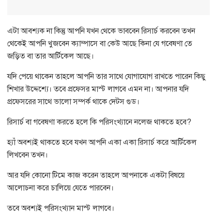
এটা আবশ্যক না কিন্তু আপনি যখন থেকে ভাববেন রিসার্চ করবেন তখন
থেকেই আপনি খুজবেন ক্যাম্পাসে বা কেউ আছে কিনা যে গবেষণা তে
জড়িত বা তার আর্টিকেল আছে।
যদি পেয়ে থাকেন তাহলে আপনি তার সাথে যোগাযোগ রাখতে পারেন কিছু
শিখার উদ্দেশ্যে। তবে প্রফেসর মাস্ট লাগবে এমন না। আপনার যদি
প্রফেসরের সাথে ভালো সম্পর্ক থাকে দেটস গুড।
রিসার্চ বা গবেষণা করতে হলে কি পরিসংখ্যানে নলেজ থাকতে হবে?
হ্যাঁ অবশ্যই থাকতে হবে যখন আপনি একা একা রিসার্চ করে আর্টিকেল
লিখবেন তখন।
আর যদি কোনো টিমে কাজ করেন তাহলে আপনাকে একটা বিষয়ে
আলোচনা করে চালিয়ে যেতে পারবেন।
তবে অবশ্যই পরিসংখ্যান মাস্ট লাগবে।