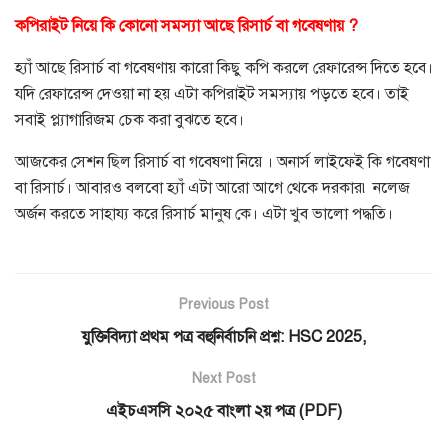
কপিরাইট নিয়ে কি কোনো সমস্যা আছে রিসার্চ বা গবেষণায় ?
হ্যাঁ আছে রিসার্চ বা গবেষণায় কারো কিছু কপি করলে রেফারেন্স দিতে হবে।
যদি রেফারেন্স দেওয়া না হয় এটা কপিরাইট সমস্যায় পড়তে হবে। তাই
সবাই প্ল্যাগারিজম চেক করা বুঝতে হবে।
আজকের সেশন ছিল রিসার্চ বা গবেষণা নিয়ে । অনার্স লাইফেই কি গবেষণা
বা রিসার্চ। আবারও বলবো হ্যাঁ এটা আরো আগে থেকে দরকার৷ নলেজ
অর্জন করতে সাহায্য করে রিসার্চ মানুষ কে। এটা খুব ভালো পদ্ধতি।
Previous Post
যুক্তিবিদ্যা প্রথম পত্র বহুনির্বাচনি প্রশ্ন: HSC 2025,
Next Post
এইচএসসি ২০২৫ বাংলা ২য় পত্র (PDF)