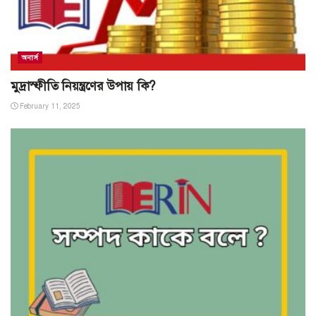
অনার্স
মুদ্রাস্ফীতি নিয়ন্ত্রণের উপায় কি?
February 11, 2025