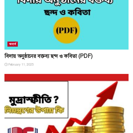
অনার্স
বিদায় অনুষ্ঠানের বক্তব্য ছন্দ ও কবিতা (PDF)
February 11, 2025