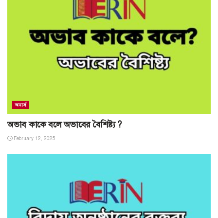
অনার্স
অভাব কাকে বলে অভাবের বৈশিষ্ট্য ?
February 12, 2025