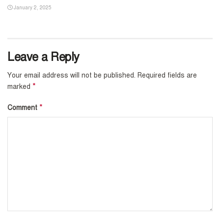
January 2, 2025
Leave a Reply
Your email address will not be published.
Required fields are
*
marked
*
Comment