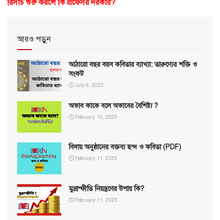
রিসার্চ শুরু করলে কি প্রফেসর দরকার?
আরও পড়ুন
আঠারো বছর বয়স কবিতার ব্যাখ্যা: তারুণ্যের শক্তি ও
সংকট
July 6, 2025
অভাব কাকে বলে অভাবের বৈশিষ্ট্য ?
February 12, 2025
বিদায় অনুষ্ঠানের বক্তব্য ছন্দ ও কবিতা (PDF)
February 11, 2025
মুদ্রাস্ফীতি নিয়ন্ত্রণের উপায় কি?
February 11, 2025