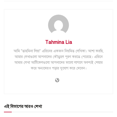
Tahmina Lia
আমি "তাহমিনা লিয়া" এরিনের একজন নিয়মিত লেখিকা। আশা করছি,
আমার লেখাগুলো আপনাদের কৌতুহল পূরণ করতে পেরেছে। এরিনে
আমার লেখা আর্টিকেলগুলো আপনাদের ভালো লাগলে অবশ্যই শেয়ার
করে অন্যদেরও পড়ার সুযোগ করে দেবেন।
এই বিভাগের আরও লেখা