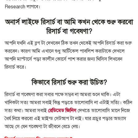
Research লাগবে।
অনার্স লাইফে রিসার্চ বা আমি কখন থেকে শুরু করবো
রিসার্চ বা গবেষণা?
আপনি যখনি এই ব্লগ টা দেখবেন ঠিক তখন থেকেই আপনি রিসার্চ করা শুরু
করবেন। কারণ আমি এখানে শুধু আর্টিকেল পাবলিশ করাটাকে দেখলে
আপনি মাস্টার্সে পড়া কালীন কোর্সে পাশ করার জন্য থিসিস লিখবেন
রিসার্চ করে।
কিভাবে রিসার্চ শুরু করা উচিত?
রিসার্চ বা গবেষণা করা সবার পক্ষে সম্ভব না আমরা শুনে থাকি। এটা
খানিকটা সত্য আমরা সবাই কিন্তু পড়তে ভালোবাসি না এটাই সত্যি। কঠিন
সত্য কথা। আমরা সবাই
রেডিমেড জিনিস
দেখতে ভালোবাসি মানে নিজে
ধৈর্য নিয়ে করবো এই মাইন্ড সেটআপ টা নাই। যার প্রচুর পড়ার অভ্যাস
আছে সে যেন গবেষণা টা জীবনে বেচে নেয়।