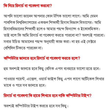
কি নিয়ে রিসার্চ বা গবেষণা করবো?
আপনি ভালো জানেন আপনার কোন টপিক ভালো লাগে। আমি যেমন
পাবলিক বিশ্ববিদ্যালয়ের একজন শিক্ষার্থী হিসাব বিজ্ঞান বিভাগের। আমি
হিসাববিজ্ঞানের শিক্ষার্থী হলেও আমার পছন্দ ফিন্যান্স ও ইকোনমিকস।
তাই বলে কি আমি রিসার্চ বা গবেষণা করতে পারবো না? অবশ্যই পারবো।
সবার উচিত আমাদের পছন্দ অনুযায়ী কাজ করা। না হয় এই সেক্টরে
বেশিদিন টিকতে পারবেন না।
কম্পিউটার জানতে হবে রিসার্চ বা গবেষণা করতে হলে?
হুম অবশ্যই জানতে হবে কিছু বেসিক এপস ব্যবহারে ভালো হতে হবে।
পাওয়ার পয়েন্ট, এক্সেল, ওয়ার্ড ফাইল কিছু এপস লাগে আর্টিকেল লিখার
মাঝে ও পরে সব জানতে হবে।
রিসার্চ বা গবেষণা কি হাতে লিখতে হবে নাকি কম্পিউটার টাইপ?
অবশ্যই কম্পিউটার টাইপ করতে হবে সব কিছু।